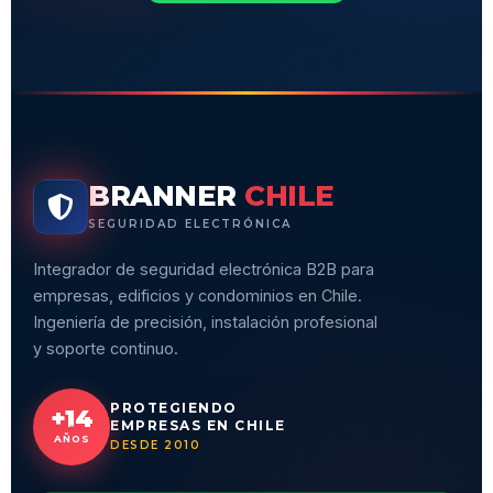
BRANNER
CHILE
SEGURIDAD ELECTRÓNICA
Integrador de seguridad electrónica B2B para
empresas, edificios y condominios en Chile.
Ingeniería de precisión, instalación profesional
y soporte continuo.
PROTEGIENDO
+14
EMPRESAS EN CHILE
AÑOS
DESDE 2010