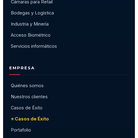
Cámaras para Retail
Bodegas y Logística
Industria y Minería
Acceso Biométrico
Servicios informáticos
EMPRESA
Quiénes somos
Nuestros clientes
Casos de Éxito
⭐ Casos de Éxito
Portafolio