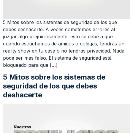
5 Mitos sobre los sistemas de seguridad de los que
debes deshacerte. A veces cometemos errores al
juzgar algo prejuiciosamente, esto se debe a que
cuando escuchamos de amigos o colegas, tendrás un
reality show en tu casa o no tendrás privacidad. Nada
pode ser más falso. El sistema de seguridad está
bloqueado para que […]
5 Mitos sobre los sistemas de
seguridad de los que debes
deshacerte