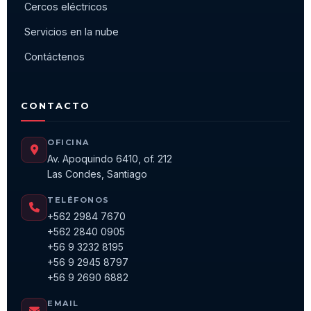
Cercos eléctricos
Servicios en la nube
Contáctenos
CONTACTO
OFICINA
Av. Apoquindo 6410, of. 212
Las Condes, Santiago
TELÉFONOS
+562 2984 7670
+562 2840 0905
+56 9 3232 8195
+56 9 2945 8797
+56 9 2690 6882
EMAIL