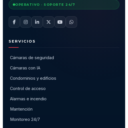
OPERATIVO · SOPORTE 24/7
SERVICIOS
Cámaras de seguridad
Cámaras con IA
Condominios y edificios
Control de acceso
Alarmas e incendio
Mantención
Monitoreo 24/7