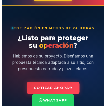
COTIZACIÓN EN MENOS DE 24 HORAS
¿Listo para proteger
su
operación
?
Hablemos de su proyecto. Diseñamos una
propuesta técnica adaptada a su sitio, con
presupuesto cerrado y plazos claros.
COTIZAR AHORA
WHATSAPP