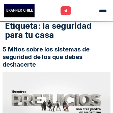
Etiqueta:
la seguridad
para tu casa
5 Mitos sobre los sistemas de
seguridad de los que debes
deshacerte