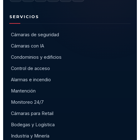
SERVICIOS
Cámaras de seguridad
Cámaras con IA
Condominios y edificios
Control de acceso
Alarmas e incendio
Mantención
Monitoreo 24/7
Cámaras para Retail
Bodegas y Logística
Industria y Minería