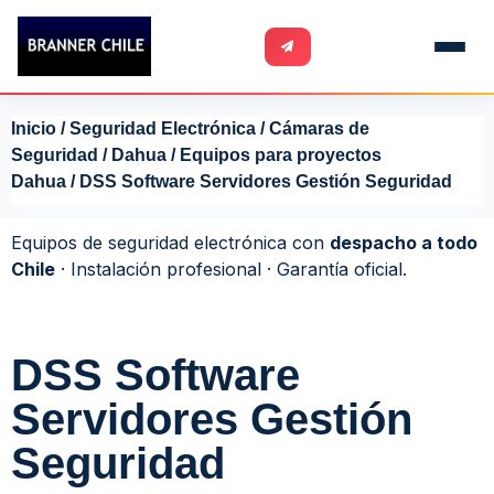
Inicio
/
Seguridad Electrónica
/
Cámaras de
Seguridad
/
Dahua
/
Equipos para proyectos
Dahua
/ DSS Software Servidores Gestión Seguridad
Equipos de seguridad electrónica con
despacho a todo
Chile
· Instalación profesional · Garantía oficial.
DSS Software
Servidores Gestión
Seguridad