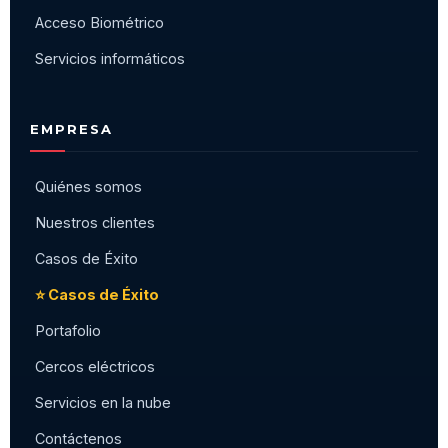
Acceso Biométrico
Servicios informáticos
EMPRESA
Quiénes somos
Nuestros clientes
Casos de Éxito
⭐ Casos de Éxito
Portafolio
Cercos eléctricos
Servicios en la nube
Contáctenos