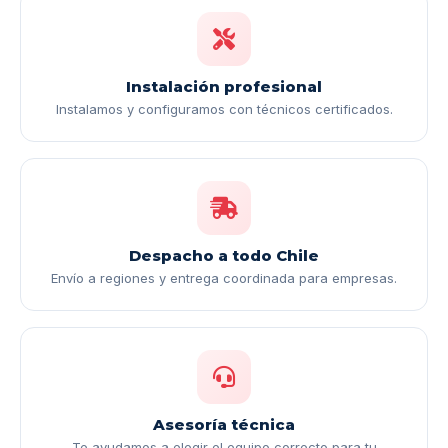
Instalación profesional
Instalamos y configuramos con técnicos certificados.
Despacho a todo Chile
Envío a regiones y entrega coordinada para empresas.
Asesoría técnica
Te ayudamos a elegir el equipo correcto para tu