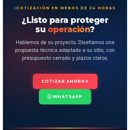
COTIZACIÓN EN MENOS DE 24 HORAS
¿Listo para proteger
su
operación
?
Hablemos de su proyecto. Diseñamos una
propuesta técnica adaptada a su sitio, con
presupuesto cerrado y plazos claros.
COTIZAR AHORA
WHATSAPP