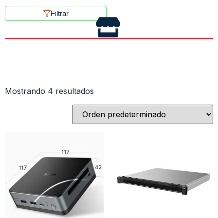
Filtrar
Mostrando 4 resultados