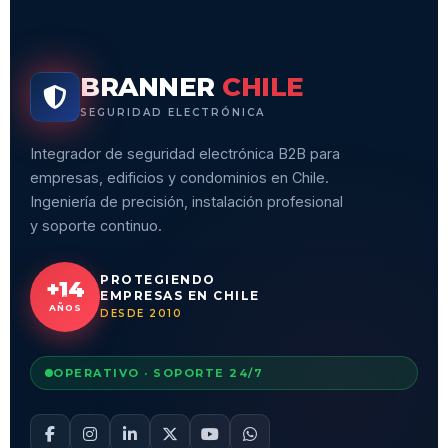
BRANNER
CHILE
SEGURIDAD ELECTRÓNICA
Integrador de seguridad electrónica B2B para
empresas, edificios y condominios en Chile.
Ingeniería de precisión, instalación profesional
y soporte continuo.
PROTEGIENDO
+14
EMPRESAS EN CHILE
AÑOS
DESDE 2010
OPERATIVO · SOPORTE 24/7