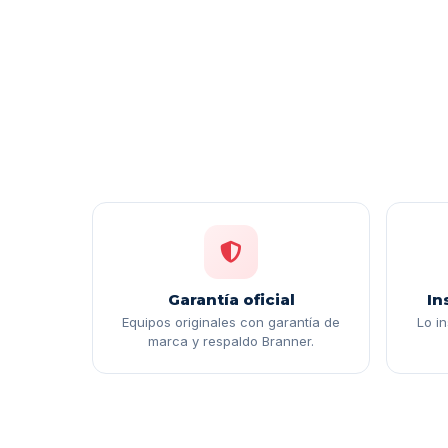
Garantía oficial
In
Equipos originales con garantía de
Lo i
marca y respaldo Branner.