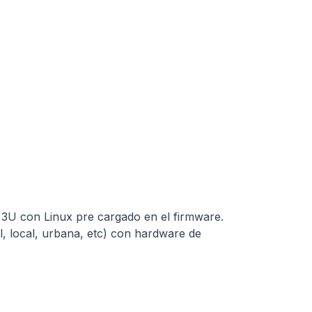
 3U con Linux pre cargado en el firmware.
il, local, urbana, etc) con hardware de