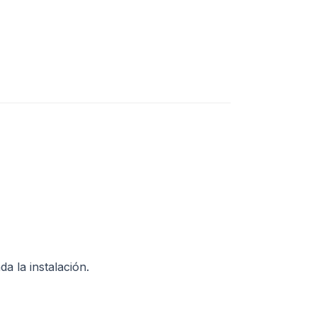
a la instalación.