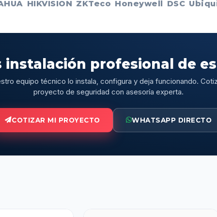
AHUA
HIKVISION
ZKTeco
Honeywell
DSC
Ubiqui
 instalación profesional de e
stro equipo técnico lo instala, configura y deja funcionando. Cotiz
proyecto de seguridad con asesoría experta.
COTIZAR MI PROYECTO
WHATSAPP DIRECTO