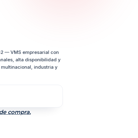
S2
— VMS empresarial con
nales, alta disponibilidad y
 multinacional, industria y
 de compra.