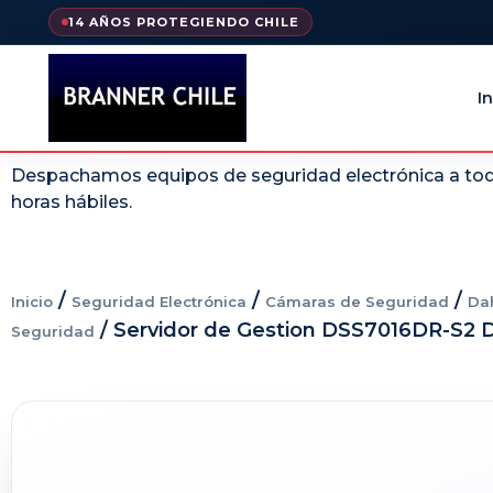
14 AÑOS PROTEGIENDO CHILE
In
Despachamos equipos de seguridad electrónica a todo
horas hábiles.
/
/
/
Inicio
Seguridad Electrónica
Cámaras de Seguridad
Da
/ Servidor de Gestion DSS7016DR-S2 
Seguridad