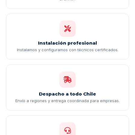
Instalación profesional
Instalamos y configuramos con técnicos certificados.
Despacho a todo Chile
Envío a regiones y entrega coordinada para empresas.