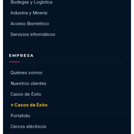
Bodegas y Logística
Industria y Minería
Acceso Biométrico
Servicios informáticos
EMPRESA
Quiénes somos
Nuestros clientes
Casos de Éxito
⭐ Casos de Éxito
Portafolio
Cercos eléctricos