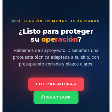
COTIZACIÓN EN MENOS DE 24 HORAS
¿Listo para proteger
su
operación
?
Hablemos de su proyecto. Diseñamos una
propuesta técnica adaptada a su sitio, con
presupuesto cerrado y plazos claros.
COTIZAR AHORA
WHATSAPP