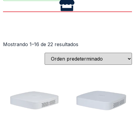
Mostrando 1–16 de 22 resultados