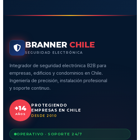
BRANNER
CHILE
SEGURIDAD ELECTRÓNICA
Integrador de seguridad electrónica B2B para
empresas, edificios y condominios en Chile.
Ingeniería de precisión, instalación profesional
y soporte continuo.
PROTEGIENDO
+14
EMPRESAS EN CHILE
AÑOS
DESDE 2010
OPERATIVO · SOPORTE 24/7