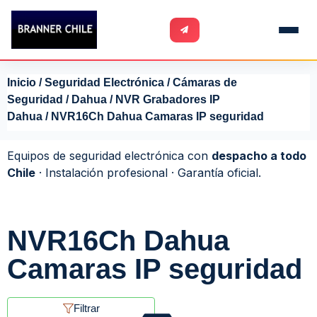
Inicio
/
Seguridad Electrónica
/
Cámaras de
Seguridad
/
Dahua
/
NVR Grabadores IP
Dahua
/ NVR16Ch Dahua Camaras IP seguridad
Equipos de seguridad electrónica con
despacho a todo
Chile
· Instalación profesional · Garantía oficial.
NVR16Ch Dahua
Camaras IP seguridad
Filtrar