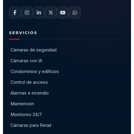
SERVICIOS
Cámaras de seguridad
Cámaras con IA
Condominios y edificios
Control de acceso
Alarmas e incendio
Mantención
Monitoreo 24/7
Cámaras para Retail