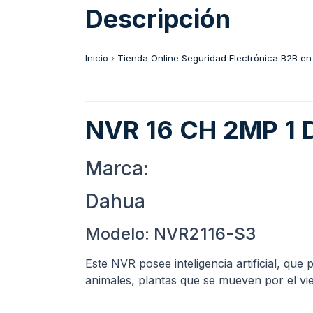
Descripción
Inicio
›
Tienda Online Seguridad Electrónica B2B en
NVR 16 CH 2MP 1
Marca:
Dahua
Modelo: NVR2116-S3
Este NVR posee inteligencia artificial, que
animales, plantas que se mueven por el vie