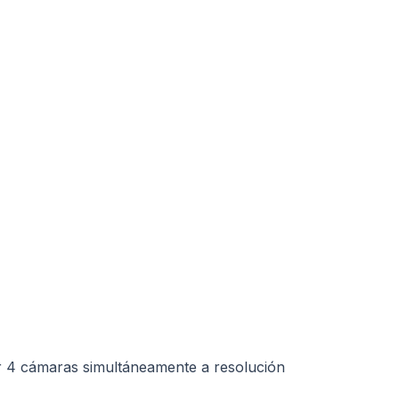
r 4 cámaras simultáneamente a resolución