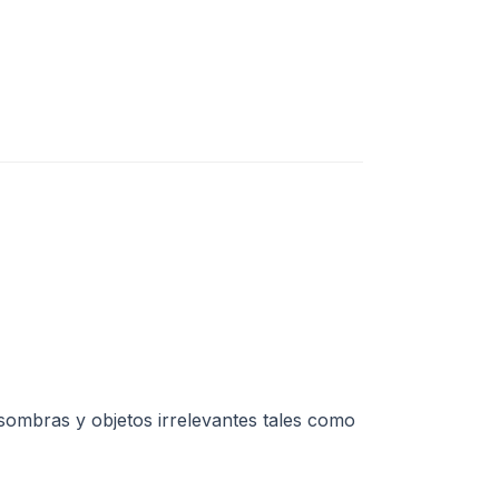
, sombras y objetos irrelevantes tales como