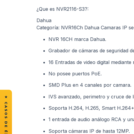
¿Que es NVR2116-S3?:
Dahua
Categoría: NVR16Ch Dahua Camaras IP se
NVR 16CH marca Dahua.
Grabador de cámaras de seguridad de
16 Entradas de video digital mediante 
No posee puertos PoE.
SMD Plus en 4 canales por camara.
IVS avanzado, perimetro y cruce de l
Soporta H.264, H.265, Smart H.264+
1 entrada de audio análogo RCA y un
Soporta cámaras IP de hasta 12MP.