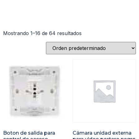
Mostrando 1–16 de 64 resultados
Boton de salida para
Cámara unidad externa