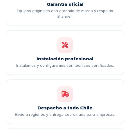
Garantía oficial
Equipos originales con garantía de marca y respaldo
Branner.
Instalación profesional
Instalamos y configuramos con técnicos certificados.
Despacho a todo Chile
Envío a regiones y entrega coordinada para empresas.