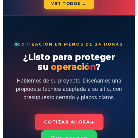
VER TODOS →
COTIZACIÓN EN MENOS DE 24 HORAS
¿Listo para proteger
su
operación
?
Hablemos de su proyecto. Diseñamos una
propuesta técnica adaptada a su sitio, con
presupuesto cerrado y plazos claros.
COTIZAR AHORA