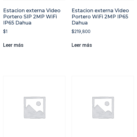
Estacion externa Video
Estacion externa Video
Portero SIP 2MP WiFi
Portero WiFi 2MP IP65
IP65 Dahua
Dahua
$
1
$
219,800
Leer más
Leer más