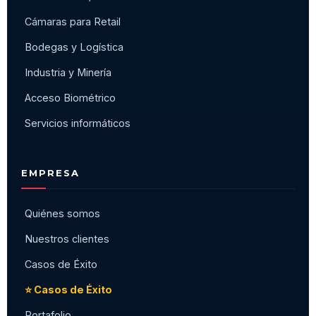
Cámaras para Retail
Bodegas y Logística
Industria y Minería
Acceso Biométrico
Servicios informáticos
EMPRESA
Quiénes somos
Nuestros clientes
Casos de Éxito
⭐ Casos de Éxito
Portafolio