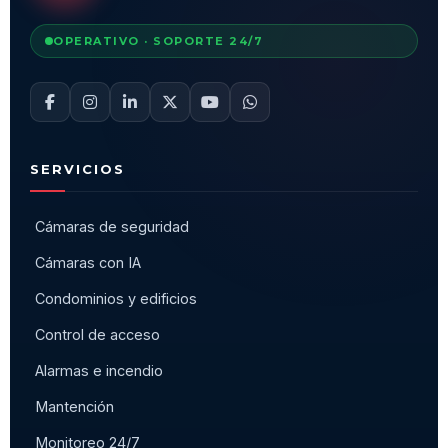
OPERATIVO · SOPORTE 24/7
SERVICIOS
Cámaras de seguridad
Cámaras con IA
Condominios y edificios
Control de acceso
Alarmas e incendio
Mantención
Monitoreo 24/7