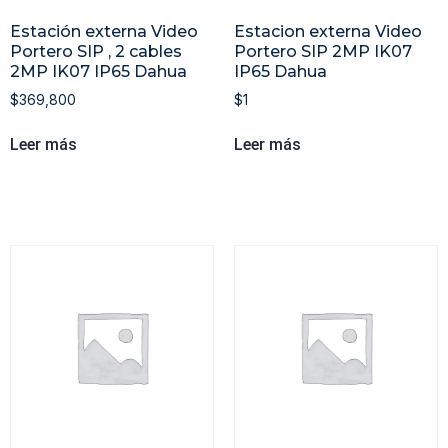
Estación externa Video
Estacion externa Video
Portero SIP , 2 cables
Portero SIP 2MP IK07
2MP IK07 IP65 Dahua
IP65 Dahua
$
369,800
$
1
Leer más
Leer más