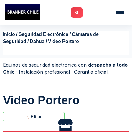
Inicio
/
Seguridad Electrónica
/
Cámaras de
Seguridad
/
Dahua
/ Video Portero
Equipos de seguridad electrónica con
despacho a todo
Chile
· Instalación profesional · Garantía oficial.
Video Portero
Filtrar