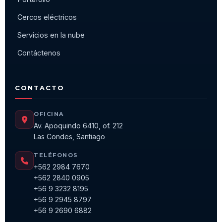
Cercos eléctricos
Servicios en la nube
Contáctenos
CONTACTO
OFICINA
Av. Apoquindo 6410, of. 212
Las Condes, Santiago
TELÉFONOS
+562 2984 7670
+562 2840 0905
+56 9 3232 8195
+56 9 2945 8797
+56 9 2690 6882