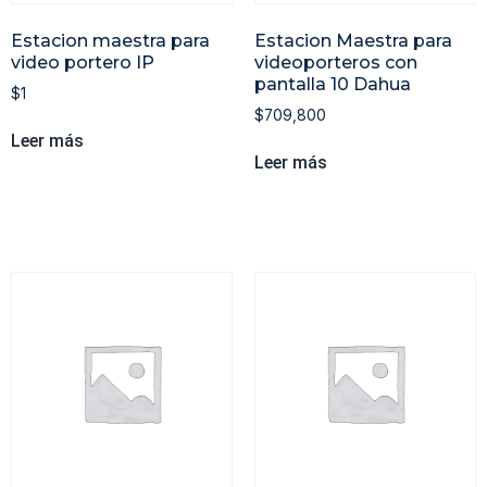
Estacion maestra para
Estacion Maestra para
video portero IP
videoporteros con
pantalla 10 Dahua
$
1
$
709,800
Leer más
Leer más