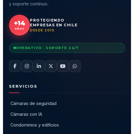
y soporte continuo.
PROTEGIENDO
+14
EMPRESAS EN CHILE
AÑOS
DESDE 2010
OPERATIVO · SOPORTE 24/7
SERVICIOS
Cámaras de seguridad
Cámaras con IA
Condominios y edificios