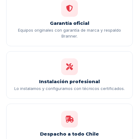
Garantía oficial
Equipos originales con garantía de marca y respaldo
Branner.
Instalación profesional
Lo instalamos y configuramos con técnicos certificados.
Despacho a todo Chile