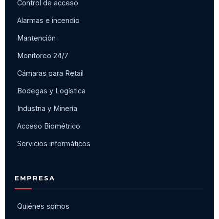
Control de acceso
Alarmas e incendio
Mantención
Monitoreo 24/7
Cámaras para Retail
Bodegas y Logística
Industria y Minería
Acceso Biométrico
Servicios informáticos
EMPRESA
Quiénes somos