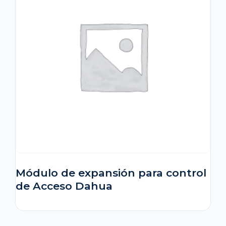
Módulo de expansión para control
de Acceso Dahua