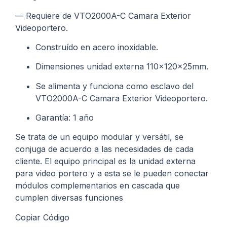
— Requiere de VTO2000A-C Camara Exterior
Videoportero.
Construído en acero inoxidable.
Dimensiones unidad externa 110x120x25mm.
Se alimenta y funciona como esclavo del
VTO2000A-C Camara Exterior Videoportero.
Garantía: 1 año
Se trata de un equipo modular y versátil, se
conjuga de acuerdo a las necesidades de cada
cliente. El equipo principal es la unidad externa
para video portero y a esta se le pueden conectar
módulos complementarios en cascada que
cumplen diversas funciones
Copiar Código