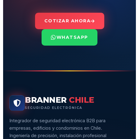
COTIZAR AHORA
WHATSAPP
BRANNER
CHILE
SEGURIDAD ELECTRÓNICA
Integrador de seguridad electrónica B2B para
empresas, edificios y condominios en Chile.
Ingeniería de precisión, instalación profesional