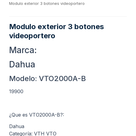
Modulo exterior 3 botones videoportero
Modulo exterior 3 botones
videoportero
Marca:
Dahua
Modelo: VTO2000A-B
19900
¿Que es VTO2000A-B?:
Dahua
Categoría: VTH VTO