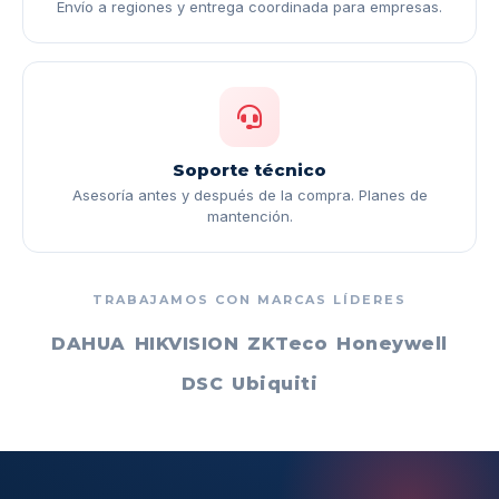
Envío a regiones y entrega coordinada para empresas.
Soporte técnico
Asesoría antes y después de la compra. Planes de
mantención.
TRABAJAMOS CON MARCAS LÍDERES
DAHUA
HIKVISION
ZKTeco
Honeywell
DSC
Ubiquiti