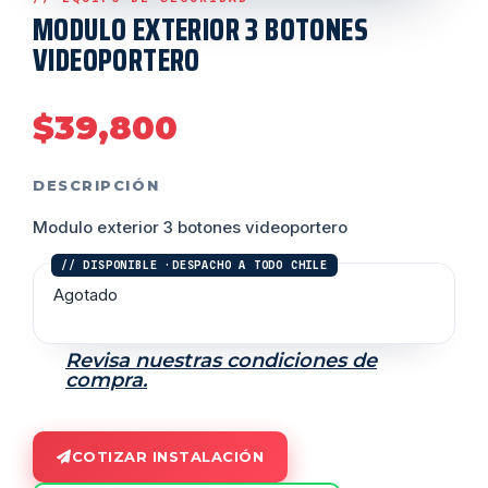
MODULO EXTERIOR 3 BOTONES
VIDEOPORTERO
$
39,800
DESCRIPCIÓN
Modulo exterior 3 botones videoportero
Agotado
Revisa nuestras condiciones de
compra.
COTIZAR INSTALACIÓN