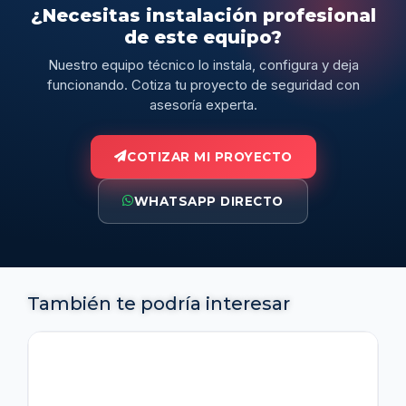
¿Necesitas instalación profesional
de este equipo?
Nuestro equipo técnico lo instala, configura y deja
funcionando. Cotiza tu proyecto de seguridad con
asesoría experta.
COTIZAR MI PROYECTO
WHATSAPP DIRECTO
También te podría interesar