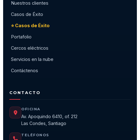
Nuestros clientes
Casos de Éxito
⭐ Casos de Éxito
Portafolio
Cercos eléctricos
Servicios en la nube
Contáctenos
CONTACTO
OFICINA
Av. Apoquindo 6410, of. 212
Las Condes, Santiago
TELÉFONOS