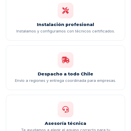
Instalación profesional
Instalamos y configuramos con técnicos certificados.
Despacho a todo Chile
Envío a regiones y entrega coordinada para empresas.
Asesoría técnica
Te ayudamos a elegir el equipo correcto para tu