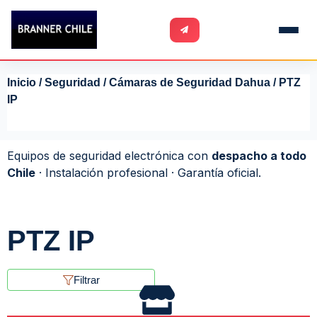
Inicio
/
Seguridad
/
Cámaras de Seguridad Dahua
/ PTZ
IP
Equipos de seguridad electrónica con
despacho a todo
Chile
· Instalación profesional · Garantía oficial.
PTZ IP
Filtrar