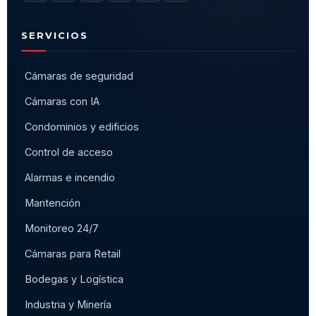
SERVICIOS
Cámaras de seguridad
Cámaras con IA
Condominios y edificios
Control de acceso
Alarmas e incendio
Mantención
Monitoreo 24/7
Cámaras para Retail
Bodegas y Logística
Industria y Minería