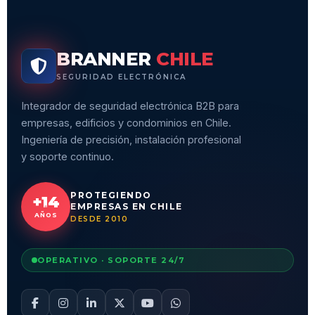
BRANNER
CHILE
SEGURIDAD ELECTRÓNICA
Integrador de seguridad electrónica B2B para
empresas, edificios y condominios en Chile.
Ingeniería de precisión, instalación profesional
y soporte continuo.
PROTEGIENDO
+14
EMPRESAS EN CHILE
AÑOS
DESDE 2010
OPERATIVO · SOPORTE 24/7