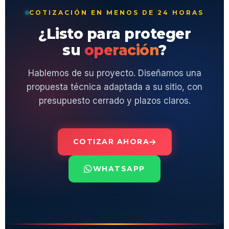
COTIZACIÓN EN MENOS DE 24 HORAS
¿Listo para proteger
su
operación
?
Hablemos de su proyecto. Diseñamos una
propuesta técnica adaptada a su sitio, con
presupuesto cerrado y plazos claros.
COTIZAR AHORA
WHATSAPP