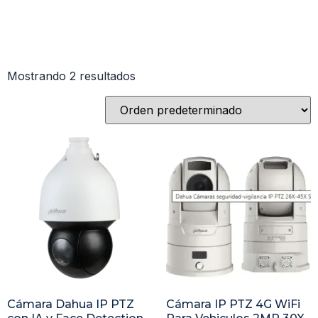
Mostrando 2 resultados
Cámara Dahua IP PTZ
Cámara IP PTZ 4G WiFi