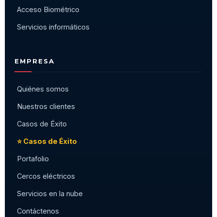
Acceso Biométrico
Servicios informáticos
EMPRESA
Quiénes somos
Nuestros clientes
Casos de Éxito
⭐ Casos de Éxito
Portafolio
Cercos eléctricos
Servicios en la nube
Contáctenos