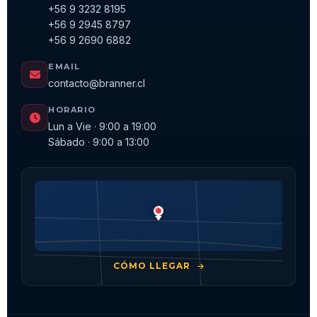
+56 9 3232 8195
+56 9 2945 8797
+56 9 2690 6882
EMAIL
contacto@branner.cl
HORARIO
Lun a Vie · 9:00 a 19:00
Sábado · 9:00 a 13:00
CÓMO LLEGAR