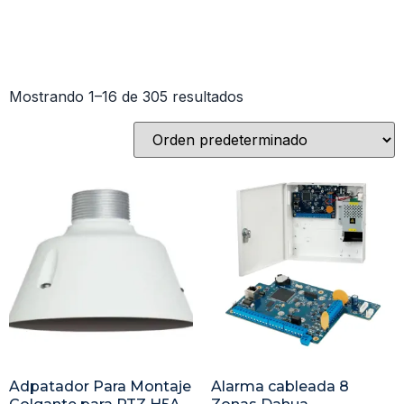
Mostrando 1–16 de 305 resultados
Adpatador Para Montaje
Alarma cableada 8