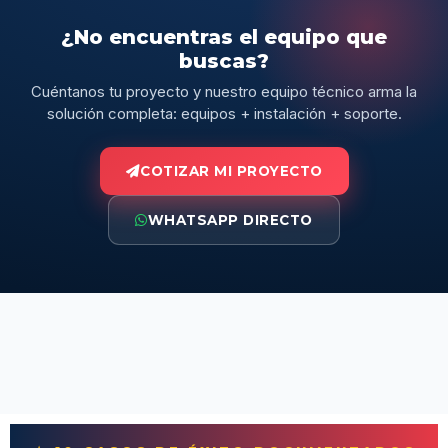
¿No encuentras el equipo que
buscas?
Cuéntanos tu proyecto y nuestro equipo técnico arma la
solución completa: equipos + instalación + soporte.
COTIZAR MI PROYECTO
WHATSAPP DIRECTO