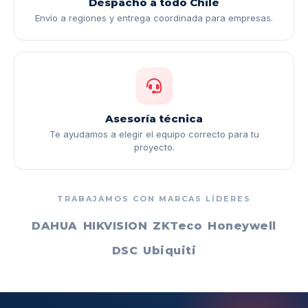
Despacho a todo Chile
Envío a regiones y entrega coordinada para empresas.
Asesoría técnica
Te ayudamos a elegir el equipo correcto para tu
proyecto.
TRABAJAMOS CON MARCAS LÍDERES
DAHUA
HIKVISION
ZKTeco
Honeywell
DSC
Ubiquiti