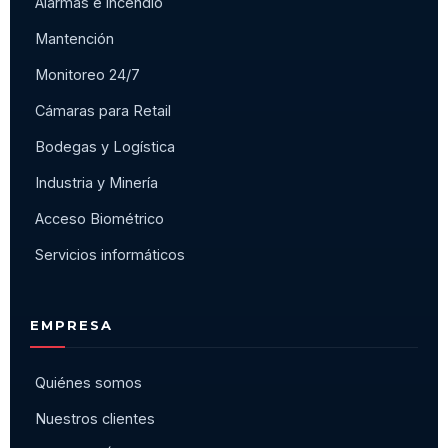
Alarmas e incendio
Mantención
Monitoreo 24/7
Cámaras para Retail
Bodegas y Logística
Industria y Minería
Acceso Biométrico
Servicios informáticos
EMPRESA
Quiénes somos
Nuestros clientes