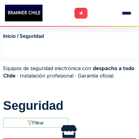
Inicio
/ Seguridad
Equipos de seguridad electrónica con
despacho a todo
Chile
· Instalación profesional · Garantía oficial.
Seguridad
Filtrar