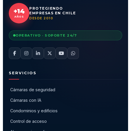
PROTEGIENDO
+14
EMPRESAS EN CHILE
AÑOS
DESDE 2010
OPERATIVO · SOPORTE 24/7
SERVICIOS
Cámaras de seguridad
Cámaras con IA
Condominios y edificios
Control de acceso