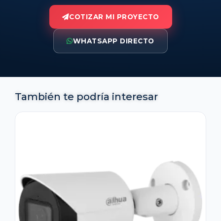
COTIZAR MI PROYECTO
WHATSAPP DIRECTO
También te podría interesar