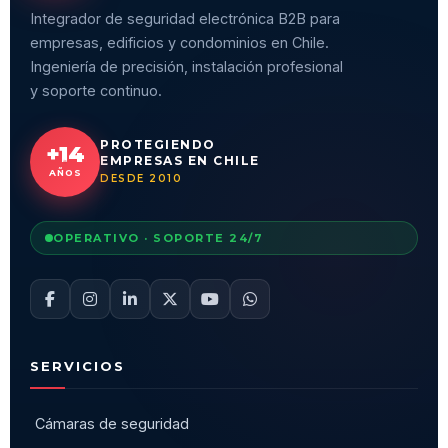
Integrador de seguridad electrónica B2B para
empresas, edificios y condominios en Chile.
Ingeniería de precisión, instalación profesional
y soporte continuo.
PROTEGIENDO
+14
EMPRESAS EN CHILE
AÑOS
DESDE 2010
OPERATIVO · SOPORTE 24/7
SERVICIOS
Cámaras de seguridad