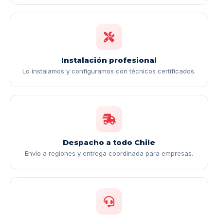
Instalación profesional
Lo instalamos y configuramos con técnicos certificados.
Despacho a todo Chile
Envío a regiones y entrega coordinada para empresas.