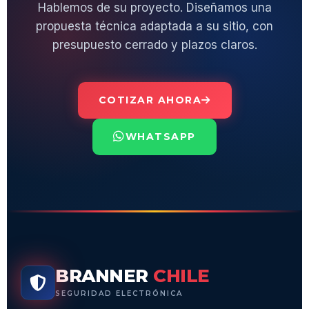
Hablemos de su proyecto. Diseñamos una
propuesta técnica adaptada a su sitio, con
presupuesto cerrado y plazos claros.
COTIZAR AHORA
WHATSAPP
BRANNER
CHILE
SEGURIDAD ELECTRÓNICA