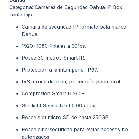
Categoría: Camaras de Seguridad Dahua IP Box
Lente Fijo
Cámara de seguridad IP formato bala marca
Dahua.
1920×1080 Pixeles a 30fps.
Posee 30 metros Smart IR.
Protección a la intemperie: IP67.
IVS: cruce de linea, protección perimetral.
Compresión Smart H.265+.
Starlight Sensibilidad 0.005 Lux.
Posee slot micro SD de hasta 256GB.
Posee ciberseguridad para evitar accesos no
autorizados.