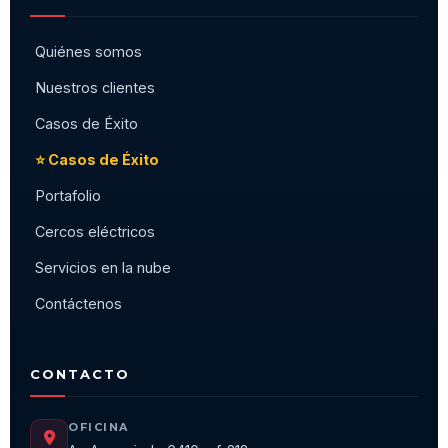
Quiénes somos
Nuestros clientes
Casos de Éxito
⭐ Casos de Éxito
Portafolio
Cercos eléctricos
Servicios en la nube
Contáctenos
CONTACTO
OFICINA