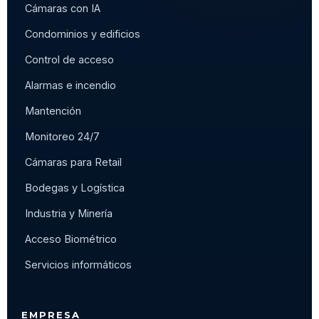
Cámaras con IA
Condominios y edificios
Control de acceso
Alarmas e incendio
Mantención
Monitoreo 24/7
Cámaras para Retail
Bodegas y Logística
Industria y Minería
Acceso Biométrico
Servicios informáticos
EMPRESA