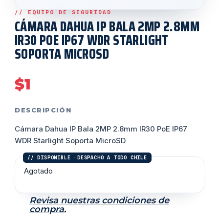
CÁMARA DAHUA IP BALA 2MP 2.8MM
IR30 POE IP67 WDR STARLIGHT
SOPORTA MICROSD
$
1
DESCRIPCIÓN
Cámara Dahua IP Bala 2MP 2.8mm IR30 PoE IP67
WDR Starlight Soporta MicroSD
Agotado
Revisa nuestras condiciones de
compra.