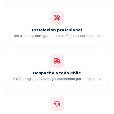
Instalación profesional
Instalamos y configuramos con técnicos certificados.
Despacho a todo Chile
Envío a regiones y entrega coordinada para empresas.