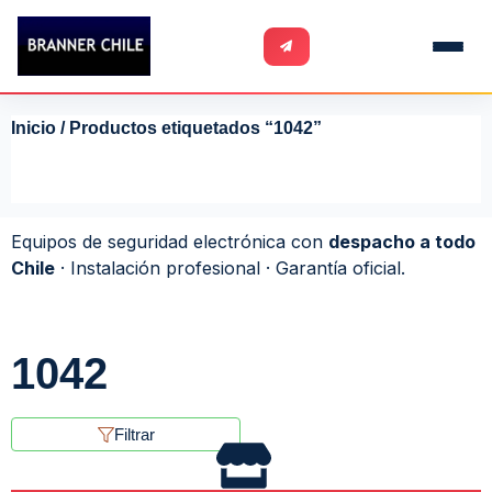
Inicio
/ Productos etiquetados “1042”
Equipos de seguridad electrónica con
despacho a todo
Chile
· Instalación profesional · Garantía oficial.
1042
Filtrar