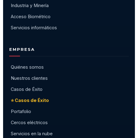
Industria y Minería
Acceso Biométrico
Servicios informáticos
EMPRESA
Quiénes somos
Nuestros clientes
Casos de Éxito
⭐ Casos de Éxito
Portafolio
Cercos eléctricos
Servicios en la nube