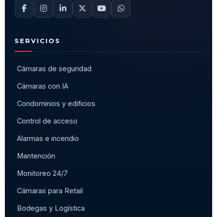
SERVICIOS
Cámaras de seguridad
Cámaras con IA
Condominios y edificios
Control de acceso
Alarmas e incendio
Mantención
Monitoreo 24/7
Cámaras para Retail
Bodegas y Logística