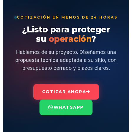
COTIZACIÓN EN MENOS DE 24 HORAS
¿Listo para proteger
su
operación
?
Hablemos de su proyecto. Diseñamos una
propuesta técnica adaptada a su sitio, con
presupuesto cerrado y plazos claros.
COTIZAR AHORA
WHATSAPP