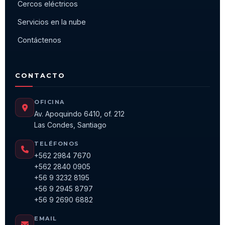
Cercos eléctricos
Servicios en la nube
Contáctenos
CONTACTO
OFICINA
Av. Apoquindo 6410, of. 212
Las Condes, Santiago
TELÉFONOS
+562 2984 7670
+562 2840 0905
+56 9 3232 8195
+56 9 2945 8797
+56 9 2690 6882
EMAIL