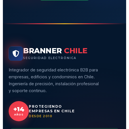
BRANNER
CHILE
SEGURIDAD ELECTRÓNICA
Integrador de seguridad electrónica B2B para
empresas, edificios y condominios en Chile.
Ingeniería de precisión, instalación profesional
y soporte continuo.
PROTEGIENDO
+14
EMPRESAS EN CHILE
AÑOS
DESDE 2010