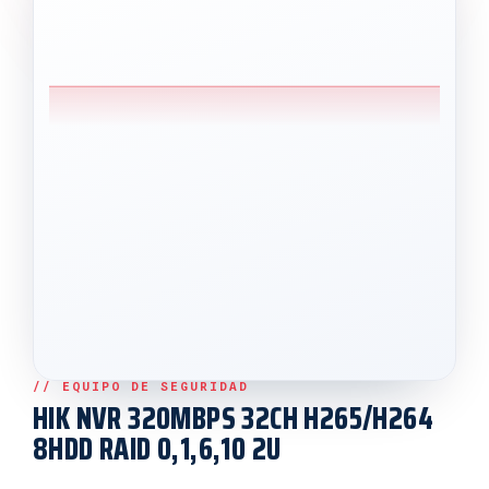
HIK NVR 320MBPS 32CH H265/H264
8HDD RAID 0,1,6,10 2U