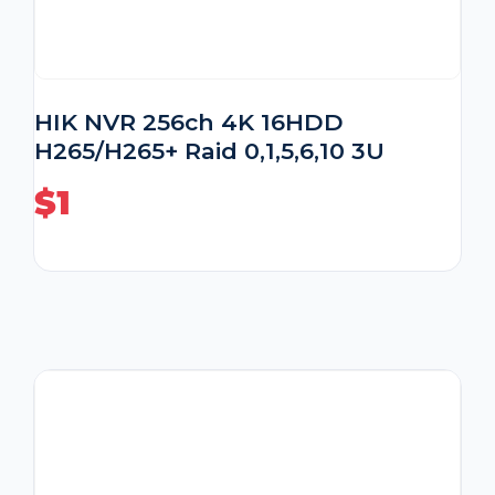
HIK NVR 256ch 4K 16HDD
H265/H265+ Raid 0,1,5,6,10 3U
$
1