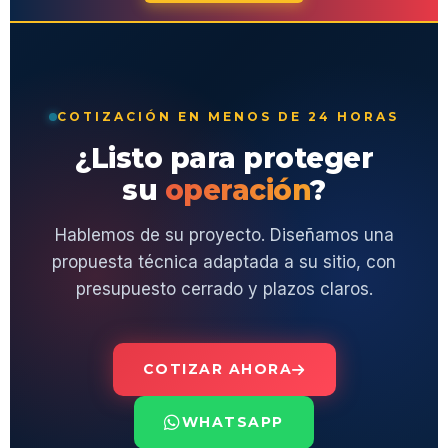
COTIZACIÓN EN MENOS DE 24 HORAS
¿Listo para proteger
su
operación
?
Hablemos de su proyecto. Diseñamos una
propuesta técnica adaptada a su sitio, con
presupuesto cerrado y plazos claros.
COTIZAR AHORA
WHATSAPP