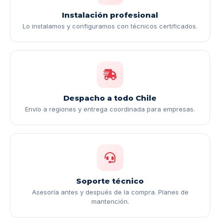
Instalación profesional
Lo instalamos y configuramos con técnicos certificados.
Despacho a todo Chile
Envío a regiones y entrega coordinada para empresas.
Soporte técnico
Asesoría antes y después de la compra. Planes de
mantención.