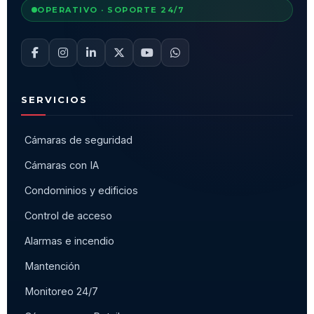
OPERATIVO · SOPORTE 24/7
SERVICIOS
Cámaras de seguridad
Cámaras con IA
Condominios y edificios
Control de acceso
Alarmas e incendio
Mantención
Monitoreo 24/7