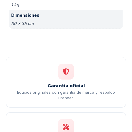
1 kg
Dimensiones
30 × 35 cm
Garantía oficial
Equipos originales con garantía de marca y respaldo
Branner.