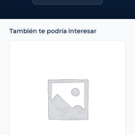
También te podría interesar