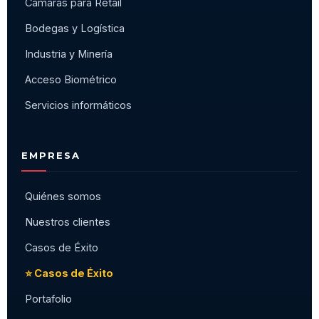
Cámaras para Retail
Bodegas y Logística
Industria y Minería
Acceso Biométrico
Servicios informáticos
EMPRESA
Quiénes somos
Nuestros clientes
Casos de Éxito
⭐ Casos de Éxito
Portafolio