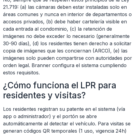
21.719: (a) las cámaras deben estar instaladas solo en
áreas comunes y nunca en interior de departamentos o
accesos privados, (b) debe haber cartelería visible en
cada entrada al condominio, (c) la retención de
imágenes no debe exceder lo necesario (generalmente
30-90 días), (d) los residentes tienen derecho a solicitar
copia de imágenes que les conciernan (ARCO), (e) las
imágenes solo pueden compartirse con autoridades por
orden legal. Branner configura el sistema cumpliendo
estos requisitos.
¿Cómo funciona el LPR para
residentes y visitas?
Los residentes registran su patente en el sistema (vía
app o administrador) y el portón se abre
automáticamente al detectar el vehículo. Para visitas se
generan códigos QR temporales (1 uso, vigencia 24h)