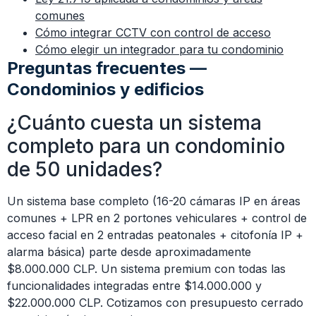
comunes
Cómo integrar CCTV con control de acceso
Cómo elegir un integrador para tu condominio
Preguntas frecuentes —
Condominios y edificios
¿Cuánto cuesta un sistema
completo para un condominio
de 50 unidades?
Un sistema base completo (16-20 cámaras IP en áreas
comunes + LPR en 2 portones vehiculares + control de
acceso facial en 2 entradas peatonales + citofonía IP +
alarma básica) parte desde aproximadamente
$8.000.000 CLP. Un sistema premium con todas las
funcionalidades integradas entre $14.000.000 y
$22.000.000 CLP. Cotizamos con presupuesto cerrado