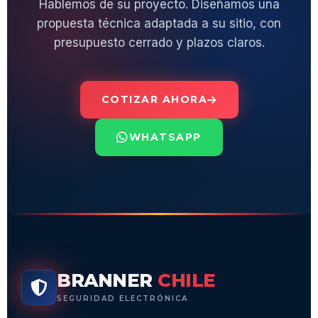
Hablemos de su proyecto. Diseñamos una
propuesta técnica adaptada a su sitio, con
presupuesto cerrado y plazos claros.
COTIZAR AHORA
WHATSAPP
BRANNER
CHILE
SEGURIDAD ELECTRÓNICA