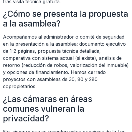
tras visita técnica gratuita.
¿Cómo se presenta la propuesta
a la asamblea?
Acompañamos al administrador o comité de seguridad
en la presentación a la asamblea: documento ejecutivo
de 1-2 páginas, propuesta técnica detallada,
comparativa con sistema actual (si existe), análisis de
retorno (reducción de robos, valorización del inmueble)
y opciones de financiamiento. Hemos cerrado
proyectos con asambleas de 30, 80 y 280
copropietarios.
¿Las cámaras en áreas
comunes vulneran la
privacidad?
No, siempre que se respeten estos principios de la Ley