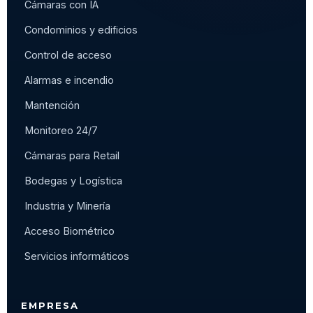
Cámaras con IA
Condominios y edificios
Control de acceso
Alarmas e incendio
Mantención
Monitoreo 24/7
Cámaras para Retail
Bodegas y Logística
Industria y Minería
Acceso Biométrico
Servicios informáticos
EMPRESA