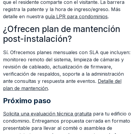
que el residente comparte con el visitante. La barrera
registra la patente y la hora de ingreso/egreso. Más
detalle en nuestra
guía LPR para condominios
.
¿Ofrecen plan de mantención
post-instalación?
Sí. Ofrecemos planes mensuales con SLA que incluyen:
monitoreo remoto del sistema, limpieza de cámaras y
revisión de cableado, actualización de firmware,
verificación de respaldos, soporte a la administración
ante consultas y respuesta ante eventos.
Detalle del
plan de mantención
.
Próximo paso
Solicita una evaluación técnica gratuita
para tu edificio o
condominio. Entregamos propuesta cerrada en formato
presentable para llevar al comité o asamblea de