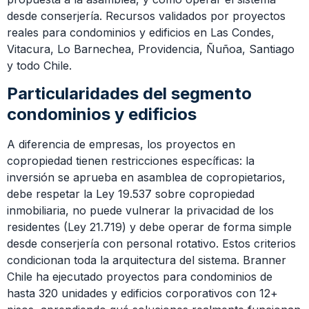
desde conserjería. Recursos validados por proyectos
reales para condominios y edificios en Las Condes,
Vitacura, Lo Barnechea, Providencia, Ñuñoa, Santiago
y todo Chile.
Particularidades del segmento
condominios y edificios
A diferencia de empresas, los proyectos en
copropiedad tienen restricciones específicas: la
inversión se aprueba en asamblea de copropietarios,
debe respetar la Ley 19.537 sobre copropiedad
inmobiliaria, no puede vulnerar la privacidad de los
residentes (Ley 21.719) y debe operar de forma simple
desde conserjería con personal rotativo. Estos criterios
condicionan toda la arquitectura del sistema. Branner
Chile ha ejecutado proyectos para condominios de
hasta 320 unidades y edificios corporativos con 12+