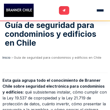
Guía de seguridad para
condominios y edificios
en Chile
Inicio
›
Guía de seguridad para condominios y edificios en Chile
Esta guía agrupa todo el conocimiento de Branner
Chile sobre seguridad electrónica para condominios
y edificios:
qué subsistemas instalar, cómo cumplir con
la Ley 19.537 de copropiedad y la Ley 21.719 de
protección de datos, cuánto invertir, cómo presentar la
propuesta a la asamblea, y cómo operar el sistema