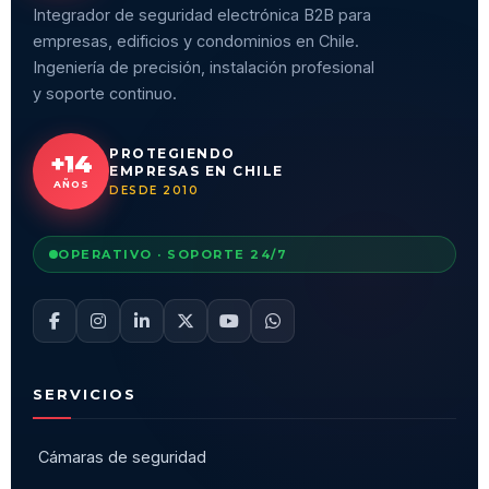
Integrador de seguridad electrónica B2B para
empresas, edificios y condominios en Chile.
Ingeniería de precisión, instalación profesional
y soporte continuo.
PROTEGIENDO
+14
EMPRESAS EN CHILE
AÑOS
DESDE 2010
OPERATIVO · SOPORTE 24/7
SERVICIOS
Cámaras de seguridad