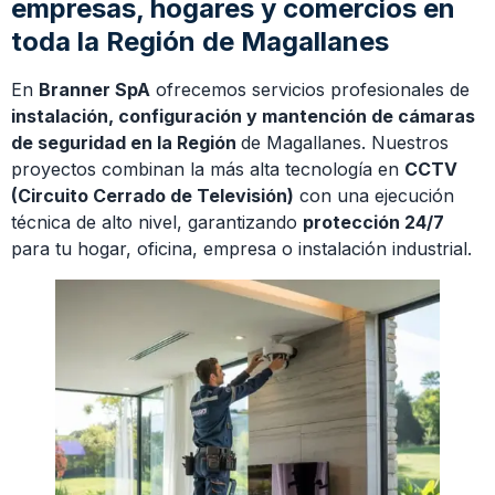
empresas, hogares y comercios en
toda la Región de Magallanes
En
Branner SpA
ofrecemos servicios profesionales de
instalación, configuración y mantención de cámaras
de seguridad en la Región
de Magallanes. Nuestros
proyectos combinan la más alta tecnología en
CCTV
(Circuito Cerrado de Televisión)
con una ejecución
técnica de alto nivel, garantizando
protección 24/7
para tu hogar, oficina, empresa o instalación industrial.