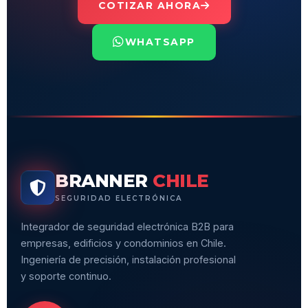
COTIZAR AHORA
WHATSAPP
BRANNER
CHILE
SEGURIDAD ELECTRÓNICA
Integrador de seguridad electrónica B2B para
empresas, edificios y condominios en Chile.
Ingeniería de precisión, instalación profesional
y soporte continuo.