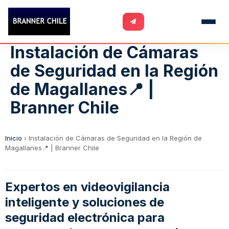
Instalación de Cámaras
de Seguridad en la Región
de Magallanes📍 |
Branner Chile
Inicio
›
Instalación de Cámaras de Seguridad en la Región de
Magallanes📍 | Branner Chile
Expertos en videovigilancia
inteligente y soluciones de
seguridad electrónica para