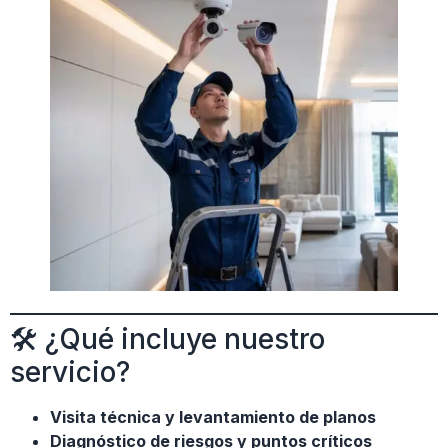
🛠 ¿Qué incluye nuestro
servicio?
Visita técnica y levantamiento de planos
Diagnóstico de riesgos y puntos críticos