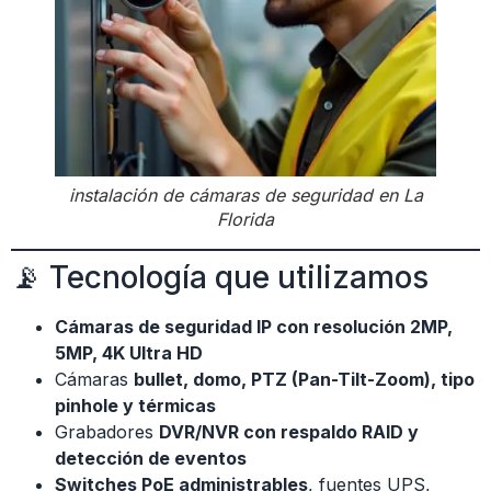
instalación de cámaras de seguridad en La
Florida
📡 Tecnología que utilizamos
Cámaras de seguridad IP con resolución 2MP,
5MP, 4K Ultra HD
Cámaras
bullet, domo, PTZ (Pan-Tilt-Zoom), tipo
pinhole y térmicas
Grabadores
DVR/NVR con respaldo RAID y
detección de eventos
Switches PoE administrables
, fuentes UPS,