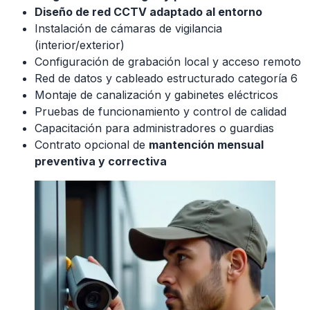
Diseño de red CCTV adaptado al entorno
Instalación de cámaras de vigilancia
(interior/exterior)
Configuración de grabación local y acceso remoto
Red de datos y cableado estructurado categoría 6
Montaje de canalización y gabinetes eléctricos
Pruebas de funcionamiento y control de calidad
Capacitación para administradores o guardias
Contrato opcional de
mantención mensual
preventiva y correctiva