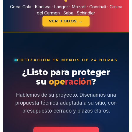
★
Coca-Cola · Kladiwa · Langer · Mozart · Conchalí · Clínica
del Carmen · Saba · Schindler
VER TODOS →
COTIZACIÓN EN MENOS DE 24 HORAS
¿Listo para proteger
su
operación
?
Hablemos de su proyecto. Diseñamos una
propuesta técnica adaptada a su sitio, con
presupuesto cerrado y plazos claros.