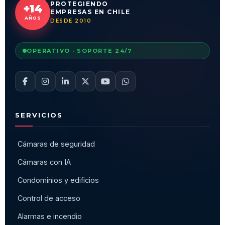
PROTEGIENDO
+14
EMPRESAS EN CHILE
AÑOS
DESDE 2010
OPERATIVO · SOPORTE 24/7
SERVICIOS
Cámaras de seguridad
Cámaras con IA
Condominios y edificios
Control de acceso
Alarmas e incendio