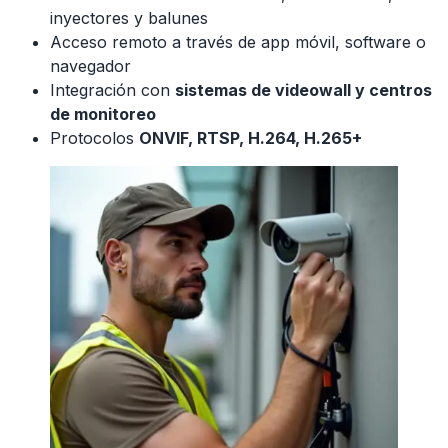
inyectores y balunes
Acceso remoto a través de app móvil, software o
navegador
Integración con
sistemas de videowall y centros
de monitoreo
Protocolos
ONVIF, RTSP, H.264, H.265+