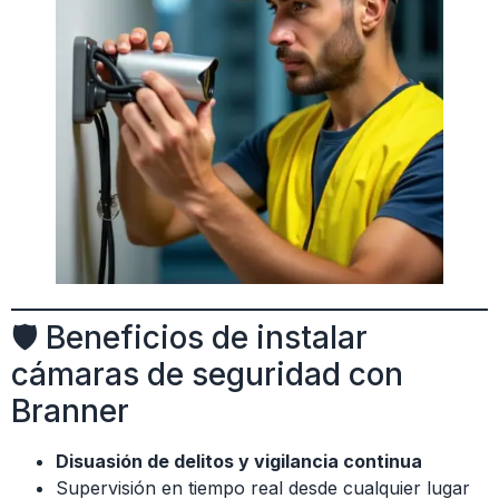
🛡 Beneficios de instalar
cámaras de seguridad con
Branner
Disuasión de delitos y vigilancia continua
Supervisión en tiempo real desde cualquier lugar