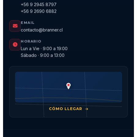
+56 9 2945 8797
+56 9 2690 6882
EMAIL
contacto@branner.cl
HORARIO
Lun a Vie · 9:00 a 19:00
Sábado · 9:00 a 13:00
CÓMO LLEGAR