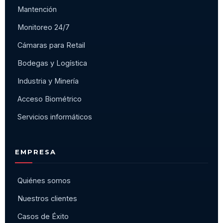
Mantención
Monitoreo 24/7
Cámaras para Retail
Bodegas y Logística
Industria y Minería
Acceso Biométrico
Servicios informáticos
EMPRESA
Quiénes somos
Nuestros clientes
Casos de Éxito