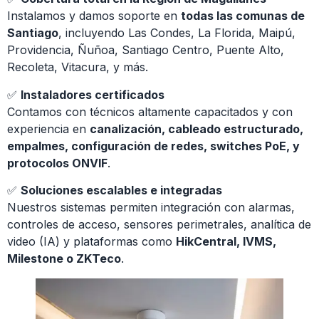
Instalamos y damos soporte en
todas las comunas de
Santiago
, incluyendo Las Condes, La Florida, Maipú,
Providencia, Ñuñoa, Santiago Centro, Puente Alto,
Recoleta, Vitacura, y más.
✅
Instaladores certificados
Contamos con técnicos altamente capacitados y con
experiencia en
canalización, cableado estructurado,
empalmes, configuración de redes, switches PoE, y
protocolos ONVIF
.
✅
Soluciones escalables e integradas
Nuestros sistemas permiten integración con alarmas,
controles de acceso, sensores perimetrales, analítica de
video (IA) y plataformas como
HikCentral, IVMS,
Milestone o ZKTeco
.