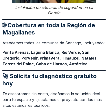
instalación de cámaras de seguridad en La
Florida
🌐 Cobertura en toda la Región de
Magallanes
Atendemos todas las comunas de Santiago, incluyendo:
Punta Arenas, Laguna Blanca, Río Verde, San
Gregorio, Porvenir, Primavera, Timaukel, Natales,
Torres del Paine, Cabo de Hornos, Antártica.
🚀 Solicita tu diagnóstico gratuito
hoy
Te asesoramos sin costo, diseñamos la solución ideal
para tu espacio y ejecutamos el proyecto con los más
altos estándares técnicos.