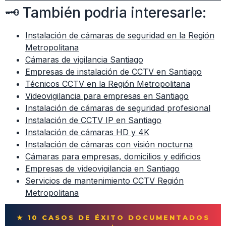
🗝 También podria interesarle:
Instalación de cámaras de seguridad en la Región
Metropolitana
Cámaras de vigilancia Santiago
Empresas de instalación de CCTV en Santiago
Técnicos CCTV en la Región Metropolitana
Videovigilancia para empresas en Santiago
Instalación de cámaras de seguridad profesional
Instalación de CCTV IP en Santiago
Instalación de cámaras HD y 4K
Instalación de cámaras con visión nocturna
Cámaras para empresas, domicilios y edificios
Empresas de videovigilancia en Santiago
Servicios de mantenimiento CCTV Región
Metropolitana
★ 10 CASOS DE ÉXITO DOCUMENTADOS