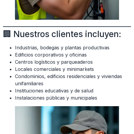
🏢 Nuestros clientes incluyen:
Industrias, bodegas y plantas productivas
Edificios corporativos y oficinas
Centros logísticos y parqueaderos
Locales comerciales y minimarkets
Condominios, edificios residenciales y viviendas
unifamiliares
Instituciones educativas y de salud
Instalaciones públicas y municipales