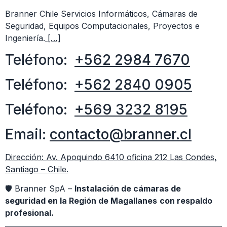
Branner Chile Servicios Informáticos, Cámaras de
Seguridad, Equipos Computacionales, Proyectos e
Ingeniería.
[…]
Teléfono:
+562 2984 7670
Teléfono:
+562 2840 0905
Teléfono:
+569 3232 8195
Email:
contacto@branner.cl
Dirección: Av. Apoquindo 6410 oficina 212 Las Condes,
Santiago – Chile.
🛡 Branner SpA –
Instalación de cámaras de
seguridad en la Región de Magallanes
con respaldo
profesional.