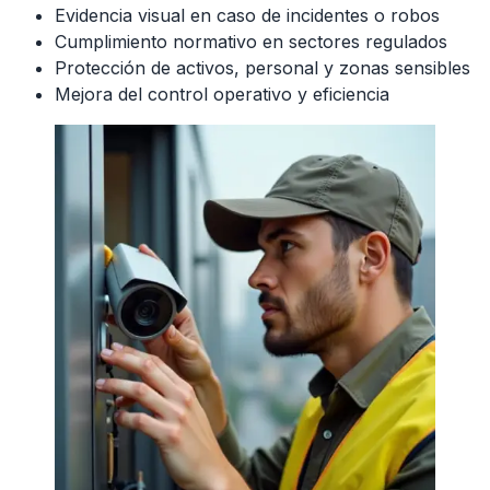
Evidencia visual en caso de incidentes o robos
Cumplimiento normativo en sectores regulados
Protección de activos, personal y zonas sensibles
Mejora del control operativo y eficiencia