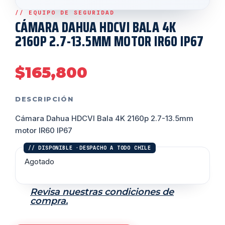
CÁMARA DAHUA HDCVI BALA 4K
2160P 2.7-13.5MM MOTOR IR60 IP67
$
165,800
DESCRIPCIÓN
Cámara Dahua HDCVI Bala 4K 2160p 2.7-13.5mm
motor IR60 IP67
Agotado
Revisa nuestras condiciones de
compra.