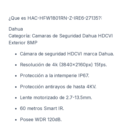
¿Que es HAC-HFW1801RN-Z-IRE6-27135?:
Dahua
Categoría: Camaras de Seguridad Dahua HDCVI
Exterior 8MP
Cámara de seguridad HDCVI marca Dahua.
Resolución de 4k (3840x2160px) 15fps.
Protección a la intemperie IP67.
Protección antirayos de hasta 4KV.
Lente motorizado de 2.7-13.5mm.
60 metros Smart IR.
Posee WDR 120dB.