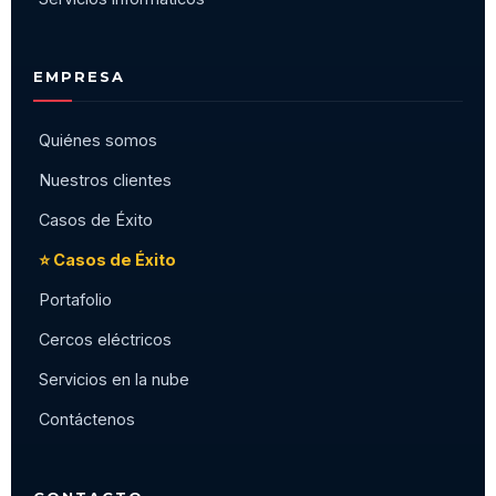
EMPRESA
Quiénes somos
Nuestros clientes
Casos de Éxito
⭐ Casos de Éxito
Portafolio
Cercos eléctricos
Servicios en la nube
Contáctenos