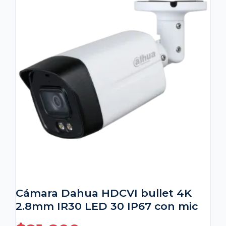
Cámara Dahua HDCVI bullet 4K
2.8mm IR30 LED 30 IP67 con mic