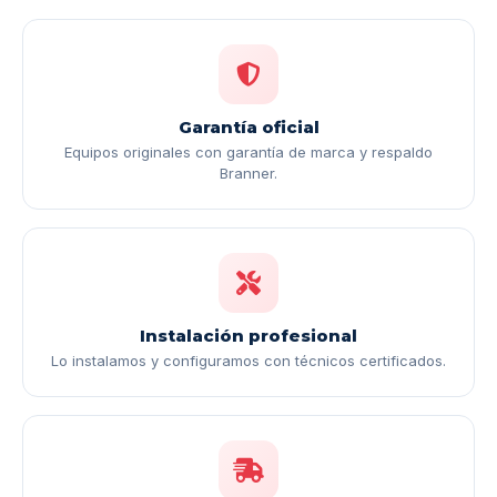
Garantía oficial
Equipos originales con garantía de marca y respaldo
Branner.
Instalación profesional
Lo instalamos y configuramos con técnicos certificados.