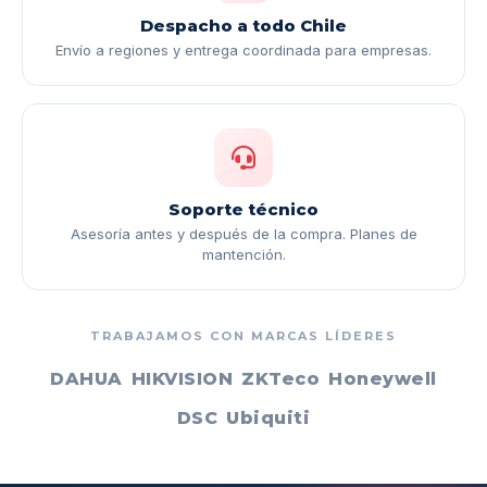
Despacho a todo Chile
Envío a regiones y entrega coordinada para empresas.
Soporte técnico
Asesoría antes y después de la compra. Planes de
mantención.
TRABAJAMOS CON MARCAS LÍDERES
DAHUA
HIKVISION
ZKTeco
Honeywell
DSC
Ubiquiti