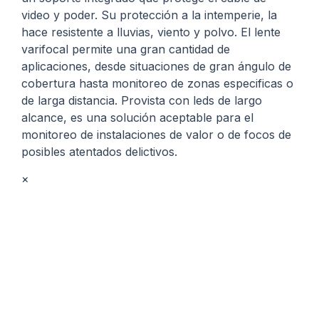
video y poder. Su protección a la intemperie, la
hace resistente a lluvias, viento y polvo. El lente
varifocal permite una gran cantidad de
aplicaciones, desde situaciones de gran ángulo de
cobertura hasta monitoreo de zonas especificas o
de larga distancia. Provista con leds de largo
alcance, es una solución aceptable para el
monitoreo de instalaciones de valor o de focos de
posibles atentados delictivos.
×