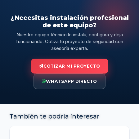
¿Necesitas instalación profesional
de este equipo?
Nuestro equipo técnico lo instala, configura y deja
funcionando. Cotiza tu proyecto de seguridad con
asesoría experta.
COTIZAR MI PROYECTO
WHATSAPP DIRECTO
También te podría interesar