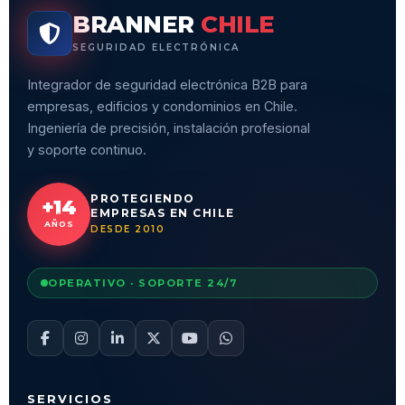
BRANNER
CHILE
SEGURIDAD ELECTRÓNICA
Integrador de seguridad electrónica B2B para
empresas, edificios y condominios en Chile.
Ingeniería de precisión, instalación profesional
y soporte continuo.
PROTEGIENDO
+14
EMPRESAS EN CHILE
AÑOS
DESDE 2010
OPERATIVO · SOPORTE 24/7
SERVICIOS