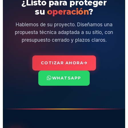
¿Listo para proteger
su
operación
?
Hablemos de su proyecto. Diseñamos una
propuesta técnica adaptada a su sitio, con
presupuesto cerrado y plazos claros.
COTIZAR AHORA
WHATSAPP