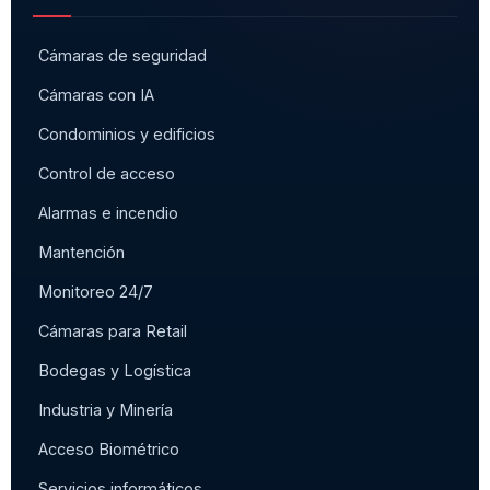
Cámaras de seguridad
Cámaras con IA
Condominios y edificios
Control de acceso
Alarmas e incendio
Mantención
Monitoreo 24/7
Cámaras para Retail
Bodegas y Logística
Industria y Minería
Acceso Biométrico
Servicios informáticos