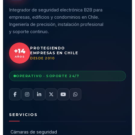
Integrador de seguridad electrónica B2B para
empresas, edificios y condominios en Chile.
Ingeniería de precisión, instalación profesional
y soporte continuo.
PROTEGIENDO
+14
EMPRESAS EN CHILE
AÑOS
DESDE 2010
OPERATIVO · SOPORTE 24/7
SERVICIOS
Cámaras de seguridad