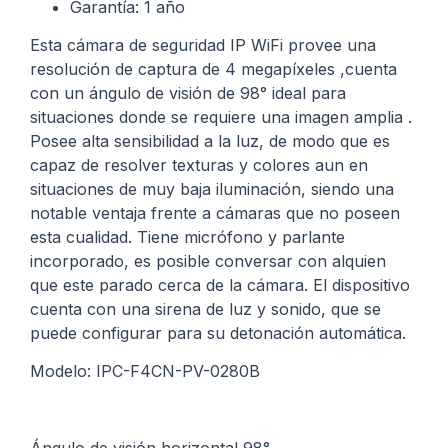
Garantía: 1 año
Esta cámara de seguridad IP WiFi provee una
resolución de captura de 4 megapíxeles ,cuenta
con un ángulo de visión de 98° ideal para
situaciones donde se requiere una imagen amplia .
Posee alta sensibilidad a la luz, de modo que es
capaz de resolver texturas y colores aun en
situaciones de muy baja iluminación, siendo una
notable ventaja frente a cámaras que no poseen
esta cualidad. Tiene micrófono y parlante
incorporado, es posible conversar con alquien
que este parado cerca de la cámara. El dispositivo
cuenta con una sirena de luz y sonido, que se
puede configurar para su detonación automática.
Modelo: IPC-F4CN-PV-0280B