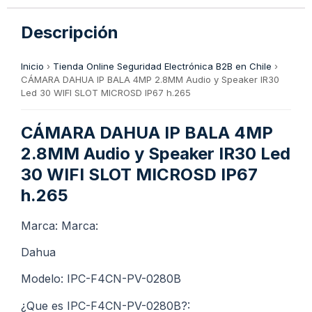
Descripción
Inicio
›
Tienda Online Seguridad Electrónica B2B en Chile
›
CÁMARA DAHUA IP BALA 4MP 2.8MM Audio y Speaker IR30
Led 30 WIFI SLOT MICROSD IP67 h.265
CÁMARA DAHUA IP BALA 4MP
2.8MM Audio y Speaker IR30 Led
30 WIFI SLOT MICROSD IP67
h.265
Marca: Marca:
Dahua
Modelo: IPC-F4CN-PV-0280B
¿Que es IPC-F4CN-PV-0280B?: