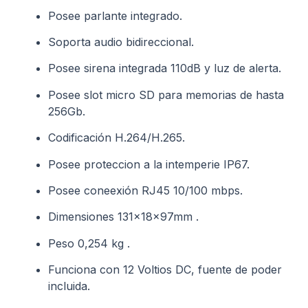
Posee parlante integrado.
Soporta audio bidireccional.
Posee sirena integrada 110dB y luz de alerta.
Posee slot micro SD para memorias de hasta
256Gb.
Codificación H.264/H.265.
Posee proteccion a la intemperie IP67.
Posee coneexión RJ45 10/100 mbps.
Dimensiones 131x18x97mm .
Peso 0,254 kg .
Funciona con 12 Voltios DC, fuente de poder
incluida.