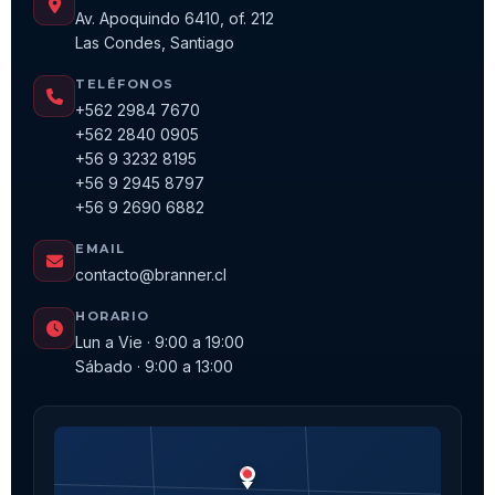
Av. Apoquindo 6410, of. 212
Las Condes, Santiago
TELÉFONOS
+562 2984 7670
+562 2840 0905
+56 9 3232 8195
+56 9 2945 8797
+56 9 2690 6882
EMAIL
contacto@branner.cl
HORARIO
Lun a Vie · 9:00 a 19:00
Sábado · 9:00 a 13:00