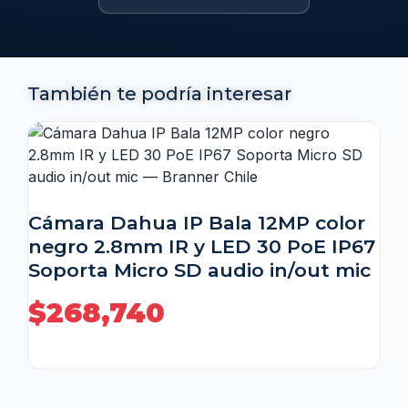
También te podría interesar
Cámara Dahua IP Bala 12MP color
negro 2.8mm IR y LED 30 PoE IP67
Soporta Micro SD audio in/out mic
$
268,740