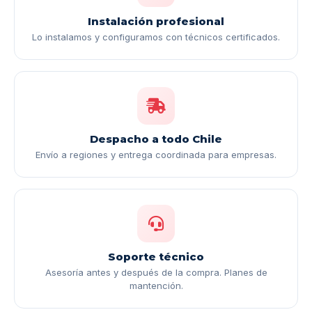
Instalación profesional
Lo instalamos y configuramos con técnicos certificados.
Despacho a todo Chile
Envío a regiones y entrega coordinada para empresas.
Soporte técnico
Asesoría antes y después de la compra. Planes de
mantención.