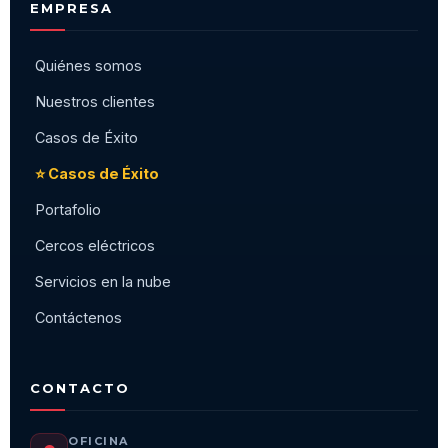
EMPRESA
Quiénes somos
Nuestros clientes
Casos de Éxito
⭐ Casos de Éxito
Portafolio
Cercos eléctricos
Servicios en la nube
Contáctenos
CONTACTO
OFICINA