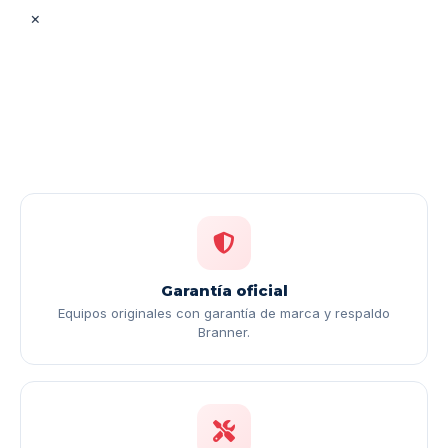
×
Garantía oficial
Equipos originales con garantía de marca y respaldo
Branner.