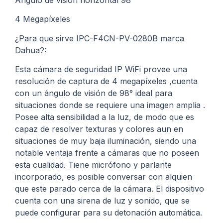
Ángulo de visión horizontal 98°
4 Megapíxeles
¿Para que sirve IPC-F4CN-PV-0280B marca
Dahua?:
Esta cámara de seguridad IP WiFi provee una
resolución de captura de 4 megapíxeles ,cuenta
con un ángulo de visión de 98° ideal para
situaciones donde se requiere una imagen amplia .
Posee alta sensibilidad a la luz, de modo que es
capaz de resolver texturas y colores aun en
situaciones de muy baja iluminación, siendo una
notable ventaja frente a cámaras que no poseen
esta cualidad. Tiene micrófono y parlante
incorporado, es posible conversar con alquien
que este parado cerca de la cámara. El dispositivo
cuenta con una sirena de luz y sonido, que se
puede configurar para su detonación automática.