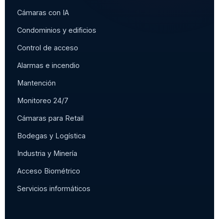
Cámaras con IA
Condominios y edificios
Control de acceso
Alarmas e incendio
Mantención
Monitoreo 24/7
Cámaras para Retail
Bodegas y Logística
Industria y Minería
Acceso Biométrico
Servicios informáticos