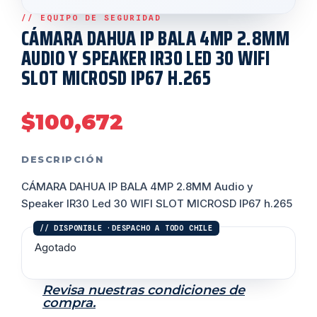
CÁMARA DAHUA IP BALA 4MP 2.8MM
AUDIO Y SPEAKER IR30 LED 30 WIFI
SLOT MICROSD IP67 H.265
$
100,672
DESCRIPCIÓN
CÁMARA DAHUA IP BALA 4MP 2.8MM Audio y
Speaker IR30 Led 30 WIFI SLOT MICROSD IP67 h.265
Agotado
Revisa nuestras condiciones de
compra.