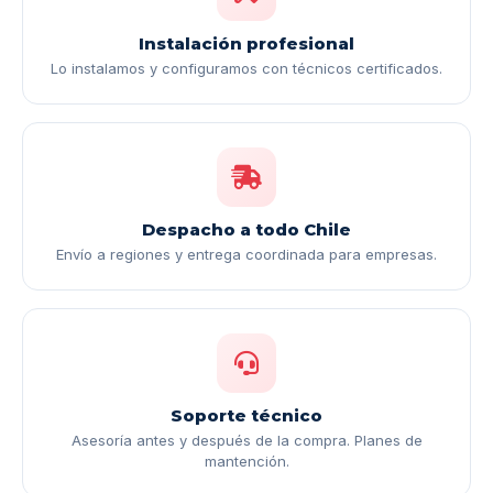
Instalación profesional
Lo instalamos y configuramos con técnicos certificados.
Despacho a todo Chile
Envío a regiones y entrega coordinada para empresas.
Soporte técnico
Asesoría antes y después de la compra. Planes de
mantención.