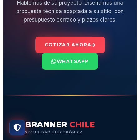
Hablemos de su proyecto. Diseñamos una
propuesta técnica adaptada a su sitio, con
presupuesto cerrado y plazos claros.
COTIZAR AHORA
WHATSAPP
BRANNER
CHILE
SEGURIDAD ELECTRÓNICA