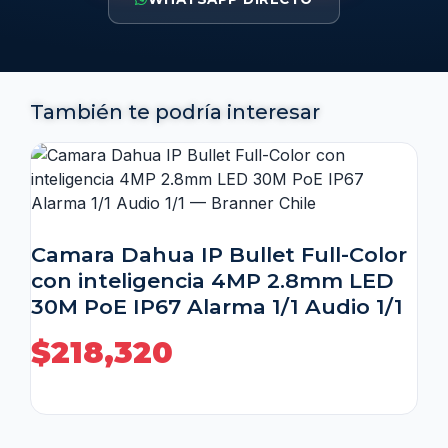
También te podría interesar
Camara Dahua IP Bullet Full-Color
con inteligencia 4MP 2.8mm LED
30M PoE IP67 Alarma 1/1 Audio 1/1
$
218,320