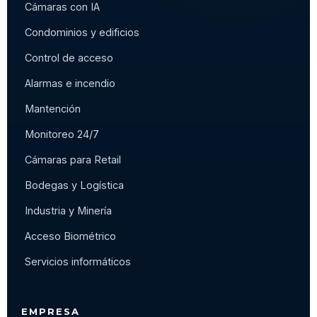
Cámaras con IA
Condominios y edificios
Control de acceso
Alarmas e incendio
Mantención
Monitoreo 24/7
Cámaras para Retail
Bodegas y Logística
Industria y Minería
Acceso Biométrico
Servicios informáticos
EMPRESA