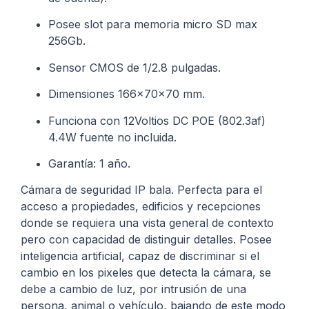
Posee slot para memoria micro SD max
256Gb.
Sensor CMOS de 1/2.8 pulgadas.
Dimensiones 166x70x70 mm.
Funciona con 12Voltios DC POE (802.3af)
4.4W fuente no incluida.
Garantía: 1 año.
Cámara de seguridad IP bala. Perfecta para el
acceso a propiedades, edificios y recepciones
donde se requiera una vista general de contexto
pero con capacidad de distinguir detalles. Posee
inteligencia artificial, capaz de discriminar si el
cambio en los pixeles que detecta la cámara, se
debe a cambio de luz, por intrusión de una
persona, animal o vehículo, bajando de este modo