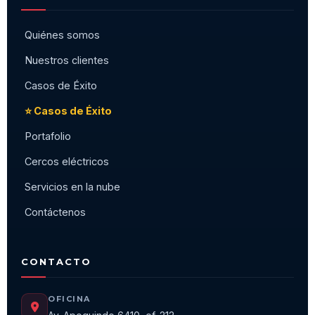
Quiénes somos
Nuestros clientes
Casos de Éxito
⭐ Casos de Éxito
Portafolio
Cercos eléctricos
Servicios en la nube
Contáctenos
CONTACTO
OFICINA