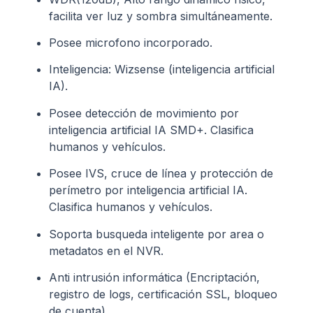
facilita ver luz y sombra simultáneamente.
Posee microfono incorporado.
Inteligencia: Wizsense (inteligencia artificial
IA).
Posee detección de movimiento por
inteligencia artificial IA SMD+. Clasifica
humanos y vehículos.
Posee IVS, cruce de línea y protección de
perímetro por inteligencia artificial IA.
Clasifica humanos y vehículos.
Soporta busqueda inteligente por area o
metadatos en el NVR.
Anti intrusión informática (Encriptación,
registro de logs, certificación SSL, bloqueo
de cuenta).