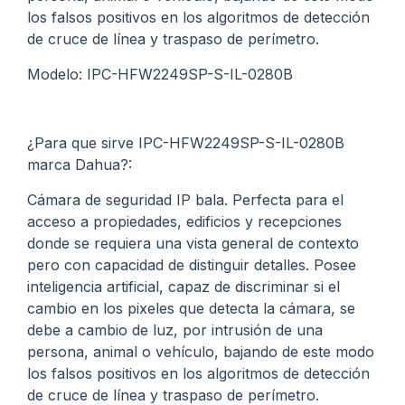
los falsos positivos en los algoritmos de detección
de cruce de línea y traspaso de perímetro.
Modelo: IPC-HFW2249SP-S-IL-0280B
¿Para que sirve IPC-HFW2249SP-S-IL-0280B
marca Dahua?:
Cámara de seguridad IP bala. Perfecta para el
acceso a propiedades, edificios y recepciones
donde se requiera una vista general de contexto
pero con capacidad de distinguir detalles. Posee
inteligencia artificial, capaz de discriminar si el
cambio en los pixeles que detecta la cámara, se
debe a cambio de luz, por intrusión de una
persona, animal o vehículo, bajando de este modo
los falsos positivos en los algoritmos de detección
de cruce de línea y traspaso de perímetro.