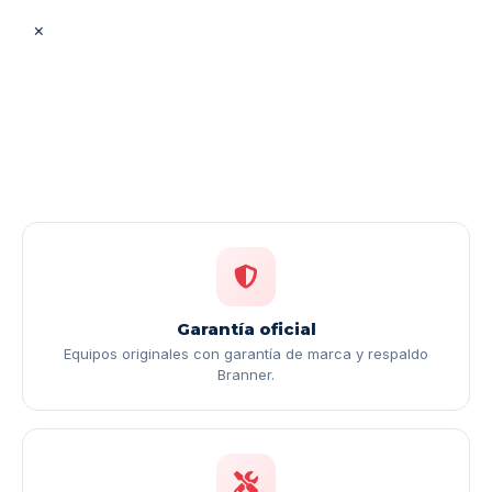
×
Garantía oficial
Equipos originales con garantía de marca y respaldo
Branner.