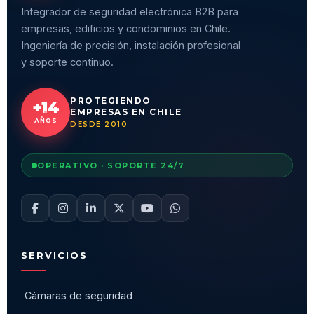
Integrador de seguridad electrónica B2B para
empresas, edificios y condominios en Chile.
Ingeniería de precisión, instalación profesional
y soporte continuo.
PROTEGIENDO
+14
EMPRESAS EN CHILE
AÑOS
DESDE 2010
OPERATIVO · SOPORTE 24/7
SERVICIOS
Cámaras de seguridad