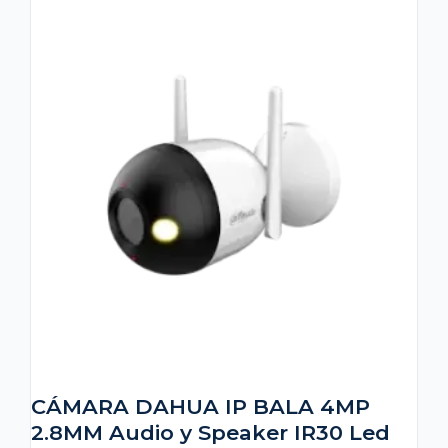
CÁMARA DAHUA IP BALA 4MP
2.8MM Audio y Speaker IR30 Led