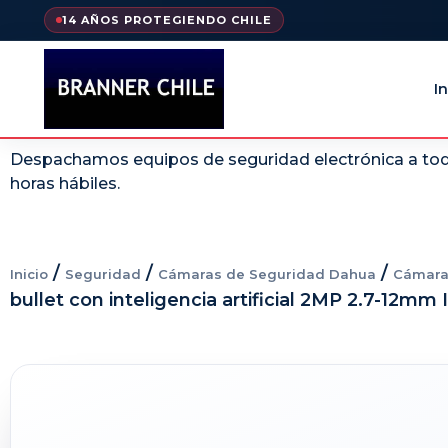
14 AÑOS PROTEGIENDO CHILE
In
Despachamos equipos de seguridad electrónica a todo
horas hábiles.
/
/
/
Inicio
Seguridad
Cámaras de Seguridad Dahua
Cámara
bullet con inteligencia artificial 2MP 2.7-12mm