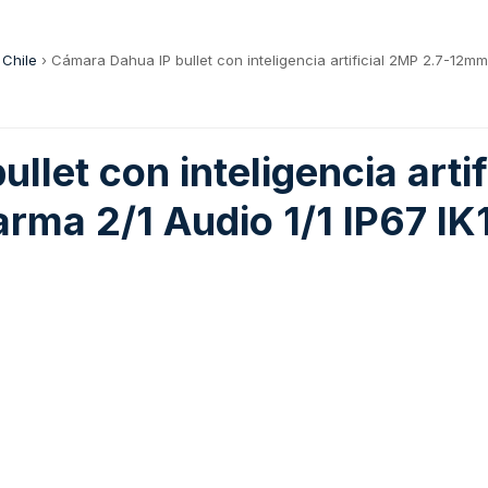
 Chile
›
Cámara Dahua IP bullet con inteligencia artificial 2MP 2.7-12mm
let con inteligencia artif
rma 2/1 Audio 1/1 IP67 IK