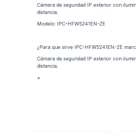
Cámara de seguridad IP exterior con ilumi
distancia.
Modelo: IPC-HFW5241EN-ZE
¿Para que sirve IPC-HFW5241EN-ZE marc
Cámara de seguridad IP exterior con ilumi
distancia.
×