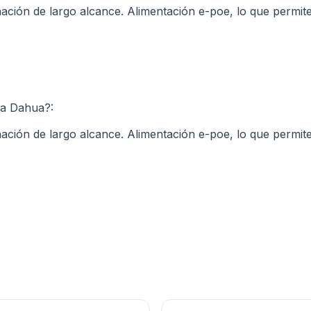
nación de largo alcance. Alimentación e-poe, lo que permi
a Dahua?:
nación de largo alcance. Alimentación e-poe, lo que permi