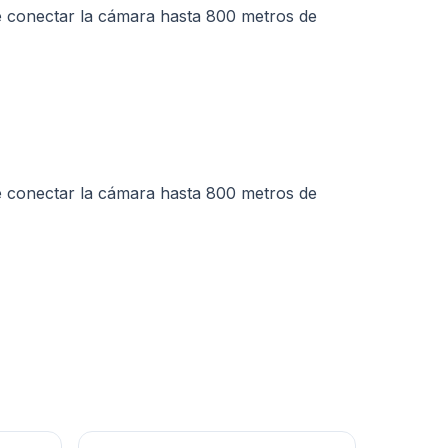
te conectar la cámara hasta 800 metros de
te conectar la cámara hasta 800 metros de