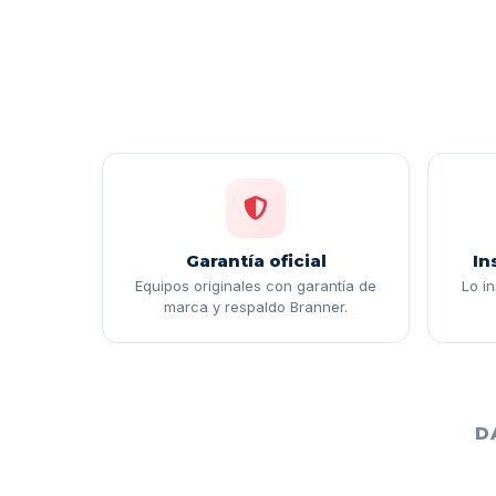
Garantía oficial
In
Equipos originales con garantía de
Lo i
marca y respaldo Branner.
D