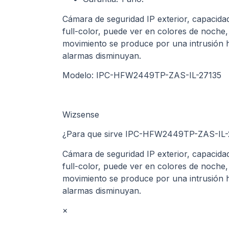
Cámara de seguridad IP exterior, capacidad
full-color, puede ver en colores de noche, p
movimiento se produce por una intrusión h
alarmas disminuyan.
Modelo: IPC-HFW2449TP-ZAS-IL-27135
Wizsense
¿Para que sirve IPC-HFW2449TP-ZAS-IL-
Cámara de seguridad IP exterior, capacidad
full-color, puede ver en colores de noche, p
movimiento se produce por una intrusión h
alarmas disminuyan.
×