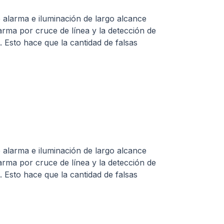
e alarma e iluminación de largo alcance
alarma por cruce de línea y la detección de
Esto hace que la cantidad de falsas
e alarma e iluminación de largo alcance
alarma por cruce de línea y la detección de
Esto hace que la cantidad de falsas