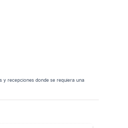
os y recepciones donde se requiera una