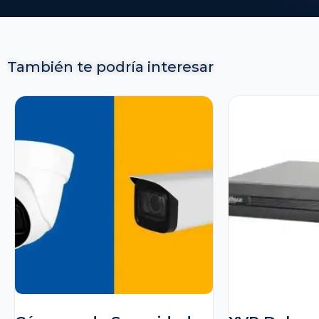
También te podría interesar