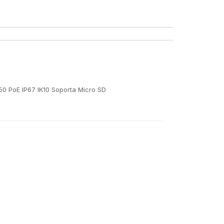
50 PoE IP67 IK10 Soporta Micro SD