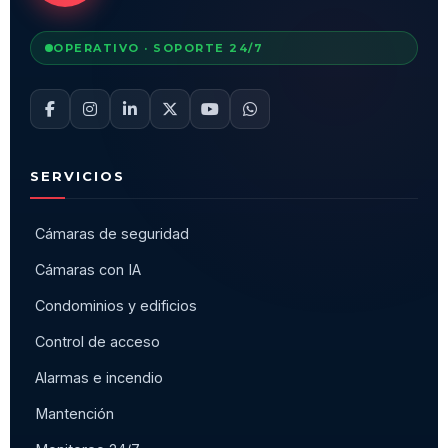
OPERATIVO · SOPORTE 24/7
SERVICIOS
Cámaras de seguridad
Cámaras con IA
Condominios y edificios
Control de acceso
Alarmas e incendio
Mantención