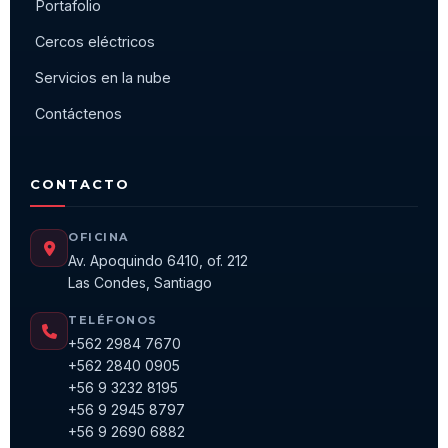
Portafolio
Cercos eléctricos
Servicios en la nube
Contáctenos
CONTACTO
OFICINA
Av. Apoquindo 6410, of. 212
Las Condes, Santiago
TELÉFONOS
+562 2984 7670
+562 2840 0905
+56 9 3232 8195
+56 9 2945 8797
+56 9 2690 6882