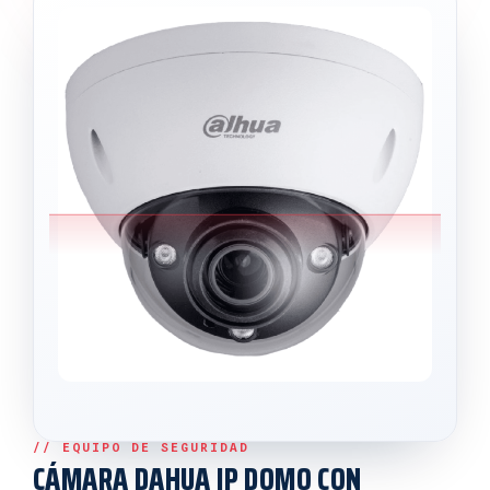
CÁMARA DAHUA IP DOMO CON