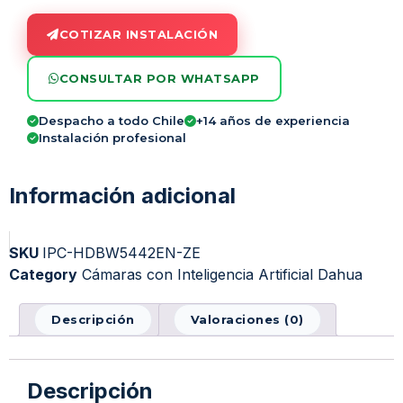
COTIZAR INSTALACIÓN
CONSULTAR POR WHATSAPP
Despacho a todo Chile
+14 años de experiencia
Instalación profesional
Información adicional
SKU
IPC-HDBW5442EN-ZE
Category
Cámaras con Inteligencia Artificial Dahua
Descripción
Valoraciones (0)
Descripción