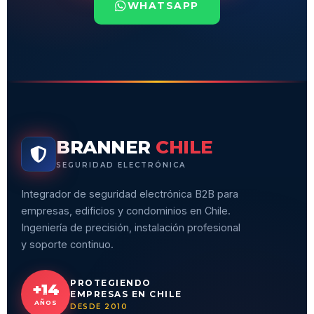
WHATSAPP
BRANNER
CHILE
SEGURIDAD ELECTRÓNICA
Integrador de seguridad electrónica B2B para
empresas, edificios y condominios en Chile.
Ingeniería de precisión, instalación profesional
y soporte continuo.
PROTEGIENDO
+14
EMPRESAS EN CHILE
AÑOS
DESDE 2010