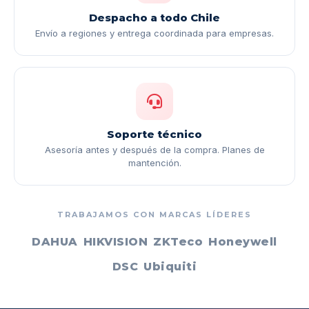
Despacho a todo Chile
Envío a regiones y entrega coordinada para empresas.
Soporte técnico
Asesoría antes y después de la compra. Planes de
mantención.
TRABAJAMOS CON MARCAS LÍDERES
DAHUA
HIKVISION
ZKTeco
Honeywell
DSC
Ubiquiti