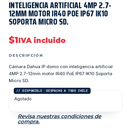
INTELIGENCIA ARTIFICIAL 4MP 2.7-
12MM MOTOR IR40 POE IP67 IK10
SOPORTA MICRO SD.
$
1
IVA incluido
DESCRIPCIÓN
Cámara Dahua IP domo con inteligencia artificial
4MP 2.7-12mm motor IR40 PoE IP67 IK10 Soporta
Micro SD.
Agotado
Revisa nuestras condiciones de
compra.