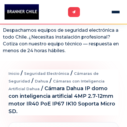
Despachamos equipos de seguridad electrónica a
todo Chile. ¿Necesitas instalación profesional?
Cotiza con nuestro equipo técnico — respuesta en
menos de 24 horas hábiles.
/
/
Inicio
Seguridad Electrónica
Cámaras de
/
/
Seguridad
Dahua
Cámaras con Inteligencia
/ Cámara Dahua IP domo
Artificial Dahua
con inteligencia artificial 4MP 2.7-12mm
motor IR40 PoE IP67 IK10 Soporta Micro
SD.