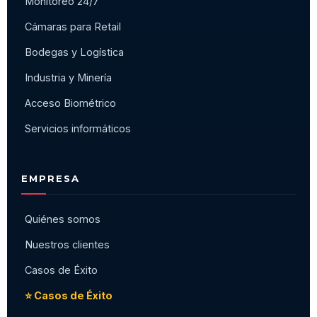
Monitoreo 24/7
Cámaras para Retail
Bodegas y Logística
Industria y Minería
Acceso Biométrico
Servicios informáticos
EMPRESA
Quiénes somos
Nuestros clientes
Casos de Éxito
⭐ Casos de Éxito