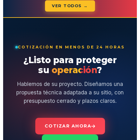
VER TODOS →
COTIZACIÓN EN MENOS DE 24 HORAS
¿Listo para proteger
su
operación
?
Hablemos de su proyecto. Diseñamos una
propuesta técnica adaptada a su sitio, con
presupuesto cerrado y plazos claros.
COTIZAR AHORA