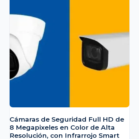
Cámaras de Seguridad Full HD de
8 Megapixeles en Color de Alta
Resolución, con Infrarrojo Smart