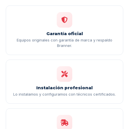
Garantía oficial
Equipos originales con garantía de marca y respaldo
Branner.
Instalación profesional
Lo instalamos y configuramos con técnicos certificados.