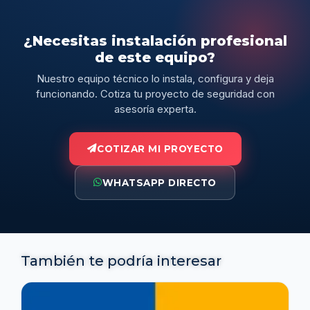
¿Necesitas instalación profesional
de este equipo?
Nuestro equipo técnico lo instala, configura y deja
funcionando. Cotiza tu proyecto de seguridad con
asesoría experta.
COTIZAR MI PROYECTO
WHATSAPP DIRECTO
También te podría interesar