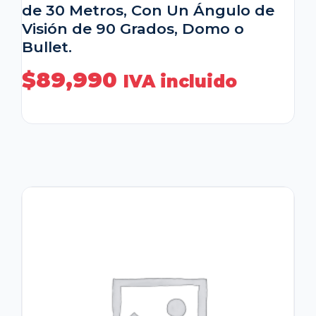
de 30 Metros, Con Un Ángulo de
Visión de 90 Grados, Domo o
Bullet.
$
89,990
IVA incluido