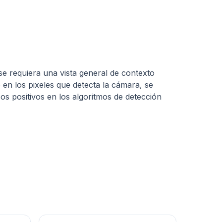
e requiera una vista general de contexto
io en los pixeles que detecta la cámara, se
os positivos en los algoritmos de detección