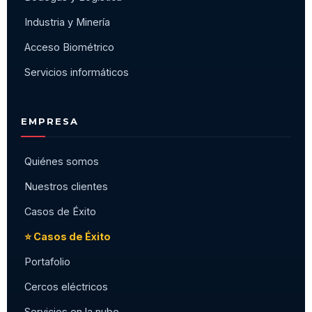
Industria y Minería
Acceso Biométrico
Servicios informáticos
EMPRESA
Quiénes somos
Nuestros clientes
Casos de Éxito
⭐ Casos de Éxito
Portafolio
Cercos eléctricos
Servicios en la nube