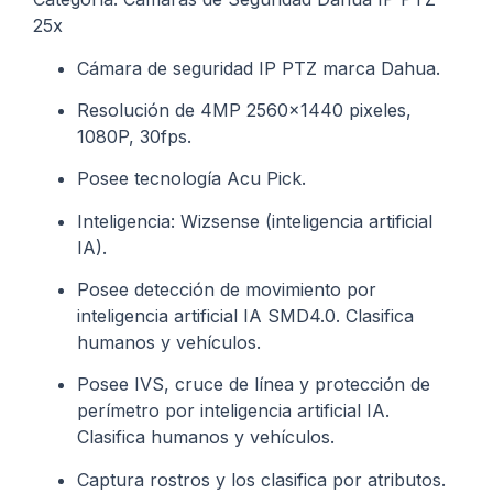
25x
Cámara de seguridad IP PTZ marca Dahua.
Resolución de 4MP 2560×1440 pixeles,
1080P, 30fps.
Posee tecnología Acu Pick.
Inteligencia: Wizsense (inteligencia artificial
IA).
Posee detección de movimiento por
inteligencia artificial IA SMD4.0. Clasifica
humanos y vehículos.
Posee IVS, cruce de línea y protección de
perímetro por inteligencia artificial IA.
Clasifica humanos y vehículos.
Captura rostros y los clasifica por atributos.