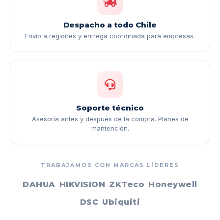
Despacho a todo Chile
Envío a regiones y entrega coordinada para empresas.
Soporte técnico
Asesoría antes y después de la compra. Planes de
mantención.
TRABAJAMOS CON MARCAS LÍDERES
DAHUA
HIKVISION
ZKTeco
Honeywell
DSC
Ubiquiti