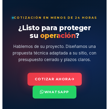
COTIZACIÓN EN MENOS DE 24 HORAS
¿Listo para proteger
su
operación
?
Hablemos de su proyecto. Diseñamos una
propuesta técnica adaptada a su sitio, con
presupuesto cerrado y plazos claros.
COTIZAR AHORA
WHATSAPP