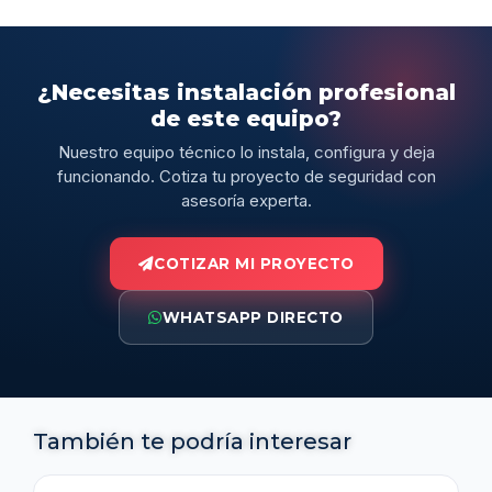
¿Necesitas instalación profesional
de este equipo?
Nuestro equipo técnico lo instala, configura y deja
funcionando. Cotiza tu proyecto de seguridad con
asesoría experta.
COTIZAR MI PROYECTO
WHATSAPP DIRECTO
También te podría interesar