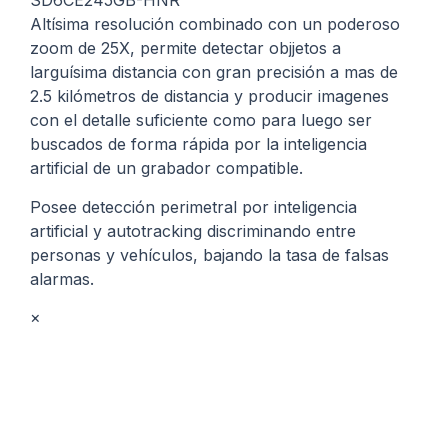
SD6CE245GB-HNR
Altísima resolución combinado con un poderoso
zoom de 25X, permite detectar objjetos a
larguísima distancia con gran precisión a mas de
2.5 kilómetros de distancia y producir imagenes
con el detalle suficiente como para luego ser
buscados de forma rápida por la inteligencia
artificial de un grabador compatible.
Posee detección perimetral por inteligencia
artificial y autotracking discriminando entre
personas y vehículos, bajando la tasa de falsas
alarmas.
×