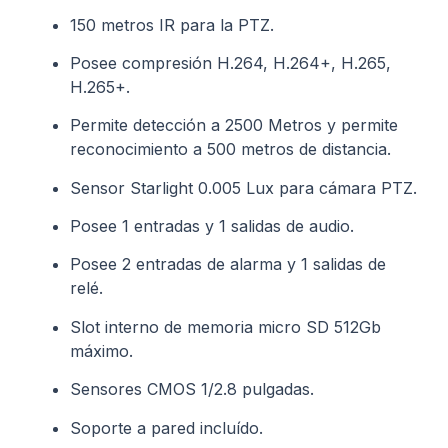
150 metros IR para la PTZ.
Posee compresión H.264, H.264+, H.265,
H.265+.
Permite detección a 2500 Metros y permite
reconocimiento a 500 metros de distancia.
Sensor Starlight 0.005 Lux para cámara PTZ.
Posee 1 entradas y 1 salidas de audio.
Posee 2 entradas de alarma y 1 salidas de
relé.
Slot interno de memoria micro SD 512Gb
máximo.
Sensores CMOS 1/2.8 pulgadas.
Soporte a pared incluído.