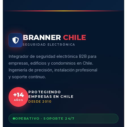
BRANNER
CHILE
SEGURIDAD ELECTRÓNICA
Integrador de seguridad electrónica B2B para
empresas, edificios y condominios en Chile.
Ingeniería de precisión, instalación profesional
y soporte continuo.
PROTEGIENDO
+14
EMPRESAS EN CHILE
AÑOS
DESDE 2010
OPERATIVO · SOPORTE 24/7