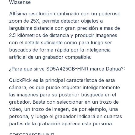
Wizsense
Altísima resolución combinado con un poderoso
zoom de 25X, permite detectar objjetos a
larguísima distancia con gran precisión a mas de
2.5 kilómetros de distancia y producir imagenes
con el detalle suficiente como para luego ser
buscados de forma rápida por la inteligencia
artificial de un grabador compatible.
¿Para que sirve SD5A425GB-HNR marca Dahua?:
QuickPick es la principal característica de esta
cámara, es que puede etiquetar inteligentemente
las imagenes para su posterior búsqueda en el
grabador. Basta con seleccionar en un trozo de
video, un trozo de imagen, de por ejemplo, una
persona, y luego el grabador indicará en cuantas
partes de la grabación aparece esta persona.