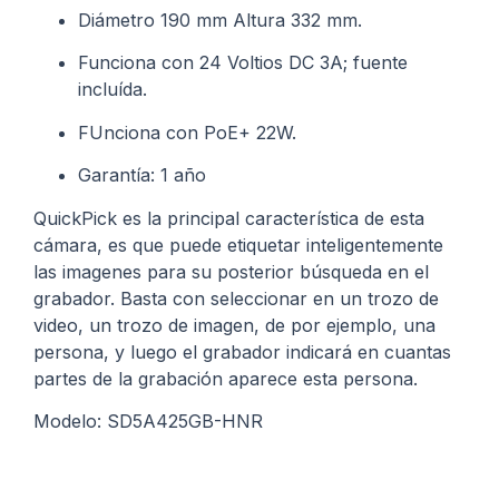
Diámetro 190 mm Altura 332 mm.
Funciona con 24 Voltios DC 3A; fuente
incluída.
FUnciona con PoE+ 22W.
Garantía: 1 año
QuickPick es la principal característica de esta
cámara, es que puede etiquetar inteligentemente
las imagenes para su posterior búsqueda en el
grabador. Basta con seleccionar en un trozo de
video, un trozo de imagen, de por ejemplo, una
persona, y luego el grabador indicará en cuantas
partes de la grabación aparece esta persona.
Modelo: SD5A425GB-HNR