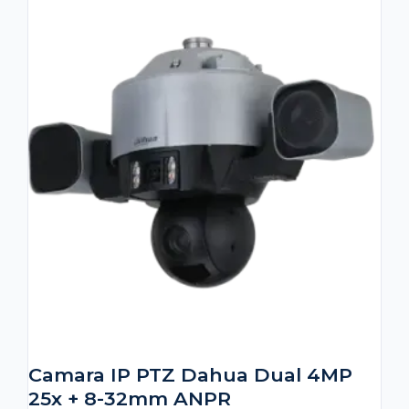
Camara IP PTZ Dahua Dual 4MP
25x + 8-32mm ANPR