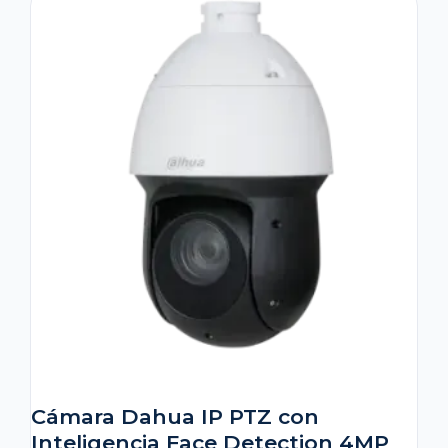
Cámara Dahua IP PTZ con
Inteligencia Face Detection 4MP