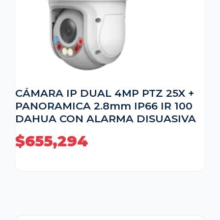
CÁMARA IP DUAL 4MP PTZ 25X +
PANORAMICA 2.8mm IP66 IR 100
DAHUA CON ALARMA DISUASIVA
$
655,294