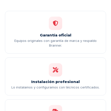
Garantía oficial
Equipos originales con garantía de marca y respaldo
Branner.
Instalación profesional
Lo instalamos y configuramos con técnicos certificados.