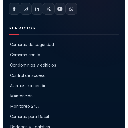
SERVICIOS
Cámaras de seguridad
Cámaras con IA
Condominios y edificios
Control de acceso
Alarmas e incendio
Mantención
Monitoreo 24/7
Cámaras para Retail
Bodegas y Logística