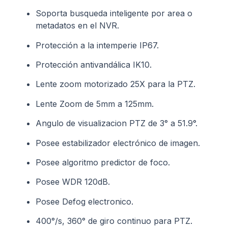
Soporta busqueda inteligente por area o
metadatos en el NVR.
Protección a la intemperie IP67.
Protección antivandálica IK10.
Lente zoom motorizado 25X para la PTZ.
Lente Zoom de 5mm a 125mm.
Angulo de visualizacion PTZ de 3° a 51.9°.
Posee estabilizador electrónico de imagen.
Posee algoritmo predictor de foco.
Posee WDR 120dB.
Posee Defog electronico.
400°/s, 360° de giro continuo para PTZ.