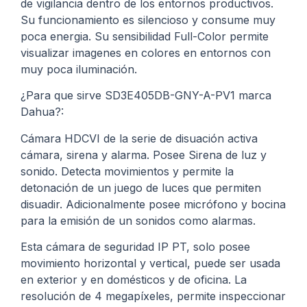
de vigilancia dentro de los entornos productivos.
Su funcionamiento es silencioso y consume muy
poca energia. Su sensibilidad Full-Color permite
visualizar imagenes en colores en entornos con
muy poca iluminación.
¿Para que sirve SD3E405DB-GNY-A-PV1 marca
Dahua?:
Cámara HDCVI de la serie de disuación activa
cámara, sirena y alarma. Posee Sirena de luz y
sonido. Detecta movimientos y permite la
detonación de un juego de luces que permiten
disuadir. Adicionalmente posee micrófono y bocina
para la emisión de un sonidos como alarmas.
Esta cámara de seguridad IP PT, solo posee
movimiento horizontal y vertical, puede ser usada
en exterior y en domésticos y de oficina. La
resolución de 4 megapíxeles, permite inspeccionar