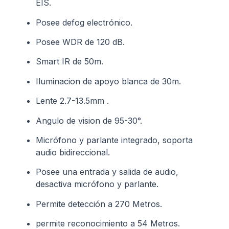
EIS.
Posee defog electrónico.
Posee WDR de 120 dB.
Smart IR de 50m.
Iluminacion de apoyo blanca de 30m.
Lente 2.7-13.5mm .
Angulo de vision de 95-30°.
Micrófono y parlante integrado, soporta
audio bidireccional.
Posee una entrada y salida de audio,
desactiva micrófono y parlante.
Permite detección a 270 Metros.
permite reconocimiento a 54 Metros.