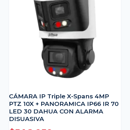
CÁMARA IP Triple X-Spans 4MP
PTZ 10X + PANORAMICA IP66 IR 70
LED 30 DAHUA CON ALARMA
DISUASIVA