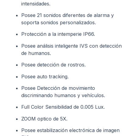
intensidades.
Posee 21 sonidos diferentes de alarma y
soporta sonidos personalizados.
Protección a la intemperie IP66.
Posee análisis inteligente IVS con detección
de humanos.
Posee detección de rostros.
Posee auto tracking.
Posee Detección de movimiento
discriminando humanos y vehículos.
Full Color Sensibilidad de 0.005 Lux.
ZOOM optico de 5X.
Posee estabilización electrónica de imagen