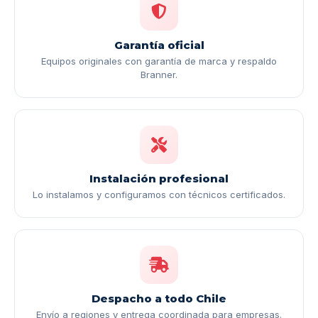
Garantía oficial
Equipos originales con garantía de marca y respaldo
Branner.
Instalación profesional
Lo instalamos y configuramos con técnicos certificados.
Despacho a todo Chile
Envío a regiones y entrega coordinada para empresas.