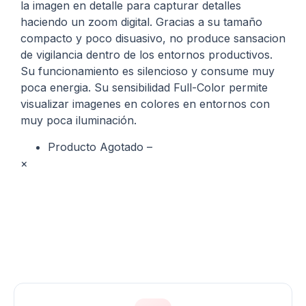
la imagen en detalle para capturar detalles
haciendo un zoom digital. Gracias a su tamaño
compacto y poco disuasivo, no produce sansacion
de vigilancia dentro de los entornos productivos.
Su funcionamiento es silencioso y consume muy
poca energia. Su sensibilidad Full-Color permite
visualizar imagenes en colores en entornos con
muy poca iluminación.
Producto Agotado –
×