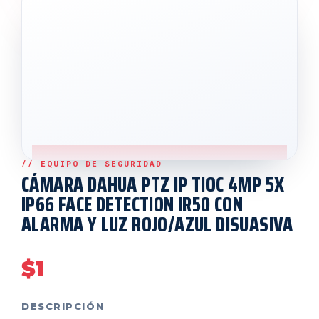
CÁMARA DAHUA PTZ IP TIOC 4MP 5X
IP66 FACE DETECTION IR50 CON
ALARMA Y LUZ ROJO/AZUL DISUASIVA
$
1
DESCRIPCIÓN