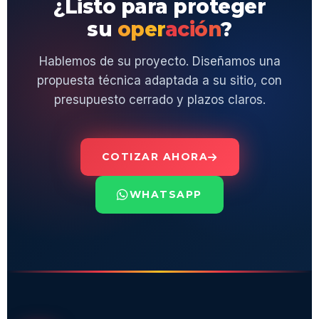
¿Listo para proteger
su
operación
?
Hablemos de su proyecto. Diseñamos una
propuesta técnica adaptada a su sitio, con
presupuesto cerrado y plazos claros.
COTIZAR AHORA
WHATSAPP