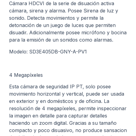
Cámara HDCVI de la serie de disuación activa
cámara, sirena y alarma. Posee Sirena de luz y
sonido. Detecta movimientos y permite la
detonación de un juego de luces que permiten
disuadir. Adicionalmente posee micrófono y bocina
para la emisión de un sonidos como alarmas.
Modelo: SD3E405DB-GNY-A-PV1
4 Megapíxeles
Esta cámara de seguridad IP PT, solo posee
movimiento horizontal y vertical, puede ser usada
en exterior y en domésticos y de oficina. La
resolución de 4 megapíxeles, permite inspeccionar
la imagen en detalle para capturar detalles
haciendo un zoom digital. Gracias a su tamaño
compacto y poco disuasivo, no produce sansacion