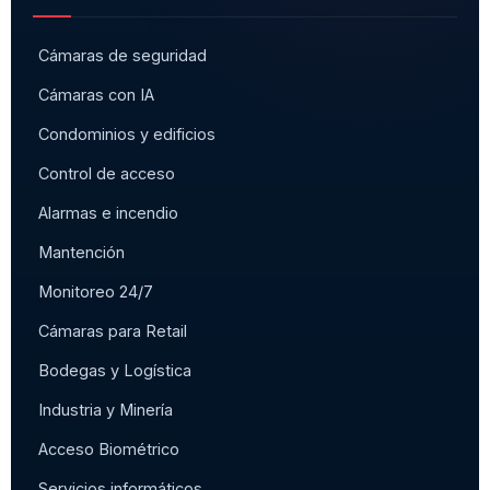
Cámaras de seguridad
Cámaras con IA
Condominios y edificios
Control de acceso
Alarmas e incendio
Mantención
Monitoreo 24/7
Cámaras para Retail
Bodegas y Logística
Industria y Minería
Acceso Biométrico
Servicios informáticos