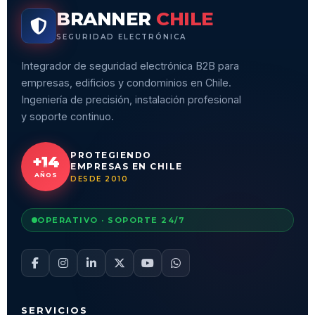
BRANNER
CHILE
SEGURIDAD ELECTRÓNICA
Integrador de seguridad electrónica B2B para
empresas, edificios y condominios en Chile.
Ingeniería de precisión, instalación profesional
y soporte continuo.
PROTEGIENDO
+14
EMPRESAS EN CHILE
AÑOS
DESDE 2010
OPERATIVO · SOPORTE 24/7
SERVICIOS