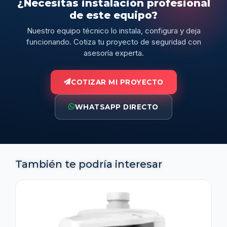
¿Necesitas instalación profesional
de este equipo?
Nuestro equipo técnico lo instala, configura y deja
funcionando. Cotiza tu proyecto de seguridad con
asesoría experta.
COTIZAR MI PROYECTO
WHATSAPP DIRECTO
También te podría interesar