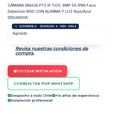
CÁMARA DAHUA PTZ IP TiOC 4MP 5X IP66 Face
Detection IR50 CON ALARMA Y LUZ Rojo/Azul
DISUASIVA
Agotado
Revisa nuestras condiciones de
compra.
COTIZAR INSTALACIÓN
CONSULTAR POR WHATSAPP
Despacho a todo Chile
+14 años de experiencia
Instalación profesional