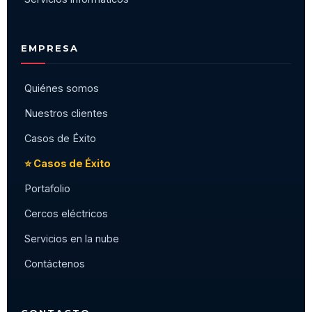
EMPRESA
Quiénes somos
Nuestros clientes
Casos de Éxito
⭐ Casos de Éxito
Portafolio
Cercos eléctricos
Servicios en la nube
Contáctenos