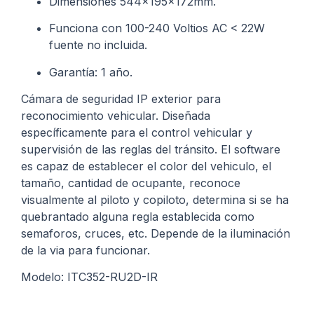
Dimensiones 544x195x172mm.
Funciona con 100-240 Voltios AC < 22W
fuente no incluida.
Garantía: 1 año.
Cámara de seguridad IP exterior para
reconocimiento vehicular. Diseñada
específicamente para el control vehicular y
supervisión de las reglas del tránsito. El software
es capaz de establecer el color del vehiculo, el
tamaño, cantidad de ocupante, reconoce
visualmente al piloto y copiloto, determina si se ha
quebrantado alguna regla establecida como
semaforos, cruces, etc. Depende de la iluminación
de la via para funcionar.
Modelo: ITC352-RU2D-IR