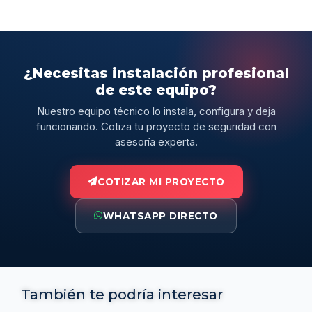
¿Necesitas instalación profesional
de este equipo?
Nuestro equipo técnico lo instala, configura y deja
funcionando. Cotiza tu proyecto de seguridad con
asesoría experta.
COTIZAR MI PROYECTO
WHATSAPP DIRECTO
También te podría interesar