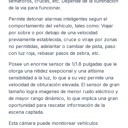
semaforos, cruces, etc. Depende de la iluminación
de la via para funcionar.
Permite detonar alarmas inteligentes segun el
comportamiento del vehículo, tales como: Viajar
por sobre o por debajo de una velocidad
previamente establecida, cruce o viraje por zonas
no permitidas, adelantar o cambiar de pista, paso
con luz roja, rebasar pasos de zebra, etc.
Posee un enorme sensor de 1/1.8 pulgadas que le
otorga una nitidez exepcional y una altísima
sensibilidad a la luz, lo que a su vez permite una
velocidad de obturación elevada. El sensor de gran
tamaño logra imagenes de menor ruido eléctrico y
de mayor rango dinámico, lo que implica una gran
oportunidad para rescatar información de la
escena captada.
Esta cámara puede monitorear vehículos