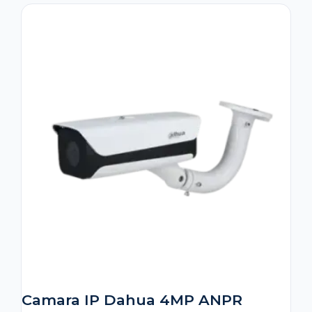
Camara IP Dahua 4MP ANPR