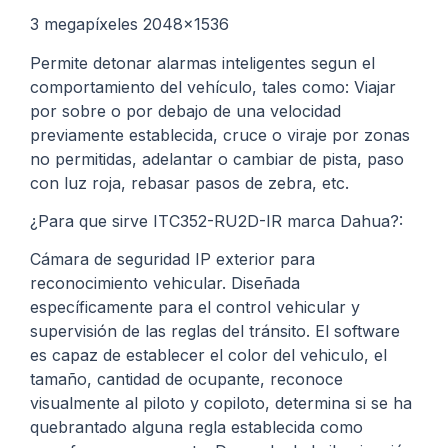
3 megapíxeles 2048×1536
Permite detonar alarmas inteligentes segun el
comportamiento del vehículo, tales como: Viajar
por sobre o por debajo de una velocidad
previamente establecida, cruce o viraje por zonas
no permitidas, adelantar o cambiar de pista, paso
con luz roja, rebasar pasos de zebra, etc.
¿Para que sirve ITC352-RU2D-IR marca Dahua?:
Cámara de seguridad IP exterior para
reconocimiento vehicular. Diseñada
específicamente para el control vehicular y
supervisión de las reglas del tránsito. El software
es capaz de establecer el color del vehiculo, el
tamaño, cantidad de ocupante, reconoce
visualmente al piloto y copiloto, determina si se ha
quebrantado alguna regla establecida como