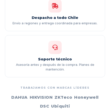
Despacho a todo Chile
Envío a regiones y entrega coordinada para empresas.
Soporte técnico
Asesoría antes y después de la compra. Planes de
mantención.
TRABAJAMOS CON MARCAS LÍDERES
DAHUA
HIKVISION
ZKTeco
Honeywell
DSC
Ubiquiti