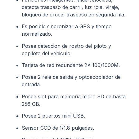
detecta traspaso de carril, luz roja, viraje,
bloqueo de cruce, traspaso en segunda fila.
Es posible sincronizar a GPS y tiempo
normalizado.
Posee deteccion de rostro del piloto y
copiloto del vehiculo.
Tarjeta de red redundante 2x 100/1000M.
Posee 2 relé de salida y optoacoplador de
entrada.
Posee slot para memoria micro SD de hasta
256 GB.
Posee 2 puertos mini USB.
Sensor CCD de 1/1.8 pulgadas.