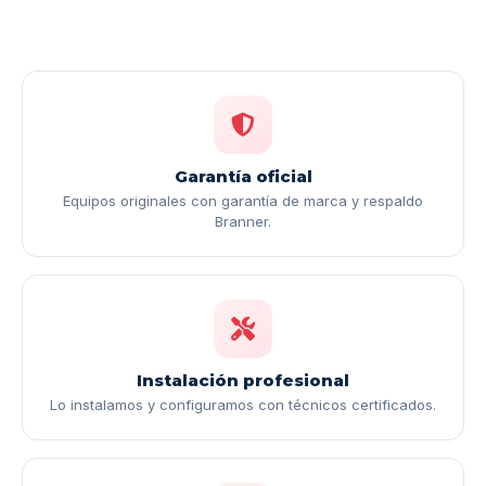
Garantía oficial
Equipos originales con garantía de marca y respaldo
Branner.
Instalación profesional
Lo instalamos y configuramos con técnicos certificados.