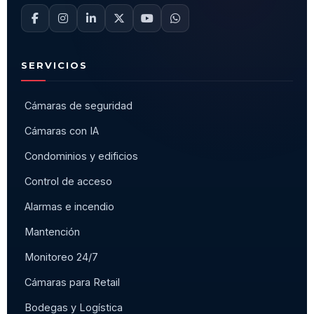
SERVICIOS
Cámaras de seguridad
Cámaras con IA
Condominios y edificios
Control de acceso
Alarmas e incendio
Mantención
Monitoreo 24/7
Cámaras para Retail
Bodegas y Logística