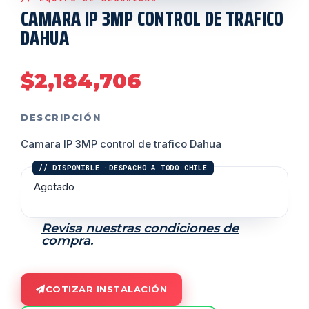
CAMARA IP 3MP CONTROL DE TRAFICO
DAHUA
$
2,184,706
DESCRIPCIÓN
Camara IP 3MP control de trafico Dahua
Agotado
Revisa nuestras condiciones de
compra.
COTIZAR INSTALACIÓN