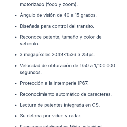
motorizado (foco y zoom).
Ángulo de visión de 40 a 15 grados.
Diseñada para control del transito.
Reconoce patente, tamaño y color de
vehiculo.
3 megapíxeles 2048×1536 a 25fps.
Velocidad de obturación de 1/50 a 1/100.000
segundos.
Protección a la intemperie IP67.
Reconocimiento automático de caracteres.
Lectura de patentes integrada en OS.
Se detona por video y radar.
Funciones inteligentes: Mide velocidad,