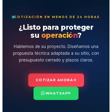
COTIZACIÓN EN MENOS DE 24 HORAS
¿Listo para proteger
su
operación
?
Hablemos de su proyecto. Diseñamos una
propuesta técnica adaptada a su sitio, con
presupuesto cerrado y plazos claros.
COTIZAR AHORA
WHATSAPP