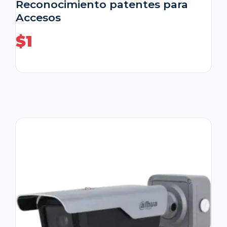
Reconocimiento patentes para
Accesos
$
1