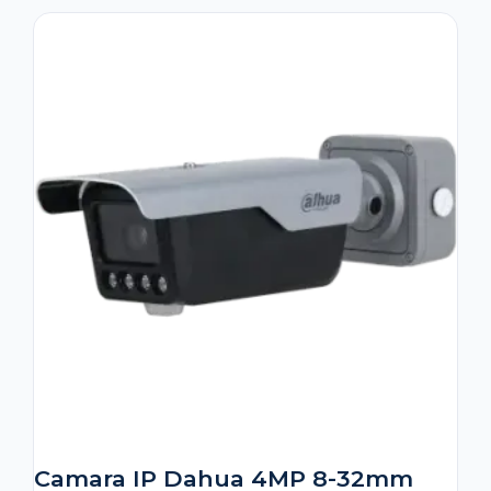
Camara IP Dahua 4MP 8-32mm