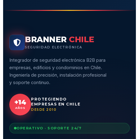
BRANNER
CHILE
SEGURIDAD ELECTRÓNICA
Integrador de seguridad electrónica B2B para
empresas, edificios y condominios en Chile.
Ingeniería de precisión, instalación profesional
y soporte continuo.
PROTEGIENDO
+14
EMPRESAS EN CHILE
AÑOS
DESDE 2010
OPERATIVO · SOPORTE 24/7