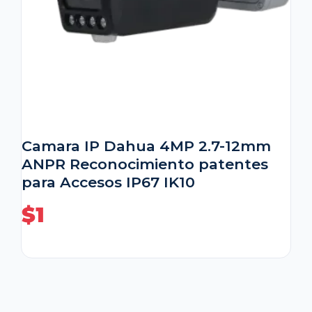
Camara IP Dahua 4MP 2.7-12mm
ANPR Reconocimiento patentes
para Accesos IP67 IK10
$
1