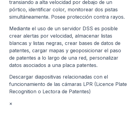
transiando a alta velocidad por debajo de un
pórtico, identificar color, monitorear dos pistas
simultáneamente. Posee protección contra rayos.
Mediante el uso de un servidor DSS es posible
crear alertas por velocidad, almacenar listas
blancas y listas negras, crear bases de datos de
patentes, cargar mapas y geoposicionar el paso
de patentes a lo largo de una red, personalizar
datos asociados a una placa patentes.
Descargar diapositivas relacionadas con el
funcionamiento de las cámaras LPR (Licence Plate
Recognition o Lectora de Patentes)
×