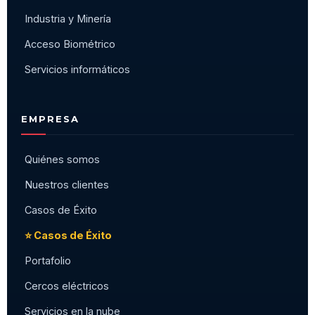
Industria y Minería
Acceso Biométrico
Servicios informáticos
EMPRESA
Quiénes somos
Nuestros clientes
Casos de Éxito
⭐ Casos de Éxito
Portafolio
Cercos eléctricos
Servicios en la nube