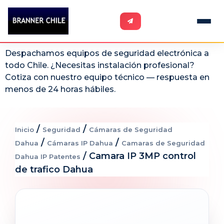
Despachamos equipos de seguridad electrónica a
todo Chile. ¿Necesitas instalación profesional?
Cotiza con nuestro equipo técnico — respuesta en
menos de 24 horas hábiles.
/
/
Inicio
Seguridad
Cámaras de Seguridad
/
/
Dahua
Cámaras IP Dahua
Camaras de Seguridad
/ Camara IP 3MP control
Dahua IP Patentes
de trafico Dahua