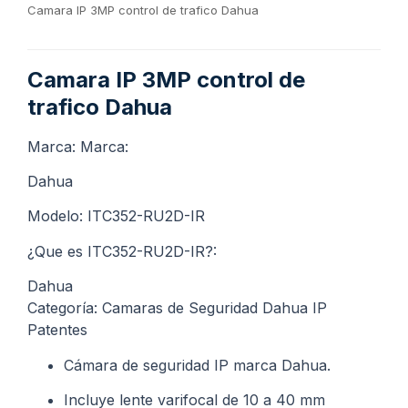
Camara IP 3MP control de trafico Dahua
Camara IP 3MP control de
trafico Dahua
Marca: Marca:
Dahua
Modelo: ITC352-RU2D-IR
¿Que es ITC352-RU2D-IR?:
Dahua
Categoría: Camaras de Seguridad Dahua IP
Patentes
Cámara de seguridad IP marca Dahua.
Incluye lente varifocal de 10 a 40 mm