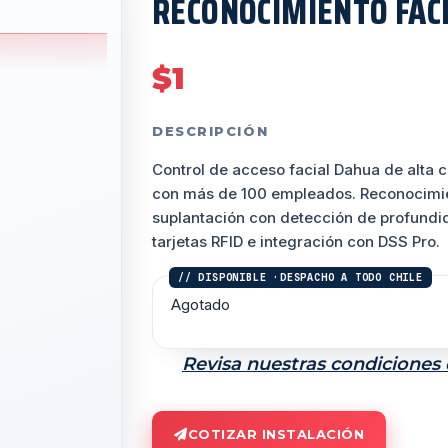
RECONOCIMIENTO FAC
$
1
DESCRIPCIÓN
Control de acceso facial Dahua de alta
con más de 100 empleados. Reconocimie
suplantación con detección de profundi
tarjetas RFID e integración con DSS Pro.
Agotado
Revisa nuestras condiciones
COTIZAR INSTALACIÓN