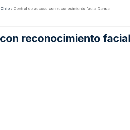
 Chile
›
Control de acceso con reconocimiento facial Dahua
 con reconocimiento facia