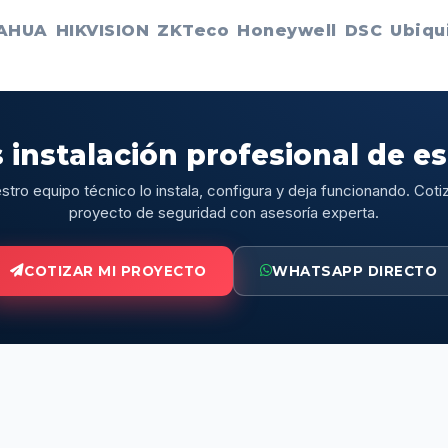
AHUA
HIKVISION
ZKTeco
Honeywell
DSC
Ubiqui
 instalación profesional de e
stro equipo técnico lo instala, configura y deja funcionando. Cotiz
proyecto de seguridad con asesoría experta.
COTIZAR MI PROYECTO
WHATSAPP DIRECTO