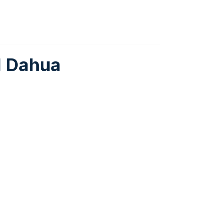
l Dahua