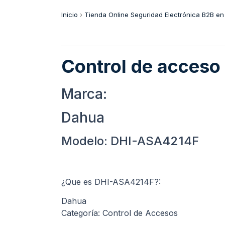
Inicio
›
Tienda Online Seguridad Electrónica B2B en
Control de acceso
Marca:
Dahua
Modelo: DHI-ASA4214F
¿Que es DHI-ASA4214F?:
Dahua
Categoría: Control de Accesos