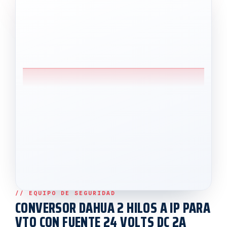
CONVERSOR DAHUA 2 HILOS A IP PARA
VTO CON FUENTE 24 VOLTS DC 2A