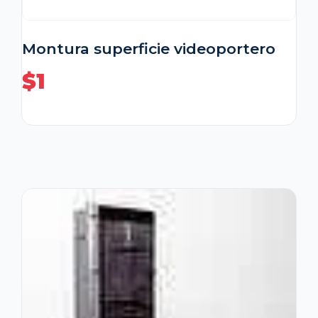
Montura superficie videoportero
$
1