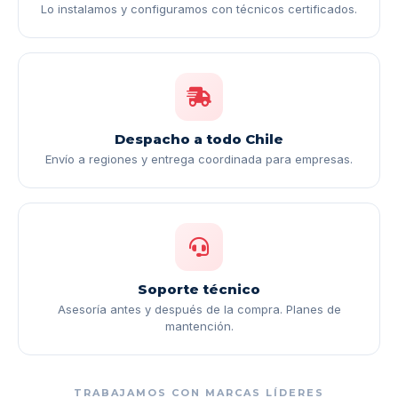
Lo instalamos y configuramos con técnicos certificados.
Despacho a todo Chile
Envío a regiones y entrega coordinada para empresas.
Soporte técnico
Asesoría antes y después de la compra. Planes de
mantención.
TRABAJAMOS CON MARCAS LÍDERES