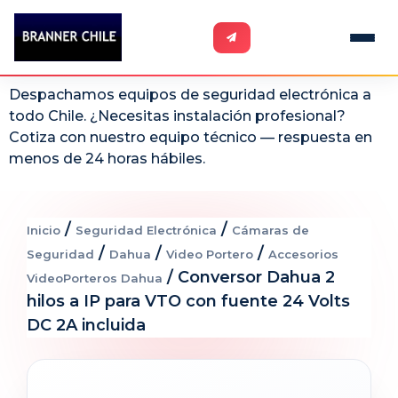
Despachamos equipos de seguridad electrónica a
todo Chile. ¿Necesitas instalación profesional?
Cotiza con nuestro equipo técnico — respuesta en
menos de 24 horas hábiles.
/
/
Inicio
Seguridad Electrónica
Cámaras de
/
/
/
Seguridad
Dahua
Video Portero
Accesorios
/ Conversor Dahua 2
VideoPorteros Dahua
hilos a IP para VTO con fuente 24 Volts
DC 2A incluida