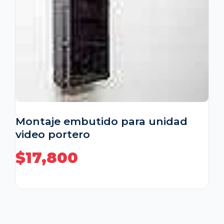
Montaje embutido para unidad
video portero
$
17,800