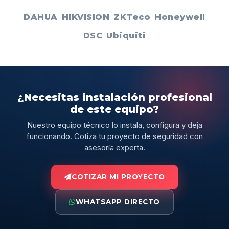
DAHUA
HIKVISION
ZKTeco
Honeywell
DSC
Ubiquiti
¿Necesitas instalación profesional
de este equipo?
Nuestro equipo técnico lo instala, configura y deja
funcionando. Cotiza tu proyecto de seguridad con
asesoría experta.
COTIZAR MI PROYECTO
WHATSAPP DIRECTO