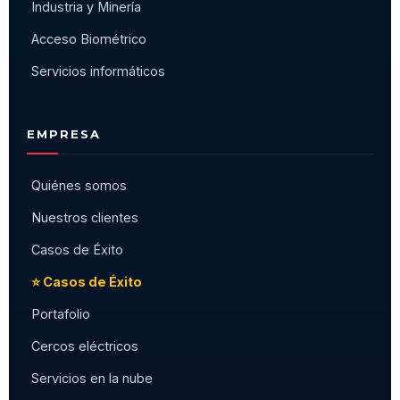
Industria y Minería
Acceso Biométrico
Servicios informáticos
EMPRESA
Quiénes somos
Nuestros clientes
Casos de Éxito
⭐ Casos de Éxito
Portafolio
Cercos eléctricos
Servicios en la nube