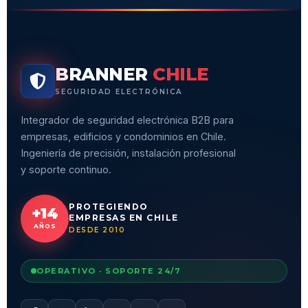
BRANNER
CHILE
SEGURIDAD ELECTRÓNICA
Integrador de seguridad electrónica B2B para
empresas, edificios y condominios en Chile.
Ingeniería de precisión, instalación profesional
y soporte continuo.
PROTEGIENDO
+14
EMPRESAS EN CHILE
AÑOS
DESDE 2010
OPERATIVO · SOPORTE 24/7