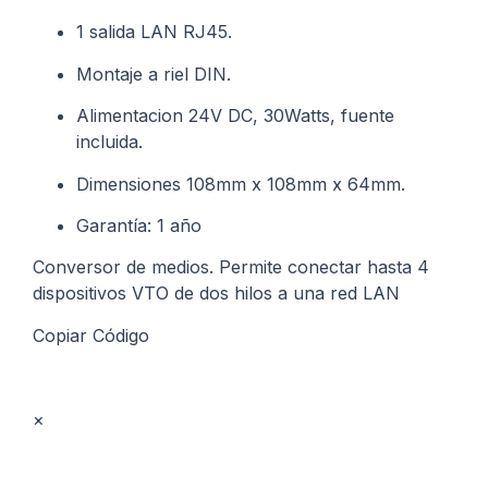
1 salida LAN RJ45.
Montaje a riel DIN.
Alimentacion 24V DC, 30Watts, fuente
incluida.
Dimensiones 108mm x 108mm x 64mm.
Garantía: 1 año
Conversor de medios. Permite conectar hasta 4
dispositivos VTO de dos hilos a una red LAN
Copiar Código
×