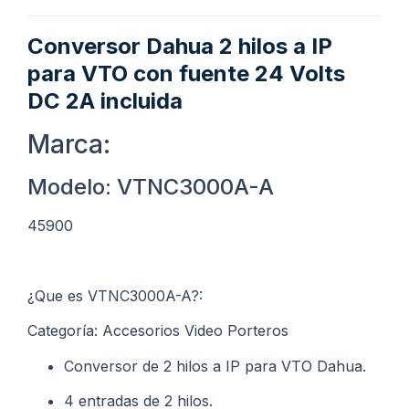
Conversor Dahua 2 hilos a IP
para VTO con fuente 24 Volts
DC 2A incluida
Marca:
Modelo: VTNC3000A-A
45900
¿Que es VTNC3000A-A?:
Categoría: Accesorios Video Porteros
Conversor de 2 hilos a IP para VTO Dahua.
4 entradas de 2 hilos.