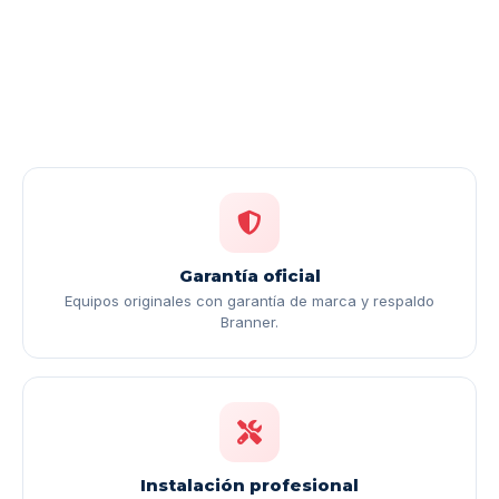
Garantía oficial
Equipos originales con garantía de marca y respaldo
Branner.
Instalación profesional