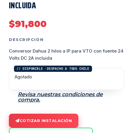
INCLUIDA
$
91,800
DESCRIPCIÓN
Conversor Dahua 2 hilos a IP para VTO con fuente 24
Volts DC 2A incluida
Agotado
Revisa nuestras condiciones de
compra.
COTIZAR INSTALACIÓN