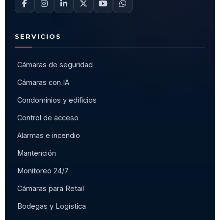
SERVICIOS
Cámaras de seguridad
Cámaras con IA
Condominios y edificios
Control de acceso
Alarmas e incendio
Mantención
Monitoreo 24/7
Cámaras para Retail
Bodegas y Logística