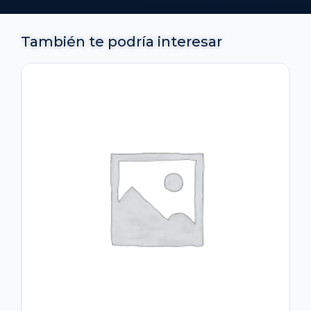
También te podría interesar