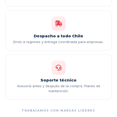
Despacho a todo Chile
Envío a regiones y entrega coordinada para empresas.
Soporte técnico
Asesoría antes y después de la compra. Planes de
mantención.
TRABAJAMOS CON MARCAS LÍDERES