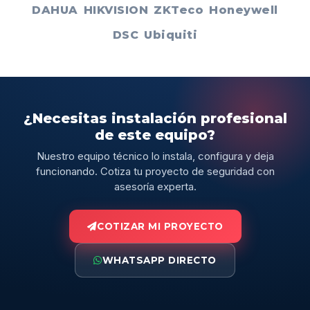
DAHUA
HIKVISION
ZKTeco
Honeywell
DSC
Ubiquiti
¿Necesitas instalación profesional
de este equipo?
Nuestro equipo técnico lo instala, configura y deja
funcionando. Cotiza tu proyecto de seguridad con
asesoría experta.
COTIZAR MI PROYECTO
WHATSAPP DIRECTO