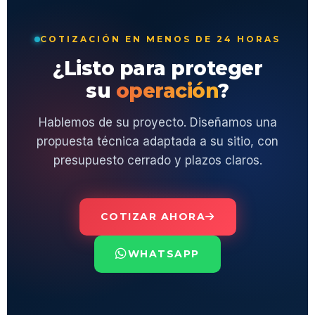
COTIZACIÓN EN MENOS DE 24 HORAS
¿Listo para proteger
su
operación
?
Hablemos de su proyecto. Diseñamos una
propuesta técnica adaptada a su sitio, con
presupuesto cerrado y plazos claros.
COTIZAR AHORA
WHATSAPP