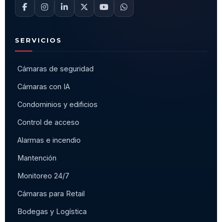
SERVICIOS
Cámaras de seguridad
Cámaras con IA
Condominios y edificios
Control de acceso
Alarmas e incendio
Mantención
Monitoreo 24/7
Cámaras para Retail
Bodegas y Logística