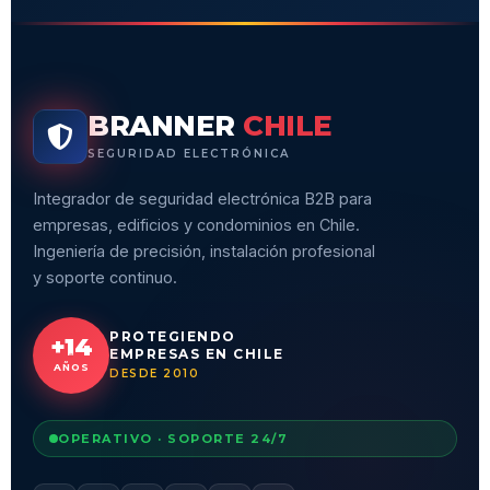
BRANNER
CHILE
SEGURIDAD ELECTRÓNICA
Integrador de seguridad electrónica B2B para
empresas, edificios y condominios en Chile.
Ingeniería de precisión, instalación profesional
y soporte continuo.
PROTEGIENDO
+14
EMPRESAS EN CHILE
AÑOS
DESDE 2010
OPERATIVO · SOPORTE 24/7