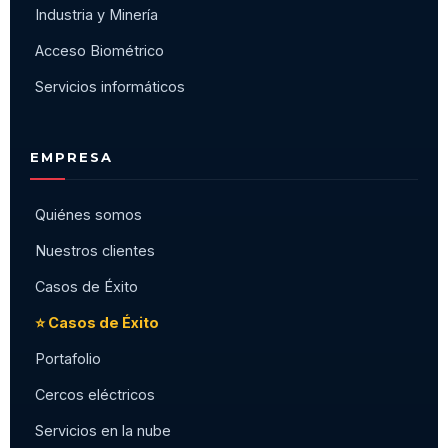
Industria y Minería
Acceso Biométrico
Servicios informáticos
EMPRESA
Quiénes somos
Nuestros clientes
Casos de Éxito
⭐ Casos de Éxito
Portafolio
Cercos eléctricos
Servicios en la nube