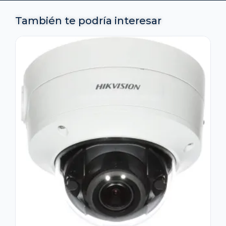
También te podría interesar