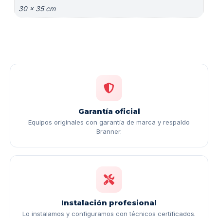
30 × 35 cm
Garantía oficial
Equipos originales con garantía de marca y respaldo
Branner.
Instalación profesional
Lo instalamos y configuramos con técnicos certificados.