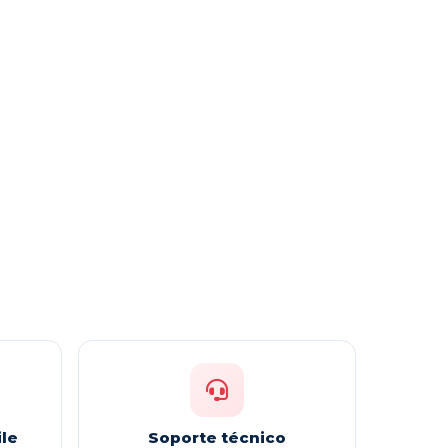
le
Soporte técnico