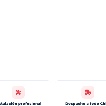
stalación profesional
Despacho a todo Chi