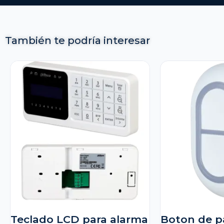
También te podría interesar
Teclado LCD para alarma
Boton de p