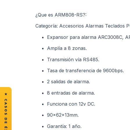
¿Que es ARM808-RS?:
Categoría: Accesorios Alarmas Teclados P
Expansor para alarma ARC3008C, 
Amplía a 8 zonas.
Transmisión vía RS485.
Tasa de transferencia de 9600bps.
2 salidas de alarma.
8 entradas de alarma.
Funciona con 12v DC.
90x62x13mm.
Garantía: 1 año.