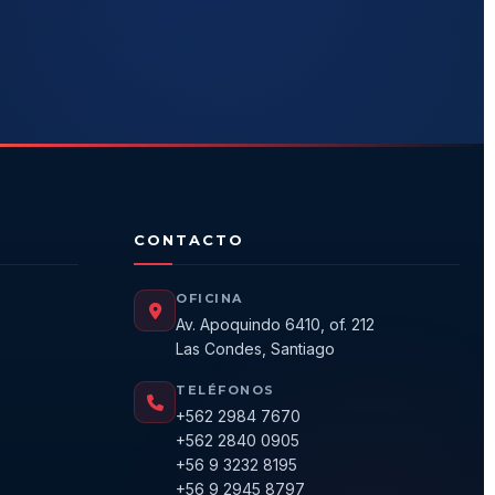
CONTACTO
OFICINA
Av. Apoquindo 6410, of. 212
Las Condes, Santiago
TELÉFONOS
+562 2984 7670
+562 2840 0905
+56 9 3232 8195
+56 9 2945 8797