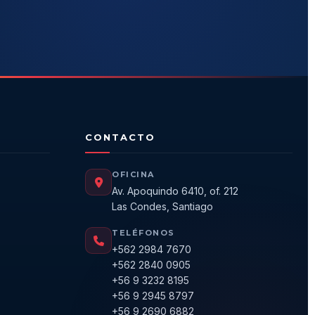
CONTACTO
OFICINA
Av. Apoquindo 6410, of. 212
Las Condes, Santiago
TELÉFONOS
+562 2984 7670
+562 2840 0905
+56 9 3232 8195
+56 9 2945 8797
+56 9 2690 6882