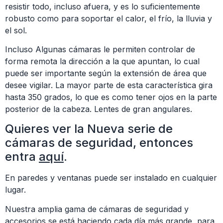
resistir todo, incluso afuera, y es lo suficientemente
robusto como para soportar el calor, el frío, la lluvia y
el sol.
Incluso Algunas cámaras le permiten controlar de
forma remota la dirección a la que apuntan, lo cual
puede ser importante según la extensión de área que
desee vigilar. La mayor parte de esta característica gira
hasta 350 grados, lo que es como tener ojos en la parte
posterior de la cabeza. Lentes de gran angulares.
Quieres ver la Nueva serie de
cámaras de seguridad, entonces
entra
aquí
.
En paredes y ventanas puede ser instalado en cualquier
lugar.
Nuestra amplia gama de cámaras de seguridad y
accesorios se está haciendo cada día más grande, para