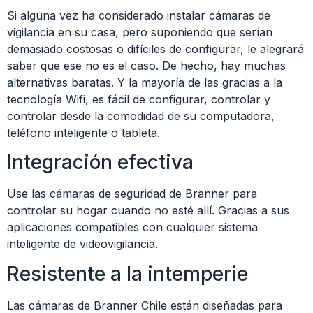
Si alguna vez ha considerado instalar cámaras de
vigilancia en su casa, pero suponiendo que serían
demasiado costosas o difíciles de configurar, le alegrará
saber que ese no es el caso. De hecho, hay muchas
alternativas baratas. Y la mayoría de las gracias a la
tecnología Wifi, es fácil de configurar, controlar y
controlar desde la comodidad de su computadora,
teléfono inteligente o tableta.
Integración efectiva
Use las cámaras de seguridad de Branner para
controlar su hogar cuando no esté allí. Gracias a sus
aplicaciones compatibles con cualquier sistema
inteligente de videovigilancia.
Resistente a la intemperie
Las cámaras de Branner Chile están diseñadas para