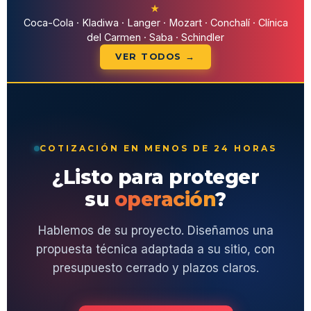
★
Coca-Cola · Kladiwa · Langer · Mozart · Conchalí · Clínica
del Carmen · Saba · Schindler
VER TODOS →
COTIZACIÓN EN MENOS DE 24 HORAS
¿Listo para proteger
su
operación
?
Hablemos de su proyecto. Diseñamos una
propuesta técnica adaptada a su sitio, con
presupuesto cerrado y plazos claros.