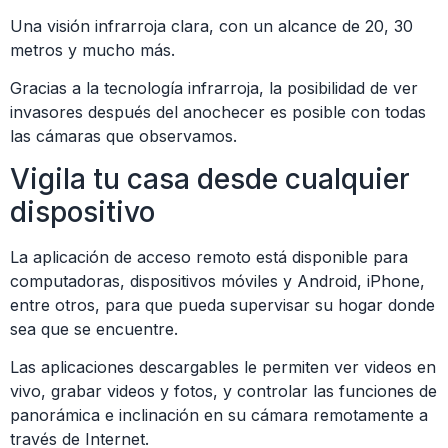
Una visión infrarroja clara, con un alcance de 20, 30
metros y mucho más.
Gracias a la tecnología infrarroja, la posibilidad de ver
invasores después del anochecer es posible con todas
las cámaras que observamos.
Vigila tu casa desde cualquier
dispositivo
La aplicación de acceso remoto está disponible para
computadoras, dispositivos móviles y Android, iPhone,
entre otros, para que pueda supervisar su hogar donde
sea que se encuentre.
Las aplicaciones descargables le permiten ver videos en
vivo, grabar videos y fotos, y controlar las funciones de
panorámica e inclinación en su cámara remotamente a
través de Internet.