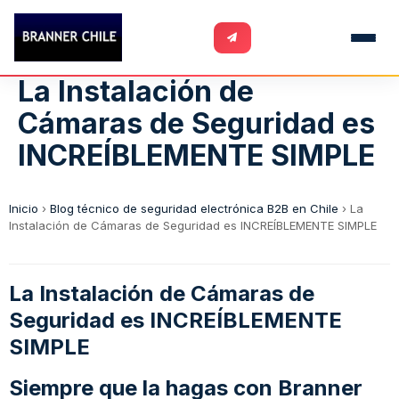
La Instalación de
Cámaras de Seguridad es
INCREÍBLEMENTE SIMPLE
Inicio
›
Blog técnico de seguridad electrónica B2B en Chile
›
La
Instalación de Cámaras de Seguridad es INCREÍBLEMENTE SIMPLE
La Instalación de Cámaras de
Seguridad es INCREÍBLEMENTE
SIMPLE
Siempre que la hagas con Branner