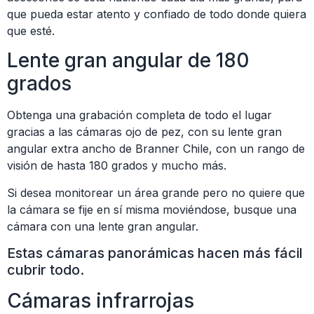
que pueda estar atento y confiado de todo donde quiera
que esté.
Lente gran angular de 180
grados
Obtenga una grabación completa de todo el lugar
gracias a las cámaras ojo de pez, con su lente gran
angular extra ancho de Branner Chile, con un rango de
visión de hasta 180 grados y mucho más.
Si desea monitorear un área grande pero no quiere que
la cámara se fije en sí misma moviéndose, busque una
cámara con una lente gran angular.
Estas cámaras panorámicas hacen más fácil
cubrir todo.
Cámaras infrarrojas