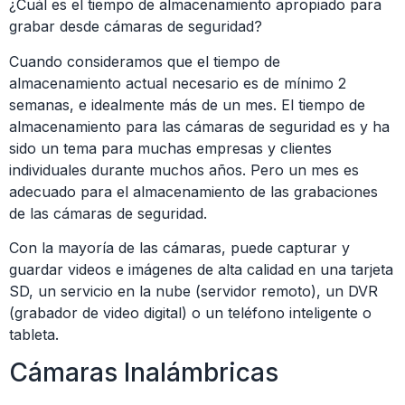
¿Cuál es el tiempo de almacenamiento apropiado para
grabar desde cámaras de seguridad?
Cuando consideramos que el tiempo de
almacenamiento actual necesario es de mínimo 2
semanas, e idealmente más de un mes. El tiempo de
almacenamiento para las cámaras de seguridad es y ha
sido un tema para muchas empresas y clientes
individuales durante muchos años. Pero un mes es
adecuado para el almacenamiento de las grabaciones
de las cámaras de seguridad.
Con la mayoría de las cámaras, puede capturar y
guardar videos e imágenes de alta calidad en una tarjeta
SD, un servicio en la nube (servidor remoto), un DVR
(grabador de video digital) o un teléfono inteligente o
tableta.
Cámaras Inalámbricas