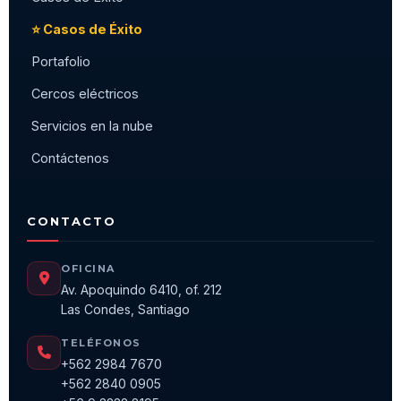
⭐ Casos de Éxito
Portafolio
Cercos eléctricos
Servicios en la nube
Contáctenos
CONTACTO
OFICINA
Av. Apoquindo 6410, of. 212
Las Condes, Santiago
TELÉFONOS
+562 2984 7670
+562 2840 0905