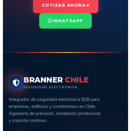
COTIZAR AHORA
WHATSAPP
BRANNER
CHILE
SEGURIDAD ELECTRÓNICA
Integrador de seguridad electrónica B2B para
empresas, edificios y condominios en Chile.
Ingeniería de precisión, instalación profesional
y soporte continuo.