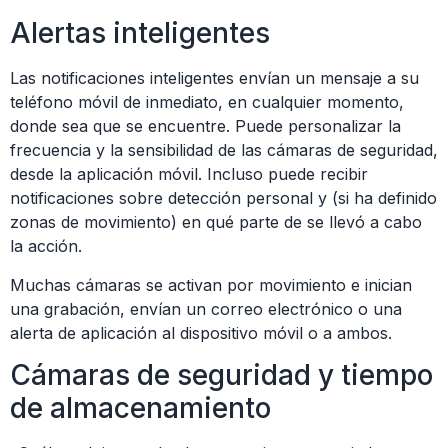
Alertas inteligentes
Las notificaciones inteligentes envían un mensaje a su
teléfono móvil de inmediato, en cualquier momento,
donde sea que se encuentre. Puede personalizar la
frecuencia y la sensibilidad de las cámaras de seguridad,
desde la aplicación móvil. Incluso puede recibir
notificaciones sobre detección personal y (si ha definido
zonas de movimiento) en qué parte de se llevó a cabo
la acción.
Muchas cámaras se activan por movimiento e inician
una grabación, envían un correo electrónico o una
alerta de aplicación al dispositivo móvil o a ambos.
Cámaras de seguridad y tiempo
de almacenamiento