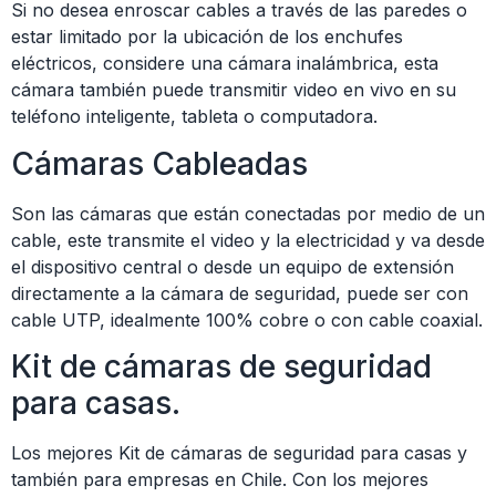
Si no desea enroscar cables a través de las paredes o
estar limitado por la ubicación de los enchufes
eléctricos, considere una cámara inalámbrica, esta
cámara también puede transmitir video en vivo en su
teléfono inteligente, tableta o computadora.
Cámaras Cableadas
Son las cámaras que están conectadas por medio de un
cable, este transmite el video y la electricidad y va desde
el dispositivo central o desde un equipo de extensión
directamente a la cámara de seguridad, puede ser con
cable UTP, idealmente 100% cobre o con cable coaxial.
Kit de cámaras de seguridad
para casas.
Los mejores Kit de cámaras de seguridad para casas y
también para empresas en Chile. Con los mejores