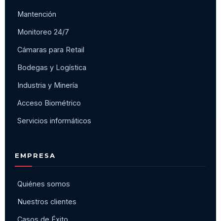
Mantención
Monitoreo 24/7
Cámaras para Retail
Bodegas y Logística
Industria y Minería
Acceso Biométrico
Servicios informáticos
EMPRESA
Quiénes somos
Nuestros clientes
Casos de Éxito