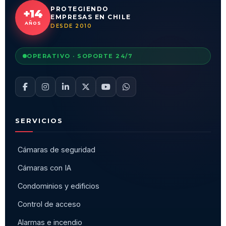
PROTEGIENDO
+14
EMPRESAS EN CHILE
AÑOS
DESDE 2010
OPERATIVO · SOPORTE 24/7
SERVICIOS
Cámaras de seguridad
Cámaras con IA
Condominios y edificios
Control de acceso
Alarmas e incendio