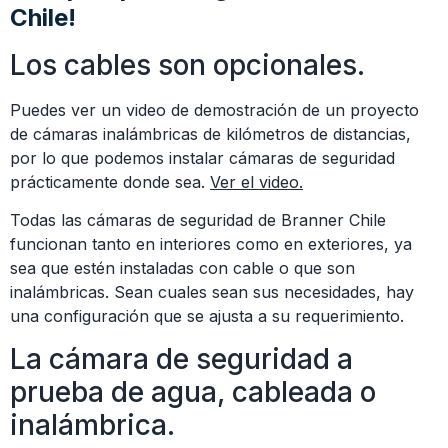
Chile!
Los cables son opcionales.
Puedes ver un video de demostración de un proyecto
de cámaras inalámbricas de kilómetros de distancias,
por lo que podemos instalar cámaras de seguridad
prácticamente donde sea.
Ver el video.
Todas las cámaras de seguridad de Branner Chile
funcionan tanto en interiores como en exteriores, ya
sea que estén instaladas con cable o que son
inalámbricas. Sean cuales sean sus necesidades, hay
una configuración que se ajusta a su requerimiento.
La cámara de seguridad a
prueba de agua, cableada o
inalámbrica.