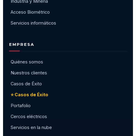
Industria y Minería
Acceso Biométrico
Servicios informáticos
EMPRESA
Quiénes somos
Nuestros clientes
Casos de Éxito
⭐ Casos de Éxito
Portafolio
Cercos eléctricos
Servicios en la nube