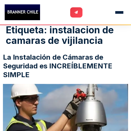
Etiqueta:
instalacion de
camaras de vijilancia
La Instalación de Cámaras de
Seguridad es INCREÍBLEMENTE
SIMPLE