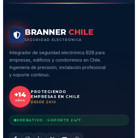
BRANNER
CHILE
SEGURIDAD ELECTRÓNICA
Integrador de seguridad electrónica B2B para
empresas, edificios y condominios en Chile.
Ingeniería de precisión, instalación profesional
y soporte continuo.
PROTEGIENDO
+14
EMPRESAS EN CHILE
AÑOS
DESDE 2010
OPERATIVO · SOPORTE 24/7