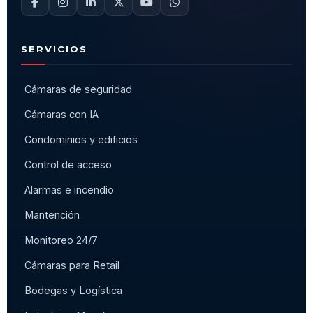
SERVICIOS
Cámaras de seguridad
Cámaras con IA
Condominios y edificios
Control de acceso
Alarmas e incendio
Mantención
Monitoreo 24/7
Cámaras para Retail
Bodegas y Logística