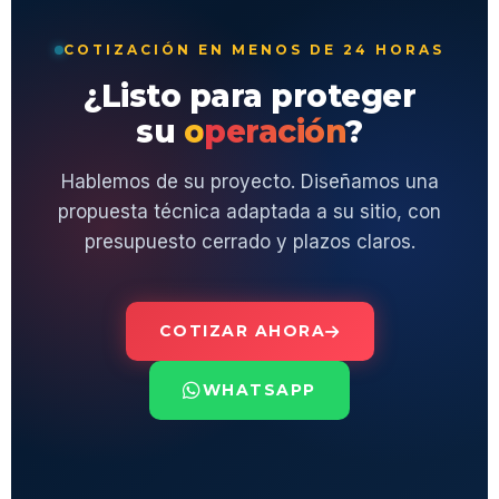
COTIZACIÓN EN MENOS DE 24 HORAS
¿Listo para proteger
su
operación
?
Hablemos de su proyecto. Diseñamos una
propuesta técnica adaptada a su sitio, con
presupuesto cerrado y plazos claros.
COTIZAR AHORA
WHATSAPP