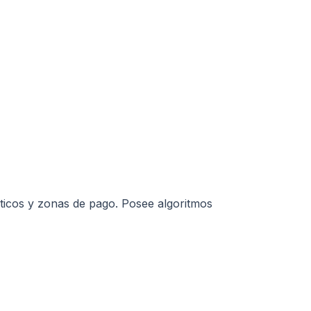
áticos y zonas de pago. Posee algoritmos