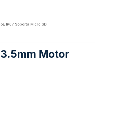
oE IP67 Soporta Micro SD
-13.5mm Motor