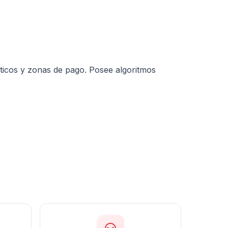
áticos y zonas de pago. Posee algoritmos