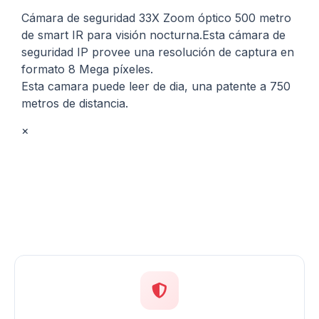
Cámara de seguridad 33X Zoom óptico 500 metro
de smart IR para visión nocturna.Esta cámara de
seguridad IP provee una resolución de captura en
formato 8 Mega píxeles.
Esta camara puede leer de dia, una patente a 750
metros de distancia.
×