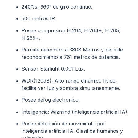
240°/s, 360° de giro continuo.
500 metros IR.
Posee compresión H.264, H.264+, H.265,
H.265+.
Permite detección a 3808 Metros y permite
reconocimiento a 761 metros de distancia.
Sensor Starlight 0.001 Lux.
WDR(120dB), Alto rango dinámico físico,
facilita ver luz y sombra simultaneamente.
Posee defog electronico.
Inteligencia: Wizmind (inteligencia artificial IA).
Posee detección de movimiento por
inteligencia artificial IA. Clasifica humanos y