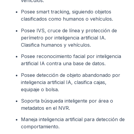
vehículos.
Posee smart tracking, siguiendo objetos
clasificados como humanos o vehículos.
Posee IVS, cruce de línea y protección de
perímetro por inteligencia artificial IA.
Clasifica humanos y vehículos.
Posee reconocimiento facial por inteligencia
artificial IA contra una base de datos.
Posee detección de objeto abandonado por
inteligencia artificial IA, clasifica cajas,
equipaje o bolsa.
Soporta búsqueda inteligente por área o
metadatos en el NVR.
Maneja inteligencia artificial para detección de
comportamiento.