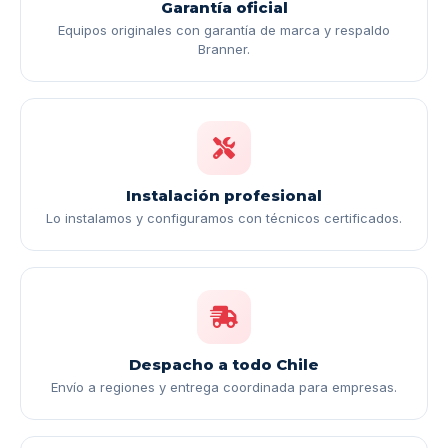
Garantía oficial
Equipos originales con garantía de marca y respaldo
Branner.
Instalación profesional
Lo instalamos y configuramos con técnicos certificados.
Despacho a todo Chile
Envío a regiones y entrega coordinada para empresas.