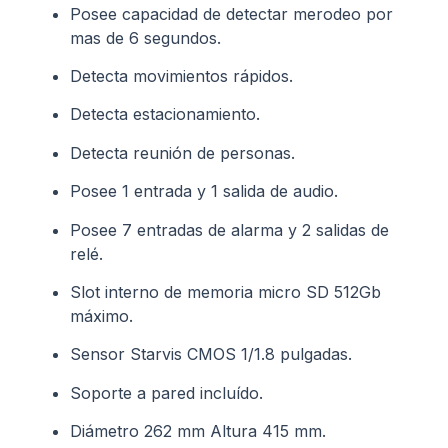
Posee capacidad de detectar merodeo por
mas de 6 segundos.
Detecta movimientos rápidos.
Detecta estacionamiento.
Detecta reunión de personas.
Posee 1 entrada y 1 salida de audio.
Posee 7 entradas de alarma y 2 salidas de
relé.
Slot interno de memoria micro SD 512Gb
máximo.
Sensor Starvis CMOS 1/1.8 pulgadas.
Soporte a pared incluído.
Diámetro 262 mm Altura 415 mm.