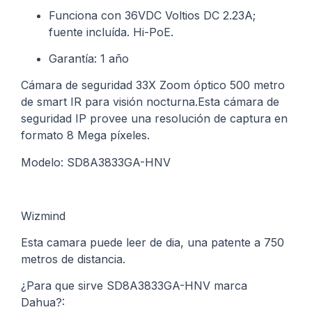
Funciona con 36VDC Voltios DC 2.23A;
fuente incluída. Hi-PoE.
Garantía: 1 año
Cámara de seguridad 33X Zoom óptico 500 metro
de smart IR para visión nocturna.Esta cámara de
seguridad IP provee una resolución de captura en
formato 8 Mega píxeles.
Modelo: SD8A3833GA-HNV
Wizmind
Esta camara puede leer de dia, una patente a 750
metros de distancia.
¿Para que sirve SD8A3833GA-HNV marca
Dahua?: