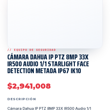
CÁMARA DAHUA IP PTZ 8MP 33X
IR500 AUDIO 1/1 STARLIGHT FACE
DETECTION METADA IP67 IK10
$
2,941,008
DESCRIPCIÓN
Cámara Dahua IP PTZ 8MP 33X IR500 Audio 1/1