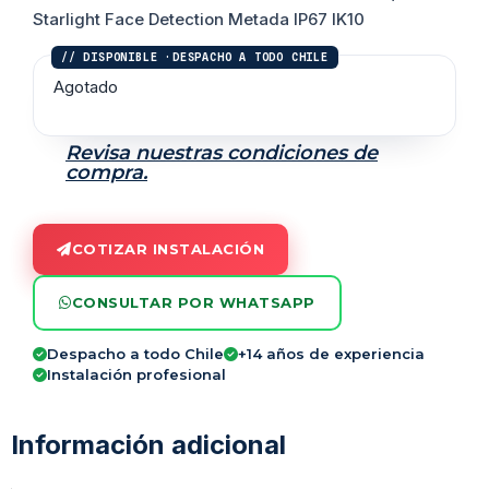
Starlight Face Detection Metada IP67 IK10
Agotado
Revisa nuestras condiciones de
compra.
COTIZAR INSTALACIÓN
CONSULTAR POR WHATSAPP
Despacho a todo Chile
+14 años de experiencia
Instalación profesional
Información adicional