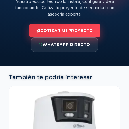
Nuestro equipo técnico lo instala, configura y deja
funcionando. Cotiza tu proyecto de seguridad con
asesoría experta.
COTIZAR MI PROYECTO
WHATSAPP DIRECTO
También te podría interesar