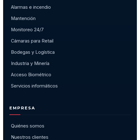
Alarmas e incendio
Mantención
Monitoreo 24/7
Cámaras para Retail
Bodegas y Logística
Industria y Minería
Acceso Biométrico
Servicios informáticos
EMPRESA
Quiénes somos
Nuestros clientes