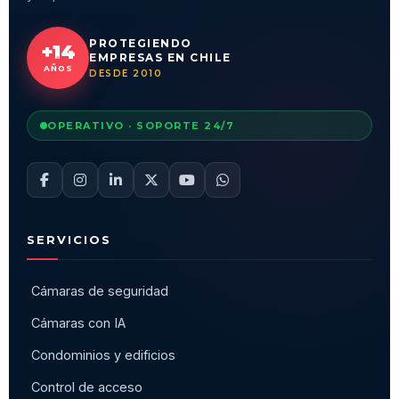
PROTEGIENDO
+14
EMPRESAS EN CHILE
AÑOS
DESDE 2010
OPERATIVO · SOPORTE 24/7
SERVICIOS
Cámaras de seguridad
Cámaras con IA
Condominios y edificios
Control de acceso