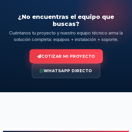
¿No encuentras el equipo que
buscas?
Cuéntanos tu proyecto y nuestro equipo técnico arma la
solución completa: equipos + instalación + soporte.
COTIZAR MI PROYECTO
WHATSAPP DIRECTO