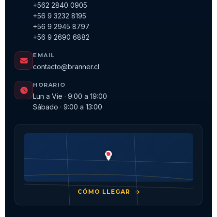
+562 2840 0905
+56 9 3232 8195
+56 9 2945 8797
+56 9 2690 6882
EMAIL
contacto@branner.cl
HORARIO
Lun a Vie · 9:00 a 19:00
Sábado · 9:00 a 13:00
CÓMO LLEGAR