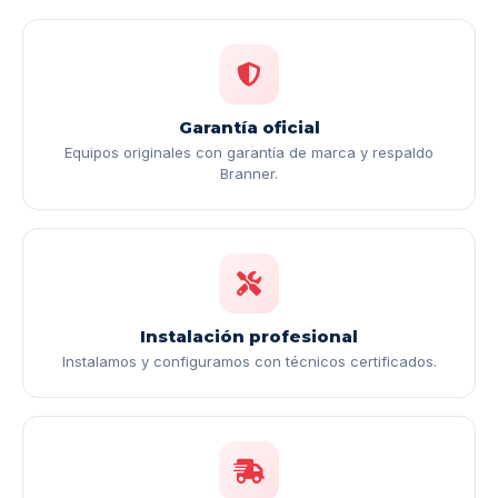
Garantía oficial
Equipos originales con garantía de marca y respaldo
Branner.
Instalación profesional
Instalamos y configuramos con técnicos certificados.