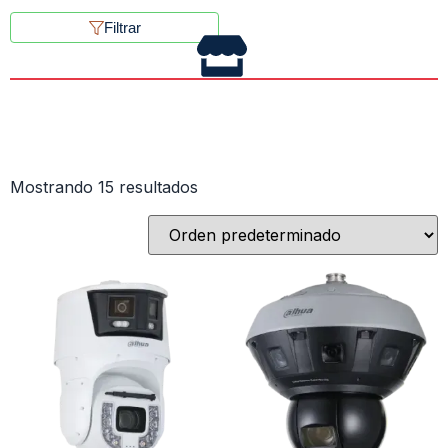
Filtrar
Mostrando 15 resultados