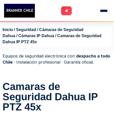
Inicio
/
Seguridad
/
Cámaras de Seguridad
Dahua
/
Cámaras IP Dahua
/ Camaras de Seguridad
Dahua IP PTZ 45x
Equipos de seguridad electrónica con
despacho a todo
Chile
· Instalación profesional · Garantía oficial.
Camaras de
Seguridad Dahua IP
PTZ 45x