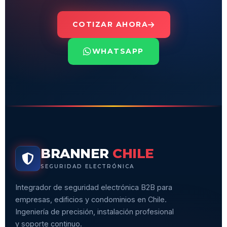
COTIZAR AHORA
WHATSAPP
BRANNER
CHILE
SEGURIDAD ELECTRÓNICA
Integrador de seguridad electrónica B2B para
empresas, edificios y condominios en Chile.
Ingeniería de precisión, instalación profesional
y soporte continuo.