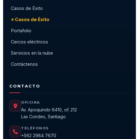
Casos de Éxito
⭐ Casos de Éxito
Portafolio
Cercos eléctricos
Servicios en la nube
Contáctenos
CONTACTO
OFICINA
Av. Apoquindo 6410, of. 212
Las Condes, Santiago
TELÉFONOS
+562 2984 7670