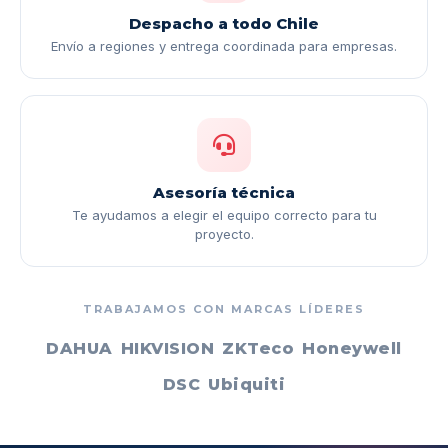
Despacho a todo Chile
Envío a regiones y entrega coordinada para empresas.
Asesoría técnica
Te ayudamos a elegir el equipo correcto para tu
proyecto.
TRABAJAMOS CON MARCAS LÍDERES
DAHUA
HIKVISION
ZKTeco
Honeywell
DSC
Ubiquiti