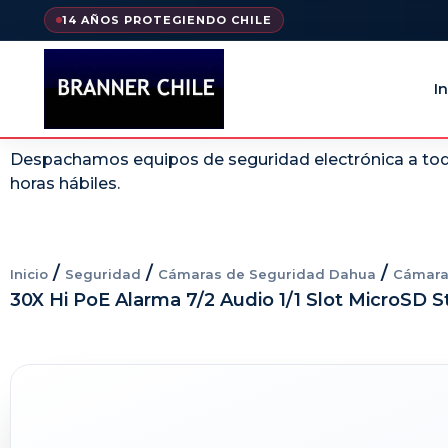
14 AÑOS PROTEGIENDO CHILE
In
Despachamos equipos de seguridad electrónica a todo
horas hábiles.
/
/
/
Inicio
Seguridad
Cámaras de Seguridad Dahua
Cámara
30X Hi PoE Alarma 7/2 Audio 1/1 Slot MicroSD 