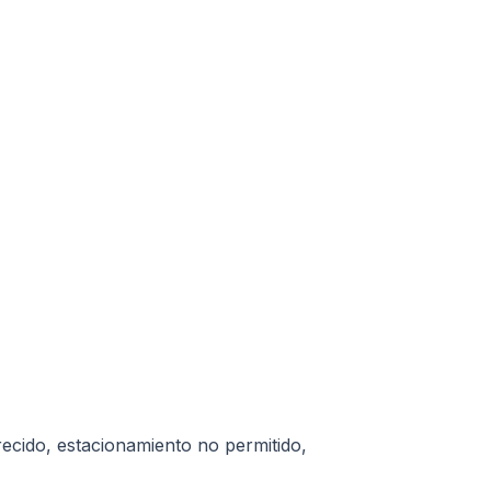
ecido, estacionamiento no permitido,