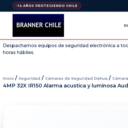
14 AÑOS PROTEGIENDO CHILE
In
Despachamos equipos de seguridad electrónica a todo
horas hábiles.
/
/
/
Inicio
Seguridad
Cámaras de Seguridad Dahua
Cámara
4MP 32X IR150 Alarma acustica y luminosa Audi