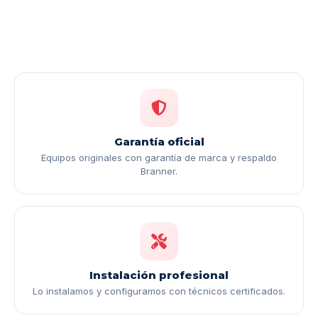
Garantía oficial
Equipos originales con garantía de marca y respaldo
Branner.
Instalación profesional
Lo instalamos y configuramos con técnicos certificados.