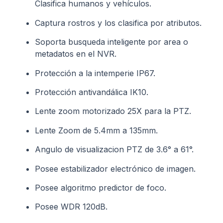
Clasifica humanos y vehículos.
Captura rostros y los clasifica por atributos.
Soporta busqueda inteligente por area o
metadatos en el NVR.
Protección a la intemperie IP67.
Protección antivandálica IK10.
Lente zoom motorizado 25X para la PTZ.
Lente Zoom de 5.4mm a 135mm.
Angulo de visualizacion PTZ de 3.6° a 61°.
Posee estabilizador electrónico de imagen.
Posee algoritmo predictor de foco.
Posee WDR 120dB.