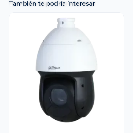
También te podría interesar