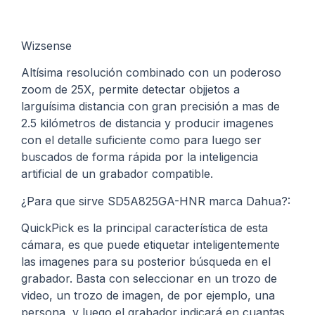
Wizsense
Altísima resolución combinado con un poderoso
zoom de 25X, permite detectar objjetos a
larguísima distancia con gran precisión a mas de
2.5 kilómetros de distancia y producir imagenes
con el detalle suficiente como para luego ser
buscados de forma rápida por la inteligencia
artificial de un grabador compatible.
¿Para que sirve SD5A825GA-HNR marca Dahua?:
QuickPick es la principal característica de esta
cámara, es que puede etiquetar inteligentemente
las imagenes para su posterior búsqueda en el
grabador. Basta con seleccionar en un trozo de
video, un trozo de imagen, de por ejemplo, una
persona, y luego el grabador indicará en cuantas