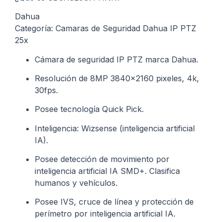
Dahua
Categoría: Camaras de Seguridad Dahua IP PTZ
25x
Cámara de seguridad IP PTZ marca Dahua.
Resolución de 8MP 3840×2160 pixeles, 4k,
30fps.
Posee tecnología Quick Pick.
Inteligencia: Wizsense (inteligencia artificial
IA).
Posee detección de movimiento por
inteligencia artificial IA SMD+. Clasifica
humanos y vehículos.
Posee IVS, cruce de línea y protección de
perímetro por inteligencia artificial IA.