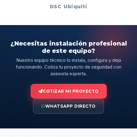
DSC
Ubiquiti
¿Necesitas instalación profesional
de este equipo?
Nuestro equipo técnico lo instala, configura y deja
funcionando. Cotiza tu proyecto de seguridad con
asesoría experta.
COTIZAR MI PROYECTO
WHATSAPP DIRECTO