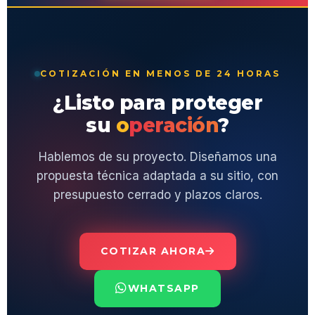
COTIZACIÓN EN MENOS DE 24 HORAS
¿Listo para proteger
su
operación
?
Hablemos de su proyecto. Diseñamos una
propuesta técnica adaptada a su sitio, con
presupuesto cerrado y plazos claros.
COTIZAR AHORA
WHATSAPP