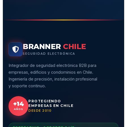
BRANNER
CHILE
SEGURIDAD ELECTRÓNICA
Integrador de seguridad electrónica B2B para
empresas, edificios y condominios en Chile.
Ingeniería de precisión, instalación profesional
y soporte continuo.
PROTEGIENDO
+14
EMPRESAS EN CHILE
AÑOS
DESDE 2010