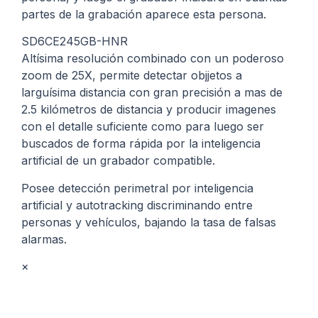
partes de la grabación aparece esta persona.
SD6CE245GB-HNR
Altísima resolución combinado con un poderoso
zoom de 25X, permite detectar objjetos a
larguísima distancia con gran precisión a mas de
2.5 kilómetros de distancia y producir imagenes
con el detalle suficiente como para luego ser
buscados de forma rápida por la inteligencia
artificial de un grabador compatible.
Posee detección perimetral por inteligencia
artificial y autotracking discriminando entre
personas y vehículos, bajando la tasa de falsas
alarmas.
×