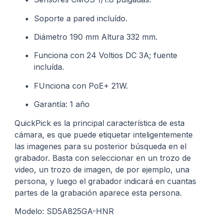
Soporte a pared incluído.
Diámetro 190 mm Altura 332 mm.
Funciona con 24 Voltios DC 3A; fuente
incluída.
FUnciona con PoE+ 21W.
Garantía: 1 año
QuickPick es la principal característica de esta
cámara, es que puede etiquetar inteligentemente
las imagenes para su posterior búsqueda en el
grabador. Basta con seleccionar en un trozo de
video, un trozo de imagen, de por ejemplo, una
persona, y luego el grabador indicará en cuantas
partes de la grabación aparece esta persona.
Modelo: SD5A825GA-HNR