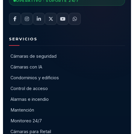
OPERATIVO · SOPORTE 24/7
SERVICIOS
Cámaras de seguridad
Cámaras con IA
Condominios y edificios
Control de acceso
Alarmas e incendio
Mantención
Monitoreo 24/7
Cámaras para Retail