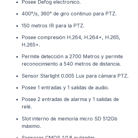
Posee Defog electronico.
400°/s, 360° de giro continuo para PTZ.
150 metros IR para la PTZ.
Posee compresión H.264, H.264+, H.265,
H.265+.
Permite detección a 2700 Metros y permite
reconocimiento a 540 metros de distancia.
Sensor Starlight 0.005 Lux para cámara PTZ.
Posee 1 entradas y 1 salidas de audio.
Posee 2 entradas de alarma y 1 salidas de
relé.
Slot interno de memoria micro SD 512Gb
máximo.
Sensores CMOS 1/1.8 pulgadas.