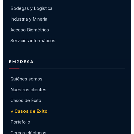
Bodegas y Logística
Industria y Minería
Acceso Biométrico
Servicios informáticos
EMPRESA
Quiénes somos
Nuestros clientes
Casos de Éxito
⭐ Casos de Éxito
Portafolio
Cercos eléctricos