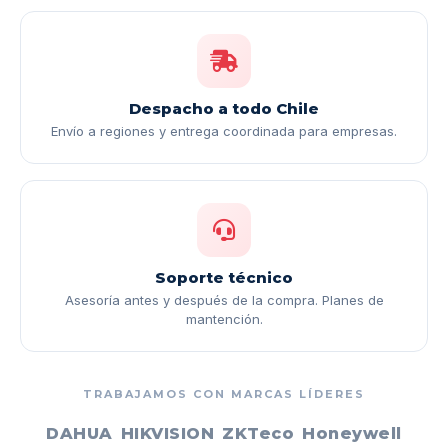
Despacho a todo Chile
Envío a regiones y entrega coordinada para empresas.
Soporte técnico
Asesoría antes y después de la compra. Planes de
mantención.
TRABAJAMOS CON MARCAS LÍDERES
DAHUA
HIKVISION
ZKTeco
Honeywell