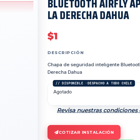
BLUETOOTH AIRFLY A
LA DERECHA DAHUA
$
1
DESCRIPCIÓN
Chapa de seguridad inteligente Bluetooth
Derecha Dahua
Agotado
Revisa nuestras condiciones
COTIZAR INSTALACIÓN