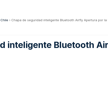
 Chile
›
Chapa de seguridad inteligente Bluetooth Airfly Apertura por 
 inteligente Bluetooth Air