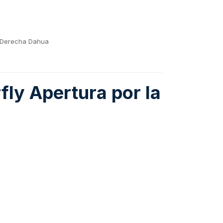
la Derecha Dahua
fly Apertura por la