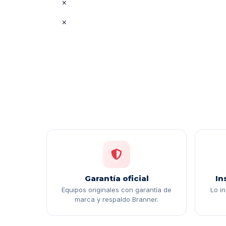
×
×
Garantía oficial
In
Equipos originales con garantía de
Lo i
marca y respaldo Branner.