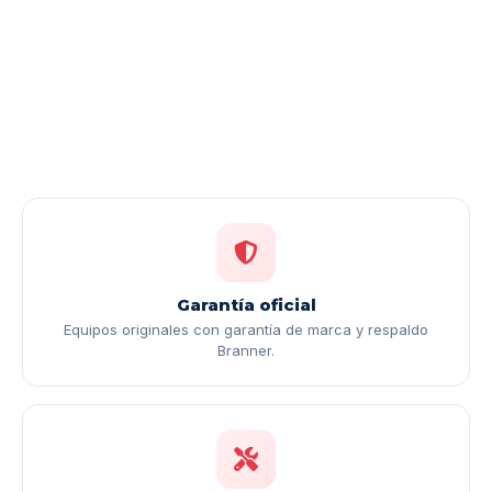
Garantía oficial
Equipos originales con garantía de marca y respaldo
Branner.