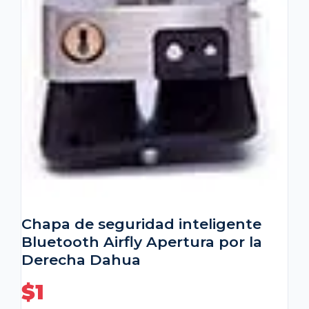
Chapa de seguridad inteligente
Bluetooth Airfly Apertura por la
Derecha Dahua
$
1