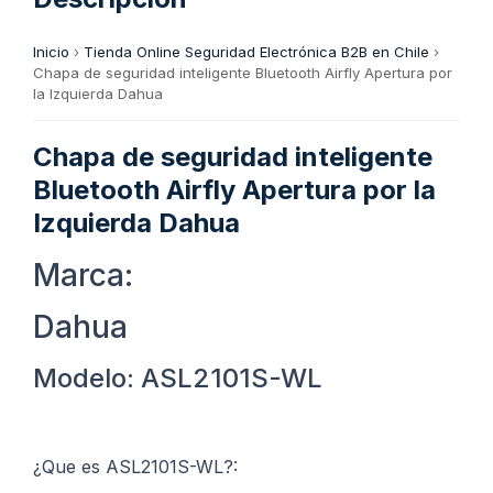
Inicio
›
Tienda Online Seguridad Electrónica B2B en Chile
›
Chapa de seguridad inteligente Bluetooth Airfly Apertura por
la Izquierda Dahua
Chapa de seguridad inteligente
Bluetooth Airfly Apertura por la
Izquierda Dahua
Marca:
Dahua
Modelo: ASL2101S-WL
¿Que es ASL2101S-WL?: