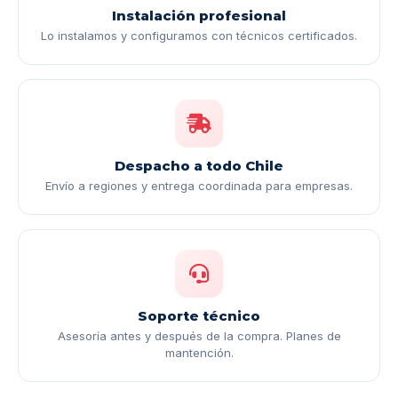
Instalación profesional
Lo instalamos y configuramos con técnicos certificados.
Despacho a todo Chile
Envío a regiones y entrega coordinada para empresas.
Soporte técnico
Asesoría antes y después de la compra. Planes de
mantención.