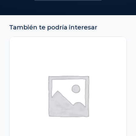
También te podría interesar