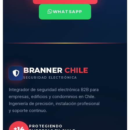
WHATSAPP
BRANNER
CHILE
SEGURIDAD ELECTRÓNICA
Integrador de seguridad electrónica B2B para
empresas, edificios y condominios en Chile.
Ingeniería de precisión, instalación profesional
y soporte continuo.
PROTEGIENDO
+14