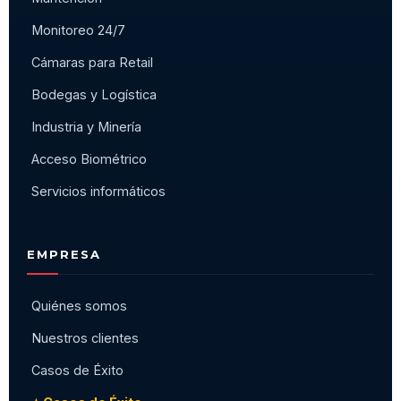
Monitoreo 24/7
Cámaras para Retail
Bodegas y Logística
Industria y Minería
Acceso Biométrico
Servicios informáticos
EMPRESA
Quiénes somos
Nuestros clientes
Casos de Éxito