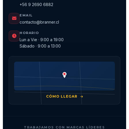
+56 9 2690 6882
EMAIL
contacto@branner.cl
HORARIO
Lun a Vie · 9:00 a 19:00
Sábado · 9:00 a 13:00
CÓMO LLEGAR
TRABAJAMOS CON MARCAS LÍDERES