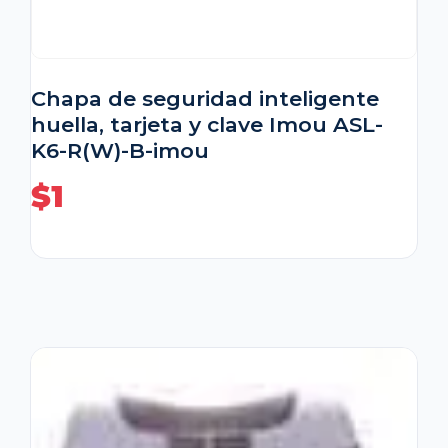
Chapa de seguridad inteligente
huella, tarjeta y clave Imou ASL-
K6-R(W)-B-imou
$
1