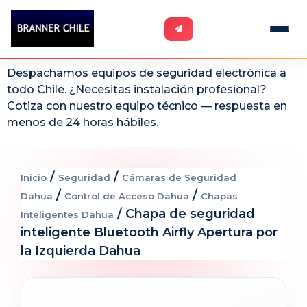
Despachamos equipos de seguridad electrónica a
todo Chile. ¿Necesitas instalación profesional?
Cotiza con nuestro equipo técnico — respuesta en
menos de 24 horas hábiles.
/
/
Inicio
Seguridad
Cámaras de Seguridad
/
/
Dahua
Control de Acceso Dahua
Chapas
/ Chapa de seguridad
Inteligentes Dahua
inteligente Bluetooth Airfly Apertura por
la Izquierda Dahua