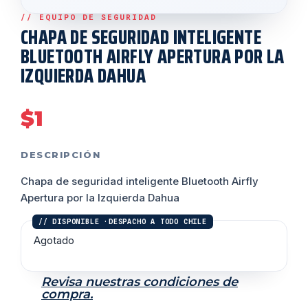
CHAPA DE SEGURIDAD INTELIGENTE
BLUETOOTH AIRFLY APERTURA POR LA
IZQUIERDA DAHUA
$
1
DESCRIPCIÓN
Chapa de seguridad inteligente Bluetooth Airfly
Apertura por la Izquierda Dahua
Agotado
Revisa nuestras condiciones de
compra.