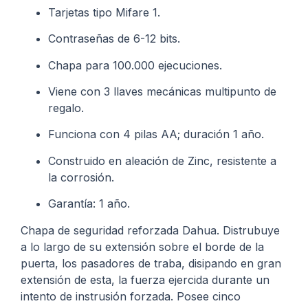
Tarjetas tipo Mifare 1.
Contraseñas de 6-12 bits.
Chapa para 100.000 ejecuciones.
Viene con 3 llaves mecánicas multipunto de
regalo.
Funciona con 4 pilas AA; duración 1 año.
Construido en aleación de Zinc, resistente a
la corrosión.
Garantía: 1 año.
Chapa de seguridad reforzada Dahua. Distrubuye
a lo largo de su extensión sobre el borde de la
puerta, los pasadores de traba, disipando en gran
extensión de esta, la fuerza ejercida durante un
intento de instrusión forzada. Posee cinco