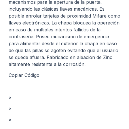
mecanismos para la apertura de la puerta,
incluyendo las clásicas llaves mecánicas. Es
posible enrolar tarjetas de proximidad Mifare como
llaves electrónicas. La chapa bloquea la operación
en caso de multiples intentos fallidos de la
contraseña. Posee mecanismo de emergencia
para alimentar desde el exterior la chapa en caso
de que las pillas se agoten evitando que el usuario
se quede afuera. Fabricado en aleación de Zinc
altamente resistente a la corrosión.
Copiar Código
×
×
×