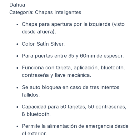
Dahua
Categoría: Chapas Inteligentes
Chapa para apertura por la izquierda (visto
desde afuera).
Color Satín Silver.
Para puertas entre 35 y 60mm de espesor.
Funciona con tarjeta, aplicación, bluetooth,
contraseña y llave mecánica.
Se auto bloquea en caso de tres intentos
fallidos.
Capacidad para 50 tarjetas, 50 contraseñas,
8 bluetooth.
Permite la alimentación de emergencia desde
el exterior.