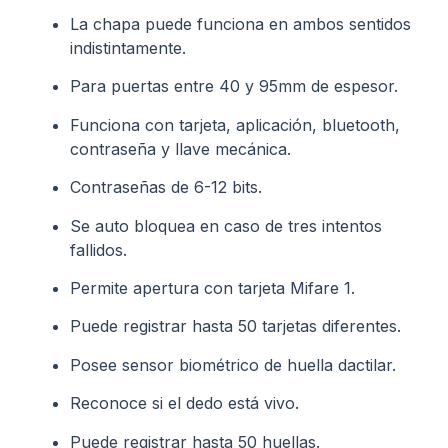
La chapa puede funciona en ambos sentidos
indistintamente.
Para puertas entre 40 y 95mm de espesor.
Funciona con tarjeta, aplicación, bluetooth,
contraseña y llave mecánica.
Contraseñas de 6-12 bits.
Se auto bloquea en caso de tres intentos
fallidos.
Permite apertura con tarjeta Mifare 1.
Puede registrar hasta 50 tarjetas diferentes.
Posee sensor biométrico de huella dactilar.
Reconoce si el dedo está vivo.
Puede registrar hasta 50 huellas.