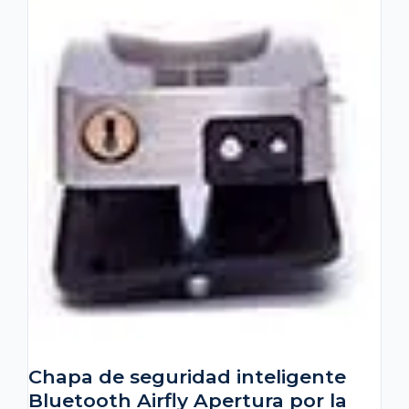
Chapa de seguridad inteligente
Bluetooth Airfly Apertura por la