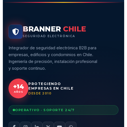
BRANNER
CHILE
SEGURIDAD ELECTRÓNICA
Integrador de seguridad electrónica B2B para
empresas, edificios y condominios en Chile.
Ingeniería de precisión, instalación profesional
y soporte continuo.
PROTEGIENDO
+14
EMPRESAS EN CHILE
AÑOS
DESDE 2010
OPERATIVO · SOPORTE 24/7