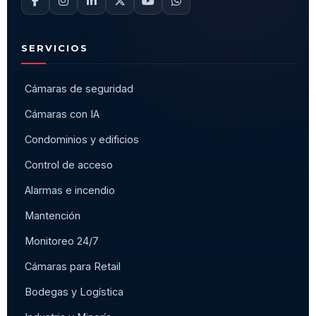
SERVICIOS
Cámaras de seguridad
Cámaras con IA
Condominios y edificios
Control de acceso
Alarmas e incendio
Mantención
Monitoreo 24/7
Cámaras para Retail
Bodegas y Logística