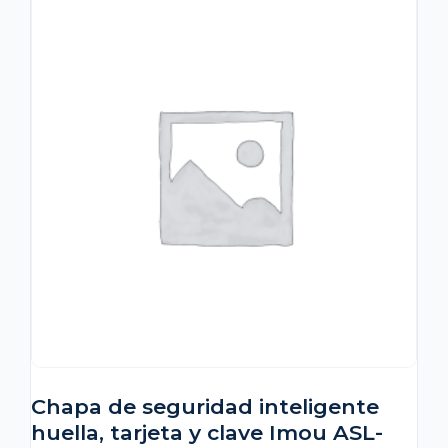
Chapa de seguridad inteligente
huella, tarjeta y clave Imou ASL-