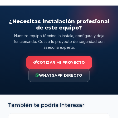
¿Necesitas instalación profesional
de este equipo?
Nuestro equipo técnico lo instala, configura y deja
funcionando. Cotiza tu proyecto de seguridad con
asesoría experta.
COTIZAR MI PROYECTO
WHATSAPP DIRECTO
También te podría interesar