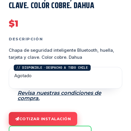
CLAVE. COLOR COBRE. DAHUA
$
1
DESCRIPCIÓN
Chapa de seguridad inteligente Bluetooth, huella,
tarjeta y clave. Color cobre. Dahua
Agotado
Revisa nuestras condiciones de
compra.
COTIZAR INSTALACIÓN