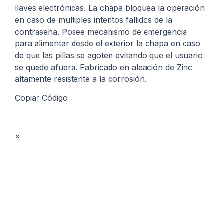
llaves electrónicas. La chapa bloquea la operación
en caso de multiples intentos fallidos de la
contraseña. Posee mecanismo de emergencia
para alimentar desde el exterior la chapa en caso
de que las pillas se agoten evitando que el usuario
se quede afuera. Fabricado en aleación de Zinc
altamente resistente a la corrosión.
Copiar Código
×