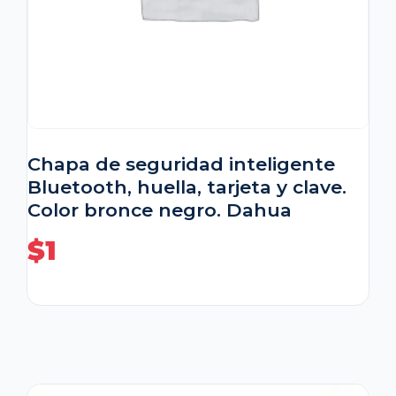
Chapa de seguridad inteligente
Bluetooth, huella, tarjeta y clave.
Color bronce negro. Dahua
$
1