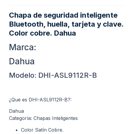
Chapa de seguridad inteligente
Bluetooth, huella, tarjeta y clave.
Color cobre. Dahua
Marca:
Dahua
Modelo: DHI-ASL9112R-B
¿Que es DHI-ASL9112R-B?:
Dahua
Categoría: Chapas Inteligentes
Color Satín Cobre.