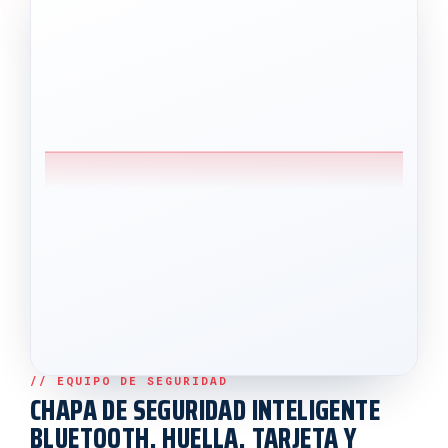
CHAPA DE SEGURIDAD INTELIGENTE
BLUETOOTH, HUELLA, TARJETA Y