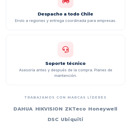
Despacho a todo Chile
Envío a regiones y entrega coordinada para empresas.
Soporte técnico
Asesoría antes y después de la compra. Planes de
mantención.
TRABAJAMOS CON MARCAS LÍDERES
DAHUA
HIKVISION
ZKTeco
Honeywell
DSC
Ubiquiti