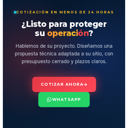
COTIZACIÓN EN MENOS DE 24 HORAS
¿Listo para proteger
su
operación
?
Hablemos de su proyecto. Diseñamos una
propuesta técnica adaptada a su sitio, con
presupuesto cerrado y plazos claros.
COTIZAR AHORA
WHATSAPP