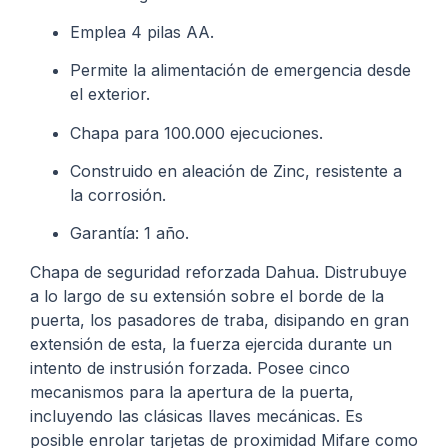
Emplea 4 pilas AA.
Permite la alimentación de emergencia desde
el exterior.
Chapa para 100.000 ejecuciones.
Construido en aleación de Zinc, resistente a
la corrosión.
Garantía: 1 año.
Chapa de seguridad reforzada Dahua. Distrubuye
a lo largo de su extensión sobre el borde de la
puerta, los pasadores de traba, disipando en gran
extensión de esta, la fuerza ejercida durante un
intento de instrusión forzada. Posee cinco
mecanismos para la apertura de la puerta,
incluyendo las clásicas llaves mecánicas. Es
posible enrolar tarjetas de proximidad Mifare como