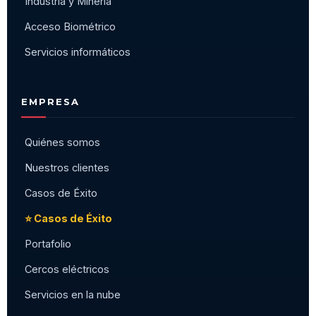
Industria y Minería
Acceso Biométrico
Servicios informáticos
EMPRESA
Quiénes somos
Nuestros clientes
Casos de Éxito
⭐ Casos de Éxito
Portafolio
Cercos eléctricos
Servicios en la nube