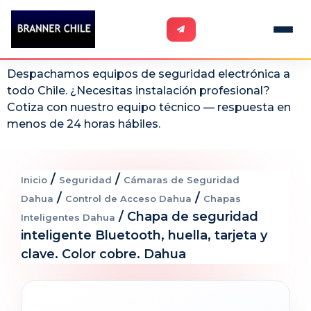
Despachamos equipos de seguridad electrónica a
todo Chile. ¿Necesitas instalación profesional?
Cotiza con nuestro equipo técnico — respuesta en
menos de 24 horas hábiles.
/
/
Inicio
Seguridad
Cámaras de Seguridad
/
/
Dahua
Control de Acceso Dahua
Chapas
/ Chapa de seguridad
Inteligentes Dahua
inteligente Bluetooth, huella, tarjeta y
clave. Color cobre. Dahua