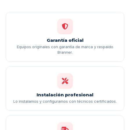
Garantía oficial
Equipos originales con garantía de marca y respaldo
Branner.
Instalación profesional
Lo instalamos y configuramos con técnicos certificados.