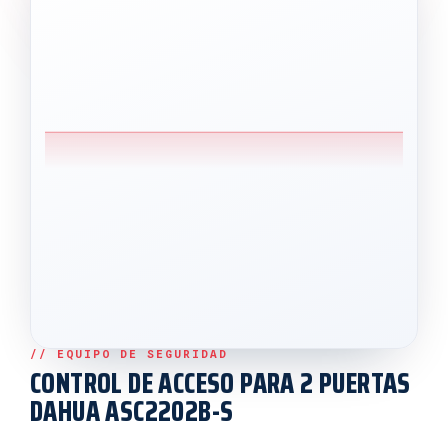
CONTROL DE ACCESO PARA 2 PUERTAS
DAHUA ASC2202B-S