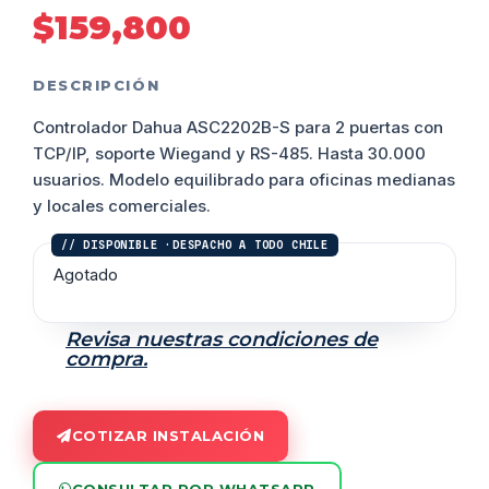
$
159,800
DESCRIPCIÓN
Controlador Dahua
ASC2202B-S
para 2 puertas con
TCP/IP, soporte Wiegand y RS-485. Hasta 30.000
usuarios. Modelo equilibrado para oficinas medianas
y locales comerciales.
Agotado
Revisa nuestras condiciones de
compra.
COTIZAR INSTALACIÓN