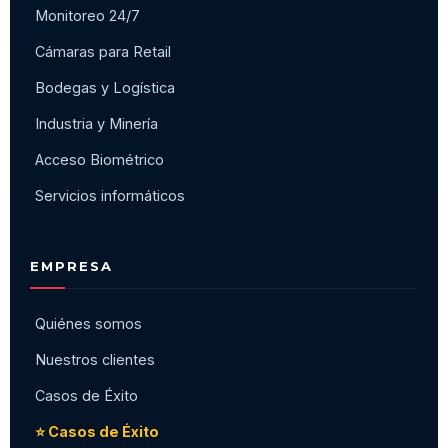
Monitoreo 24/7
Cámaras para Retail
Bodegas y Logística
Industria y Minería
Acceso Biométrico
Servicios informáticos
EMPRESA
Quiénes somos
Nuestros clientes
Casos de Éxito
⭐ Casos de Éxito