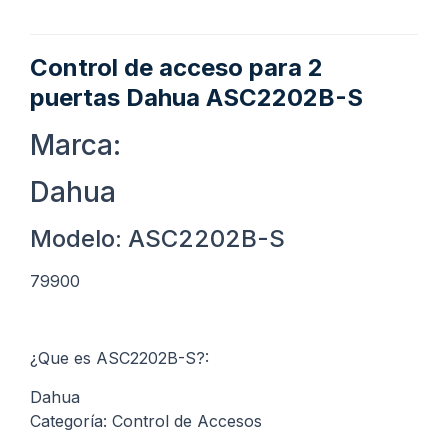
Control de acceso para 2
puertas Dahua ASC2202B-S
Marca:
Dahua
Modelo: ASC2202B-S
79900
¿Que es ASC2202B-S?:
Dahua
Categoría: Control de Accesos