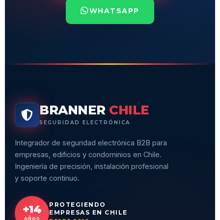
WHATSAPP
BRANNER
CHILE
SEGURIDAD ELECTRÓNICA
Integrador de seguridad electrónica B2B para
empresas, edificios y condominios en Chile.
Ingeniería de precisión, instalación profesional
y soporte continuo.
PROTEGIENDO
+14
EMPRESAS EN CHILE
AÑOS