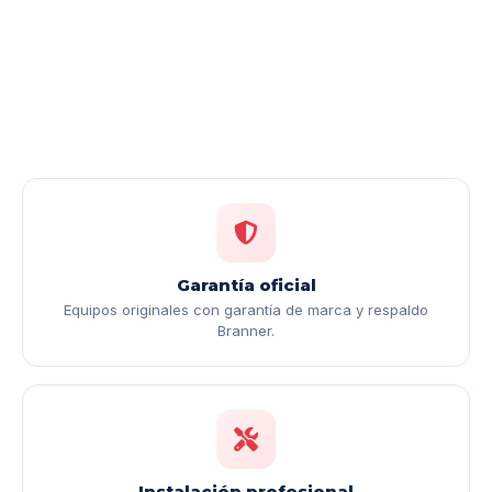
Garantía oficial
Equipos originales con garantía de marca y respaldo
Branner.
Instalación profesional