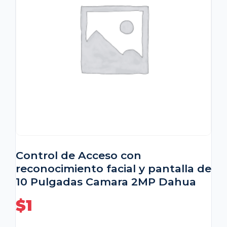
Control de Acceso con
reconocimiento facial y pantalla de
10 Pulgadas Camara 2MP Dahua
$
1