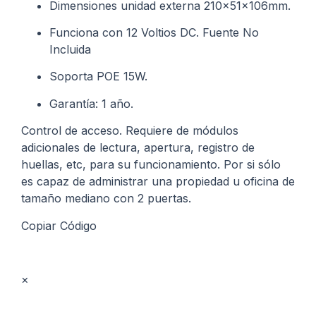
Dimensiones unidad externa 210x51x106mm.
Funciona con 12 Voltios DC. Fuente No
Incluida
Soporta POE 15W.
Garantía: 1 año.
Control de acceso. Requiere de módulos
adicionales de lectura, apertura, registro de
huellas, etc, para su funcionamiento. Por si sólo
es capaz de administrar una propiedad u oficina de
tamaño mediano con 2 puertas.
Copiar Código
×