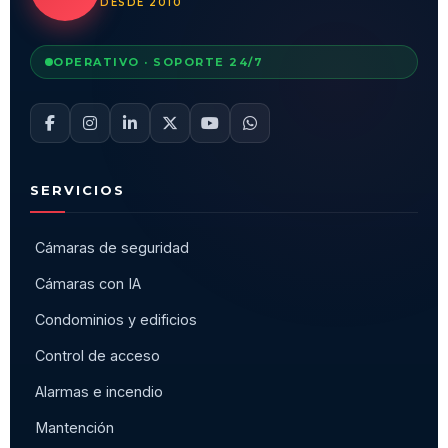
DESDE 2010
OPERATIVO · SOPORTE 24/7
SERVICIOS
Cámaras de seguridad
Cámaras con IA
Condominios y edificios
Control de acceso
Alarmas e incendio
Mantención