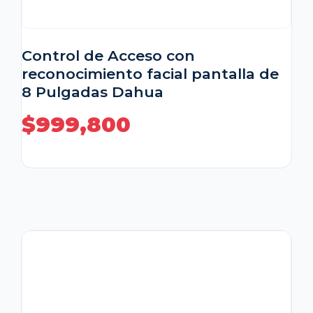
Control de Acceso con
reconocimiento facial pantalla de
8 Pulgadas Dahua
$
999,800