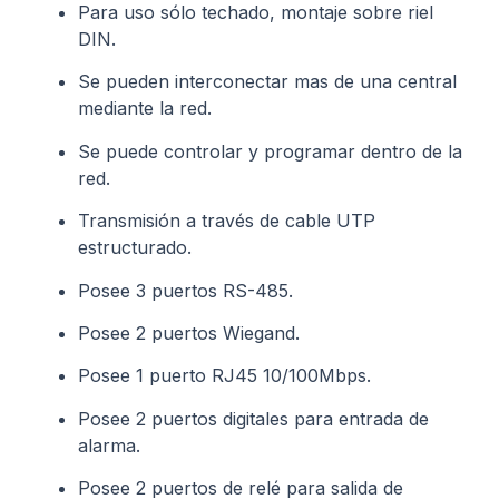
Para uso sólo techado, montaje sobre riel
DIN.
Se pueden interconectar mas de una central
mediante la red.
Se puede controlar y programar dentro de la
red.
Transmisión a través de cable UTP
estructurado.
Posee 3 puertos RS-485.
Posee 2 puertos Wiegand.
Posee 1 puerto RJ45 10/100Mbps.
Posee 2 puertos digitales para entrada de
alarma.
Posee 2 puertos de relé para salida de