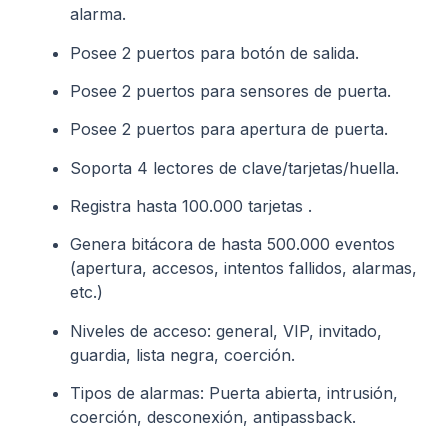
alarma.
Posee 2 puertos para botón de salida.
Posee 2 puertos para sensores de puerta.
Posee 2 puertos para apertura de puerta.
Soporta 4 lectores de clave/tarjetas/huella.
Registra hasta 100.000 tarjetas .
Genera bitácora de hasta 500.000 eventos
(apertura, accesos, intentos fallidos, alarmas,
etc.)
Niveles de acceso: general, VIP, invitado,
guardia, lista negra, coerción.
Tipos de alarmas: Puerta abierta, intrusión,
coerción, desconexión, antipassback.