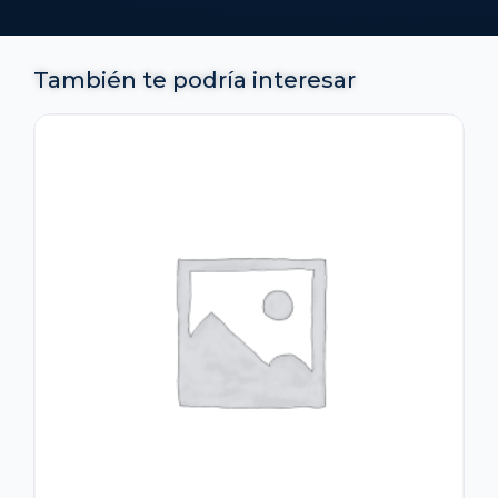
También te podría interesar