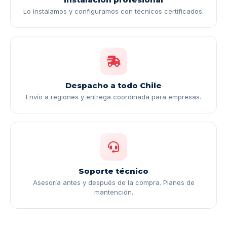
Lo instalamos y configuramos con técnicos certificados.
Despacho a todo Chile
Envío a regiones y entrega coordinada para empresas.
Soporte técnico
Asesoría antes y después de la compra. Planes de
mantención.