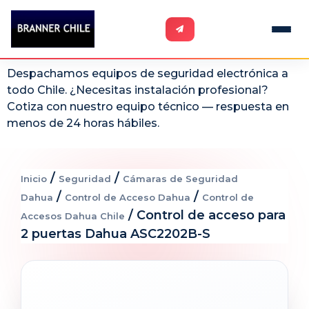
Despachamos equipos de seguridad electrónica a
todo Chile. ¿Necesitas instalación profesional?
Cotiza con nuestro equipo técnico — respuesta en
menos de 24 horas hábiles.
/
/
Inicio
Seguridad
Cámaras de Seguridad
/
/
Dahua
Control de Acceso Dahua
Control de
/ Control de acceso para
Accesos Dahua Chile
2 puertas Dahua ASC2202B-S