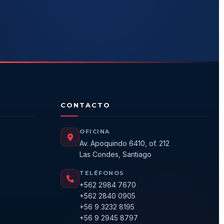
CONTACTO
OFICINA
Av. Apoquindo 6410, of. 212
Las Condes, Santiago
TELÉFONOS
+562 2984 7670
+562 2840 0905
+56 9 3232 8195
+56 9 2945 8797