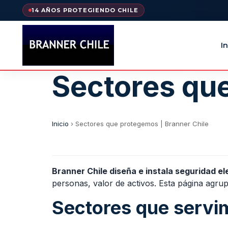
14 AÑOS PROTEGIENDO CHILE
In
Sectores que
Inicio
›
Sectores que protegemos | Branner Chile
Branner Chile diseña e instala seguridad el
personas, valor de activos. Esta página agrup
Sectores que servi