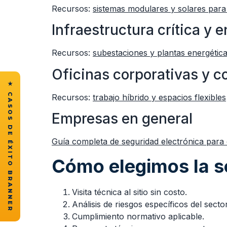
Recursos:
sistemas modulares y solares para
Infraestructura crítica y e
Recursos:
subestaciones y plantas energétic
Oficinas corporativas y 
★ CASOS DE ÉXITO BRANNER
Recursos:
trabajo híbrido y espacios flexibles
Empresas en general
Guía completa de seguridad electrónica para
Cómo elegimos la s
Visita técnica al sitio sin costo.
Análisis de riesgos específicos del sector
Cumplimiento normativo aplicable.